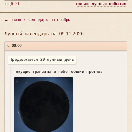
ещё 21
только лунные события
←
назад к календарю на ноябрь
Лунный календарь на 09.11.2026
с 00:00
Продолжается 29 лунный день
Текущие транзиты в небе, общий прогноз