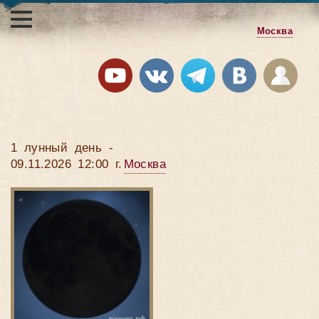
Москва
1 лунный день -
09.11.2026 12:00 г.
Москва