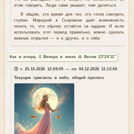
этом говорить. Люди сами решают, чем делиться.
В общем, это время для тех, кто готов смотреть
глубже. Меркурий в Скорпионе даёт возможность
понять то, что обычно остаётся за кадром. И если
использовать этот период правильно, можно сделать
важные открытия — и о других, и о себе.
Как и вчера, ♀ Венера в знаке ♎ Весов 23°24'11"
🕒 с 25.10.2026 12:09:49 — по 04.12.2026 11:12:40
Текущие транзиты в небе, общий прогноз