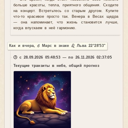
больше красоты, тепла, приятного общения. Сходите
на концерт. Встретьтесь со старым другом. Купите
что-то красивое просто так. Венера в Весах щедра
— она напоминает, что жизнь становится лучше,
когда впускаем в неё гармонию.
Как и вчера, ♂ Марс в знаке ♌ Льва 22°28'53"
🕒 с 28.09.2026 05:48:53 — по 26.11.2026 02:37:05
Текущие транзиты в небе, общий прогноз