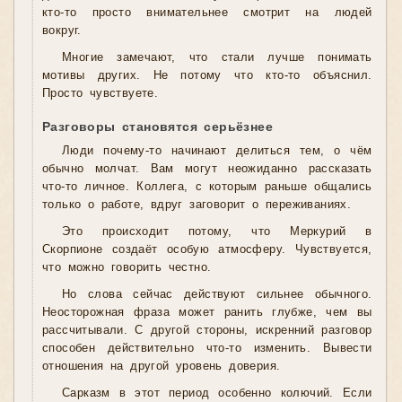
кто-то просто внимательнее смотрит на людей
вокруг.
Многие замечают, что стали лучше понимать
мотивы других. Не потому что кто-то объяснил.
Просто чувствуете.
Разговоры становятся серьёзнее
Люди почему-то начинают делиться тем, о чём
обычно молчат. Вам могут неожиданно рассказать
что-то личное. Коллега, с которым раньше общались
только о работе, вдруг заговорит о переживаниях.
Это происходит потому, что Меркурий в
Скорпионе создаёт особую атмосферу. Чувствуется,
что можно говорить честно.
Но слова сейчас действуют сильнее обычного.
Неосторожная фраза может ранить глубже, чем вы
рассчитывали. С другой стороны, искренний разговор
способен действительно что-то изменить. Вывести
отношения на другой уровень доверия.
Сарказм в этот период особенно колючий. Если