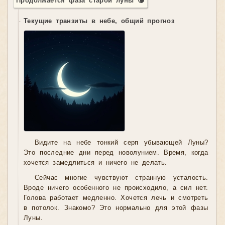
Продолжается фаза старой луны 🌘
Текущие транзиты в небе, общий прогноз
Видите на небе тонкий серп убывающей Луны?
Это последние дни перед новолунием. Время, когда
хочется замедлиться и ничего не делать.
Сейчас многие чувствуют странную усталость.
Вроде ничего особенного не происходило, а сил нет.
Голова работает медленно. Хочется лечь и смотреть
в потолок. Знакомо? Это нормально для этой фазы
Луны.