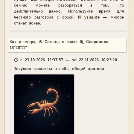
сейчас можете разобраться в том, что
действительно важно. Используйте время для
честного разговора с собой. И увидите — многое
станет яснее.
Как и вчера, ☉ Солнце в знаке ♏ Скорпиона
16°28'11"
🕒 с 23.10.2026 12:37:57 — по 22.11.2026 10:23:20
Текущие транзиты в небе, общий прогноз