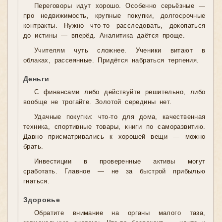
Переговоры идут хорошо. Особенно серьёзные —
про недвижимость, крупные покупки, долгосрочные
контракты. Нужно что-то расследовать, докопаться
до истины — вперёд. Аналитика даётся проще.
Учителям чуть сложнее. Ученики витают в
облаках, рассеянные. Придётся набраться терпения.
Деньги
С финансами либо действуйте решительно, либо
вообще не трогайте. Золотой середины нет.
Удачные покупки: что-то для дома, качественная
техника, спортивные товары, книги по саморазвитию.
Давно присматривались к хорошей вещи — можно
брать.
Инвестиции в проверенные активы могут
сработать. Главное — не за быстрой прибылью
гнаться.
Здоровье
Обратите внимание на органы малого таза,