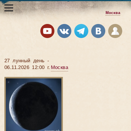
Москва
27 лунный день -
06.11.2026 12:00 г.
Москва