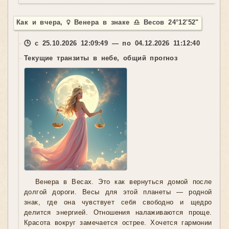
Как и вчера, ♀ Венера в знаке ♎ Весов 24°12'52"
🕒 с 25.10.2026 12:09:49 — по 04.12.2026 11:12:40
Текущие транзиты в небе, общий прогноз
Венера в Весах. Это как вернуться домой после
долгой дороги. Весы для этой планеты — родной
знак, где она чувствует себя свободно и щедро
делится энергией. Отношения налаживаются проще.
Красота вокруг замечается острее. Хочется гармонии