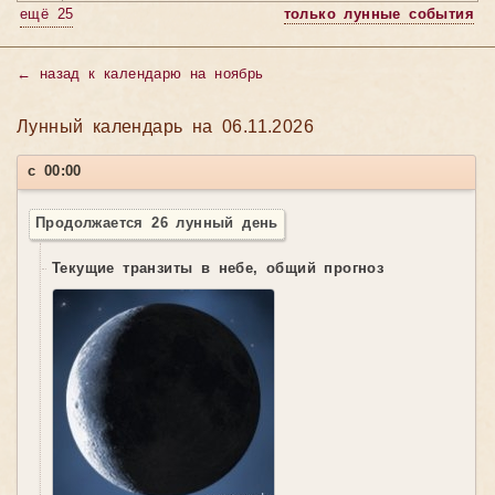
ещё 25
только лунные события
←
назад к календарю на ноябрь
Лунный календарь на 06.11.2026
с 00:00
Продолжается 26 лунный день
Текущие транзиты в небе, общий прогноз