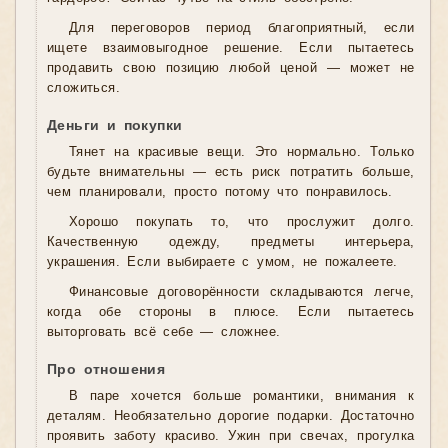
Для переговоров период благоприятный, если
ищете взаимовыгодное решение. Если пытаетесь
продавить свою позицию любой ценой — может не
сложиться.
Деньги и покупки
Тянет на красивые вещи. Это нормально. Только
будьте внимательны — есть риск потратить больше,
чем планировали, просто потому что понравилось.
Хорошо покупать то, что прослужит долго.
Качественную одежду, предметы интерьера,
украшения. Если выбираете с умом, не пожалеете.
Финансовые договорённости складываются легче,
когда обе стороны в плюсе. Если пытаетесь
выторговать всё себе — сложнее.
Про отношения
В паре хочется больше романтики, внимания к
деталям. Необязательно дорогие подарки. Достаточно
проявить заботу красиво. Ужин при свечах, прогулка