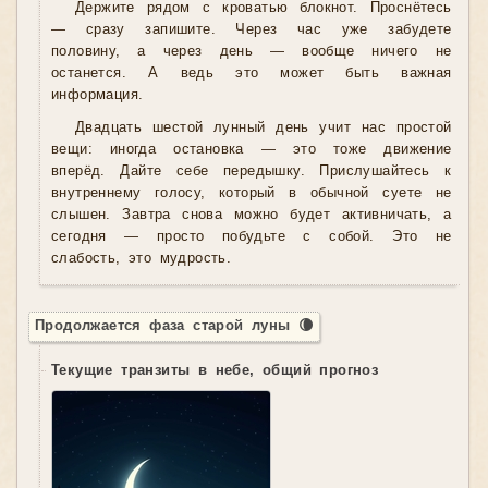
Держите рядом с кроватью блокнот. Проснётесь
— сразу запишите. Через час уже забудете
половину, а через день — вообще ничего не
останется. А ведь это может быть важная
информация.
Двадцать шестой лунный день учит нас простой
вещи: иногда остановка — это тоже движение
вперёд. Дайте себе передышку. Прислушайтесь к
внутреннему голосу, который в обычной суете не
слышен. Завтра снова можно будет активничать, а
сегодня — просто побудьте с собой. Это не
слабость, это мудрость.
Продолжается фаза старой луны 🌘
Текущие транзиты в небе, общий прогноз