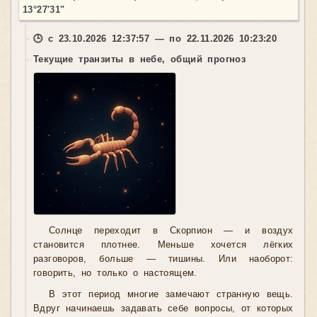
13°27'31"
🕒 с 23.10.2026 12:37:57 — по 22.11.2026 10:23:20
Текущие транзиты в небе, общий прогноз
Солнце переходит в Скорпион — и воздух
становится плотнее. Меньше хочется лёгких
разговоров, больше — тишины. Или наоборот:
говорить, но только о настоящем.
В этот период многие замечают странную вещь.
Вдруг начинаешь задавать себе вопросы, от которых