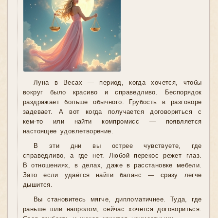
Луна в Весах — период, когда хочется, чтобы
вокруг было красиво и справедливо. Беспорядок
раздражает больше обычного. Грубость в разговоре
задевает. А вот когда получается договориться с
кем-то или найти компромисс — появляется
настоящее удовлетворение.
В эти дни вы острее чувствуете, где
справедливо, а где нет. Любой перекос режет глаз.
В отношениях, в делах, даже в расстановке мебели.
Зато если удаётся найти баланс — сразу легче
дышится.
Вы становитесь мягче, дипломатичнее. Туда, где
раньше шли напролом, сейчас хочется договориться.