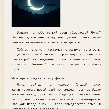
Видите на небе тонкий серп убывающей Луны?
Это последние дни перед новолунием. Время, когда
хочется замедлиться и ничего не делать.
Сейчас многие чувствуют странную усталость.
Вроде ничего особенного не происходило, а сил нет.
Голова работает медленно. Хочется лечь и смотреть
в потолок. Знакомо? Это нормально для этой фазы
Луны.
Что происходит в эту фазу
Луна сейчас на исходе. Старый цикл
заканчивается, новый ещё не начался. Вы как будто
зависли между прошлым и будущим. Энергии мало,
потому что организм уже готовится к перезагрузке.
Это как перед сном — тело замедляется само, и