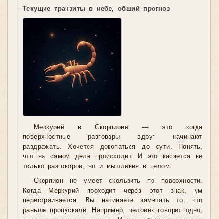
Текущие транзиты в небе, общий прогноз
Меркурий в Скорпионе — это когда
поверхностные разговоры вдруг начинают
раздражать. Хочется докопаться до сути. Понять,
что на самом деле происходит. И это касается не
только разговоров, но и мышления в целом.
Скорпион не умеет скользить по поверхности.
Когда Меркурий проходит через этот знак, ум
перестраивается. Вы начинаете замечать то, что
раньше пропускали. Например, человек говорит одно,