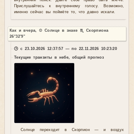
внутренний поиск. Дайте себе право быть мягче.
Прислушайтесь к внутреннему голосу. Возможно,
именно сейчас вы поймёте то, что давно искали.
Как и вчера, ☉ Солнце в знаке ♏ Скорпиона
26°32'9"
🕒 с 23.10.2026 12:37:57 — по 22.11.2026 10:23:20
Текущие транзиты в небе, общий прогноз
Солнце переходит в Скорпион — и воздух