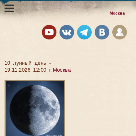
Москва
10 лунный день -
19.11.2026 12:00 г.
Москва