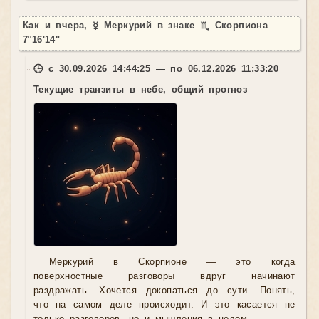
Как и вчера, ☿ Меркурий в знаке ♏ Скорпиона
7°16'14"
🕒 с 30.09.2026 14:44:25 — по 06.12.2026 11:33:20
Текущие транзиты в небе, общий прогноз
Меркурий в Скорпионе — это когда
поверхностные разговоры вдруг начинают
раздражать. Хочется докопаться до сути. Понять,
что на самом деле происходит. И это касается не