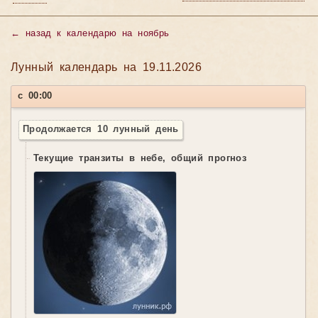
←
назад к календарю на ноябрь
Лунный календарь на 19.11.2026
с 00:00
Продолжается 10 лунный день
Текущие транзиты в небе, общий прогноз