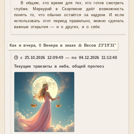
В общем, это время для тех, кто готов смотреть
глубже. Меркурий в Скорпионе даёт возможность
понять то, что обычно остаётся за кадром. И если
использовать этот период правильно, можно сделать
важные открытия — и о других, и о себе.
Как и вчера, ♀ Венера в знаке ♎ Весов 23°19'31"
🕒 с 25.10.2026 12:09:49 — по 04.12.2026 11:12:40
Текущие транзиты в небе, общий прогноз