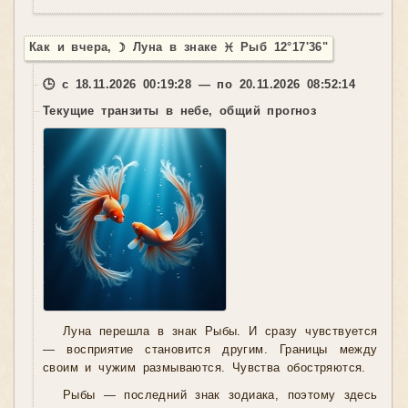
Как и вчера, ☽ Луна в знаке ♓ Рыб 12°17'36"
🕒 с 18.11.2026 00:19:28 — по 20.11.2026 08:52:14
Текущие транзиты в небе, общий прогноз
Луна перешла в знак Рыбы. И сразу чувствуется
— восприятие становится другим. Границы между
своим и чужим размываются. Чувства обостряются.
Рыбы — последний знак зодиака, поэтому здесь