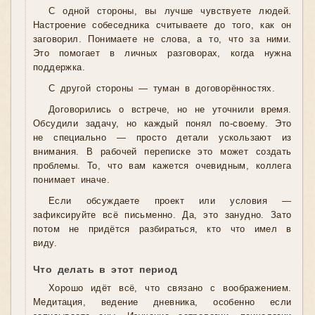
С одной стороны, вы лучше чувствуете людей.
Настроение собеседника считываете до того, как он
заговорил. Понимаете не слова, а то, что за ними.
Это помогает в личных разговорах, когда нужна
поддержка.
С другой стороны — туман в договорённостях.
Договорились о встрече, но не уточнили время.
Обсудили задачу, но каждый понял по-своему. Это
не специально — просто детали ускользают из
внимания. В рабочей переписке это может создать
проблемы. То, что вам кажется очевидным, коллега
понимает иначе.
Если обсуждаете проект или условия —
зафиксируйте всё письменно. Да, это занудно. Зато
потом не придётся разбираться, кто что имел в
виду.
Что делать в этот период
Хорошо идёт всё, что связано с воображением.
Медитация, ведение дневника, особенно если