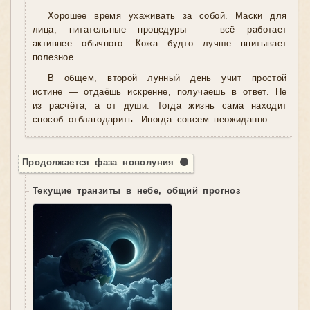
Хорошее время ухаживать за собой. Маски для
лица, питательные процедуры — всё работает
активнее обычного. Кожа будто лучше впитывает
полезное.
В общем, второй лунный день учит простой
истине — отдаёшь искренне, получаешь в ответ. Не
из расчёта, а от души. Тогда жизнь сама находит
способ отблагодарить. Иногда совсем неожиданно.
Продолжается фаза новолуния 🌑
Текущие транзиты в небе, общий прогноз