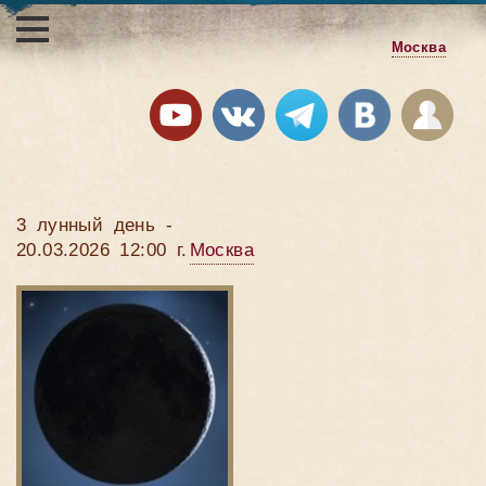
Москва
3 лунный день -
20.03.2026 12:00 г.
Москва