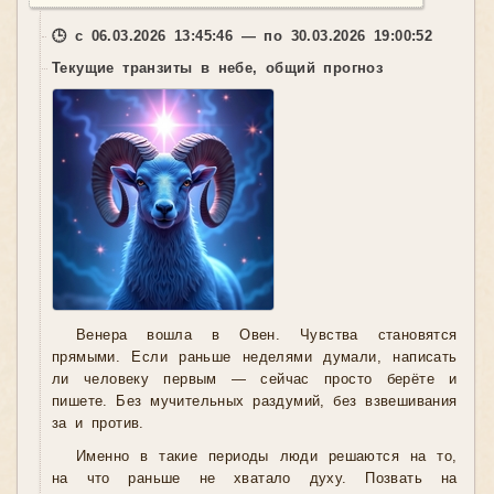
🕒 с 06.03.2026 13:45:46 — по 30.03.2026 19:00:52
Текущие транзиты в небе, общий прогноз
Венера вошла в Овен. Чувства становятся
прямыми. Если раньше неделями думали, написать
ли человеку первым — сейчас просто берёте и
пишете. Без мучительных раздумий, без взвешивания
за и против.
Именно в такие периоды люди решаются на то,
на что раньше не хватало духу. Позвать на