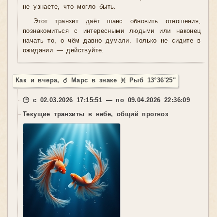
не узнаете, что могло быть.
Этот транзит даёт шанс обновить отношения,
познакомиться с интересными людьми или наконец
начать то, о чём давно думали. Только не сидите в
ожидании — действуйте.
Как и вчера, ♂ Марс в знаке ♓ Рыб 13°36'25"
🕒 с 02.03.2026 17:15:51 — по 09.04.2026 22:36:09
Текущие транзиты в небе, общий прогноз