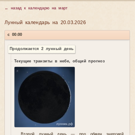
←
назад к календарю на март
Лунный календарь на 20.03.2026
с 00:00
Продолжается 2 лунный день
Текущие транзиты в небе, общий прогноз
Второй лунный день — про обмен энергией.