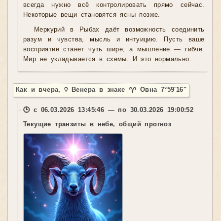
всегда нужно всё контролировать прямо сейчас.
Некоторые вещи становятся ясны позже.
Меркурий в Рыбах даёт возможность соединить
разум и чувства, мысль и интуицию. Пусть ваше
восприятие станет чуть шире, а мышление — гибче.
Мир не укладывается в схемы. И это нормально.
Как и вчера, ♀ Венера в знаке ♈ Овна 7°59'16"
🕒 с 06.03.2026 13:45:46 — по 30.03.2026 19:00:52
Текущие транзиты в небе, общий прогноз