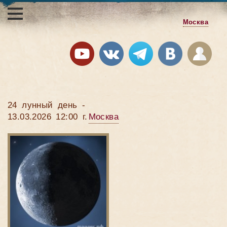
Москва
24 лунный день -
13.03.2026 12:00 г.
Москва