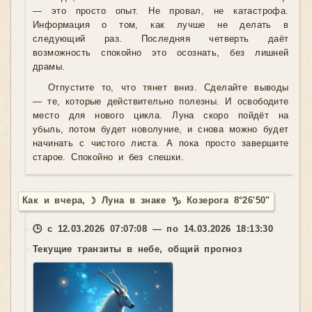
— это просто опыт. Не провал, не катастрофа.
Информация о том, как лучше не делать в
следующий раз. Последняя четверть даёт
возможность спокойно это осознать, без лишней
драмы.
Отпустите то, что тянет вниз. Сделайте выводы
— те, которые действительно полезны. И освободите
место для нового цикла. Луна скоро пойдёт на
убыль, потом будет новолуние, и снова можно будет
начинать с чистого листа. А пока просто завершите
старое. Спокойно и без спешки.
Как и вчера, ☽ Луна в знаке ♑ Козерога 8°26'50"
🕒 с 12.03.2026 07:07:08 — по 14.03.2026 18:13:30
Текущие транзиты в небе, общий прогноз