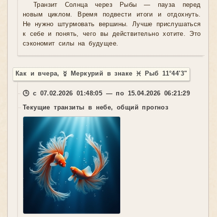
Транзит Солнца через Рыбы — пауза перед
новым циклом. Время подвести итоги и отдохнуть.
Не нужно штурмовать вершины. Лучше прислушаться
к себе и понять, чего вы действительно хотите. Это
сэкономит силы на будущее.
Как и вчера, ☿ Меркурий в знаке ♓ Рыб 11°44'3"
🕒 с 07.02.2026 01:48:05 — по 15.04.2026 06:21:29
Текущие транзиты в небе, общий прогноз