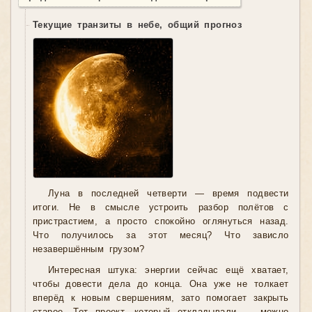
Текущие транзиты в небе, общий прогноз
Луна в последней четверти — время подвести
итоги. Не в смысле устроить разбор полётов с
пристрастием, а просто спокойно оглянуться назад.
Что получилось за этот месяц? Что зависло
незавершённым грузом?
Интересная штука: энергии сейчас ещё хватает,
чтобы довести дела до конца. Она уже не толкает
вперёд к новым свершениям, зато помогает закрыть