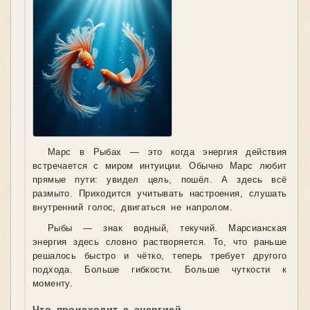
Марс в Рыбах — это когда энергия действия
встречается с миром интуиции. Обычно Марс любит
прямые пути: увидел цель, пошёл. А здесь всё
размыто. Приходится учитывать настроения, слушать
внутренний голос, двигаться не напролом.
Рыбы — знак водный, текучий. Марсианская
энергия здесь словно растворяется. То, что раньше
решалось быстро и чётко, теперь требует другого
подхода. Больше гибкости. Больше чуткости к
моменту.