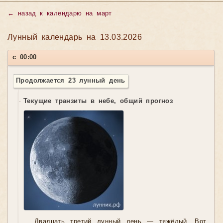
←
назад к календарю на март
Лунный календарь на 13.03.2026
с 00:00
Продолжается 23 лунный день
Текущие транзиты в небе, общий прогноз
Двадцать третий лунный день — тяжёлый. Вот