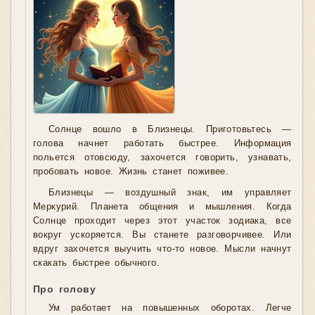
Солнце вошло в Близнецы. Приготовьтесь —
голова начнет работать быстрее. Информация
польется отовсюду, захочется говорить, узнавать,
пробовать новое. Жизнь станет поживее.
Близнецы — воздушный знак, им управляет
Меркурий. Планета общения и мышления. Когда
Солнце проходит через этот участок зодиака, все
вокруг ускоряется. Вы станете разговорчивее. Или
вдруг захочется выучить что-то новое. Мысли начнут
скакать быстрее обычного.
Про голову
Ум работает на повышенных оборотах. Легче