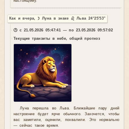
настоящему.
Как и вчера, ☽ Луна в знаке ♌ Льва 24°25'53"
🕒 с 21.05.2026 05:47:41 — по 23.05.2026 09:57:02
Текущие транзиты в небе, общий прогноз
Луна перешла во Льва. Ближайшие пару дней
настроение будет ярче обычного. Захочется, чтобы
вас заметили, оценили, похвалили. Это нормально
— сейчас такое время.