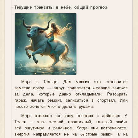
Текущие транзиты в небе, общий прогноз
Марс в Тельце. Для многих это становится
заметно сразу — вдруг появляется желание взяться
за дела, которые давно откладывали. Разобрать
гараж, начать ремонт, записаться в спортзал. Или
просто хочется что-то делать руками.
Марс отвечает за нашу энергию и действия. А
Телец — знак земной, практичный, который любит
всё ощутимое и реальное. Когда они встречаются,
энергия направляется не на быстрые рывки, а на