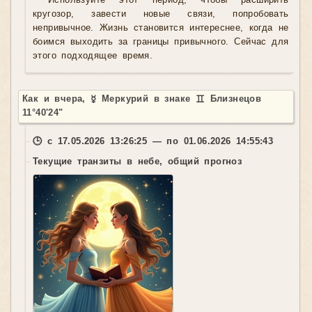
Используйте этот период, чтобы расширить
кругозор, завести новые связи, попробовать
непривычное. Жизнь становится интереснее, когда не
боимся выходить за границы привычного. Сейчас для
этого подходящее время.
Как и вчера, ☿ Меркурий в знаке ♊ Близнецов
11°40'24"
🕒 с 17.05.2026 13:26:25 — по 01.06.2026 14:55:43
Текущие транзиты в небе, общий прогноз