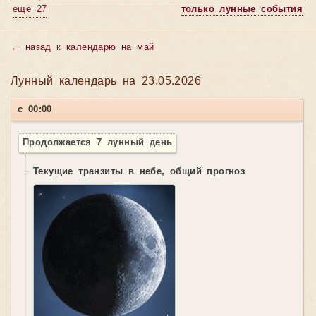
ещё 27
только лунные события
←
назад к календарю на май
Лунный календарь на 23.05.2026
с 00:00
Продолжается 7 лунный день
Текущие транзиты в небе, общий прогноз