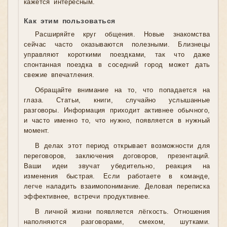
кажется интересным.
Как этим пользоваться
Расширяйте круг общения. Новые знакомства
сейчас часто оказываются полезными. Близнецы
управляют короткими поездками, так что даже
спонтанная поездка в соседний город может дать
свежие впечатления.
Обращайте внимание на то, что попадается на
глаза. Статьи, книги, случайно услышанные
разговоры. Информация приходит активнее обычного,
и часто именно то, что нужно, появляется в нужный
момент.
В делах этот период открывает возможности для
переговоров, заключения договоров, презентаций.
Ваши идеи звучат убедительно, реакция на
изменения быстрая. Если работаете в команде,
легче наладить взаимопонимание. Деловая переписка
эффективнее, встречи продуктивнее.
В личной жизни появляется лёгкость. Отношения
наполняются разговорами, смехом, шутками.