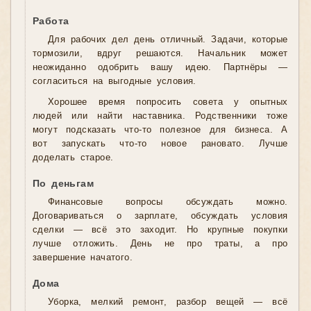
Работа
Для рабочих дел день отличный. Задачи, которые
тормозили, вдруг решаются. Начальник может
неожиданно одобрить вашу идею. Партнёры —
согласиться на выгодные условия.
Хорошее время попросить совета у опытных
людей или найти наставника. Родственники тоже
могут подсказать что-то полезное для бизнеса. А
вот запускать что-то новое рановато. Лучше
доделать старое.
По деньгам
Финансовые вопросы обсуждать можно.
Договариваться о зарплате, обсуждать условия
сделки — всё это заходит. Но крупные покупки
лучше отложить. День не про траты, а про
завершение начатого.
Дома
Уборка, мелкий ремонт, разбор вещей — всё