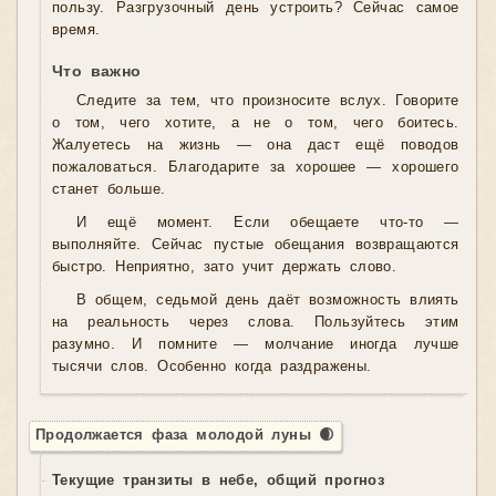
пользу. Разгрузочный день устроить? Сейчас самое
время.
Что важно
Следите за тем, что произносите вслух. Говорите
о том, чего хотите, а не о том, чего боитесь.
Жалуетесь на жизнь — она даст ещё поводов
пожаловаться. Благодарите за хорошее — хорошего
станет больше.
И ещё момент. Если обещаете что-то —
выполняйте. Сейчас пустые обещания возвращаются
быстро. Неприятно, зато учит держать слово.
В общем, седьмой день даёт возможность влиять
на реальность через слова. Пользуйтесь этим
разумно. И помните — молчание иногда лучше
тысячи слов. Особенно когда раздражены.
Продолжается фаза молодой луны 🌒
Текущие транзиты в небе, общий прогноз