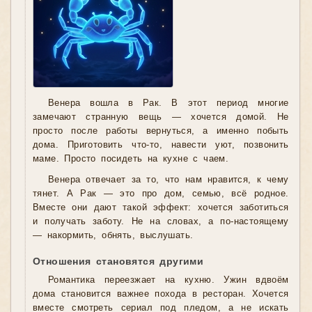
Венера вошла в Рак. В этот период многие
замечают странную вещь — хочется домой. Не
просто после работы вернуться, а именно побыть
дома. Приготовить что-то, навести уют, позвонить
маме. Просто посидеть на кухне с чаем.
Венера отвечает за то, что нам нравится, к чему
тянет. А Рак — это про дом, семью, всё родное.
Вместе они дают такой эффект: хочется заботиться
и получать заботу. Не на словах, а по-настоящему
— накормить, обнять, выслушать.
Отношения становятся другими
Романтика переезжает на кухню. Ужин вдвоём
дома становится важнее похода в ресторан. Хочется
вместе смотреть сериал под пледом, а не искать