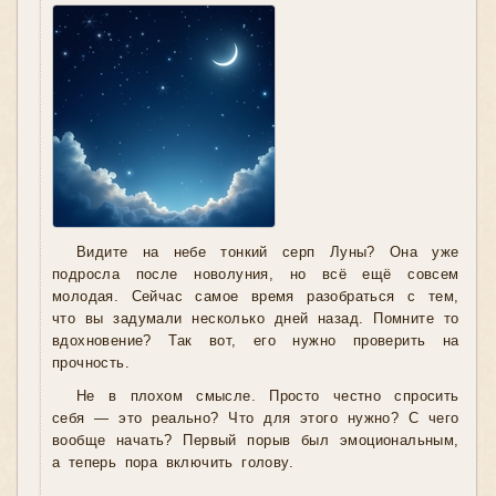
Видите на небе тонкий серп Луны? Она уже
подросла после новолуния, но всё ещё совсем
молодая. Сейчас самое время разобраться с тем,
что вы задумали несколько дней назад. Помните то
вдохновение? Так вот, его нужно проверить на
прочность.
Не в плохом смысле. Просто честно спросить
себя — это реально? Что для этого нужно? С чего
вообще начать? Первый порыв был эмоциональным,
а теперь пора включить голову.