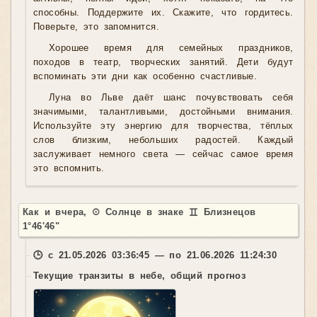
способны. Поддержите их. Скажите, что гордитесь.
Поверьте, это запомнится.
Хорошее время для семейных праздников,
походов в театр, творческих занятий. Дети будут
вспоминать эти дни как особенно счастливые.
Луна во Льве даёт шанс почувствовать себя
значимыми, талантливыми, достойными внимания.
Используйте эту энергию для творчества, тёплых
слов близким, небольших радостей. Каждый
заслуживает немного света — сейчас самое время
это вспомнить.
Как и вчера, ☉ Солнце в знаке ♊ Близнецов
1°46'46"
🕒 с 21.05.2026 03:36:45 — по 21.06.2026 11:24:30
Текущие транзиты в небе, общий прогноз