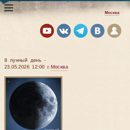
Москва
8 лунный день -
23.05.2026 12:00 г.
Москва