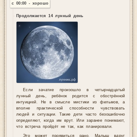
с 00:00 - хорошо
Продолжается 14 лунный день
Если зачатие произошло в четырнадцатый
лунный день, ребёнок родится с обострённой
интуицией. Не в смысле мистики из фильмов, а
вполне практической способности чувствовать
людей и ситуации. Такие дети часто безошибочно
определяют, когда им врут. Или заранее понимают,
что встреча пройдёт не так, как планировали.
Это может проявиться рано. Малыш вдруг