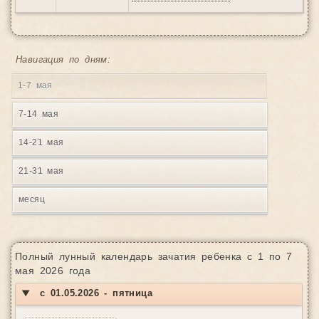
Навигация по дням:
1-7 мая
7-14 мая
14-21 мая
21-31 мая
месяц
Полный лунный календарь зачатия ребенка с 1 по 7
мая 2026 года
▼
с 01.05.2026 - пятница