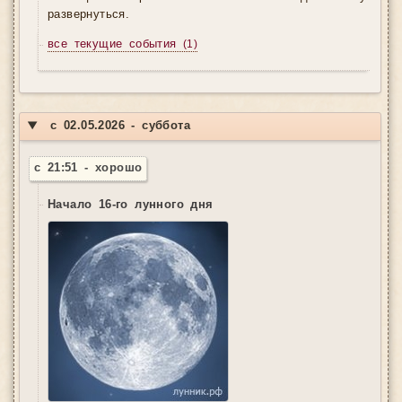
развернуться.
все текущие события
(1)
▼
с 02.05.2026 - суббота
с 21:51 - хорошо
Начало 16-го лунного дня