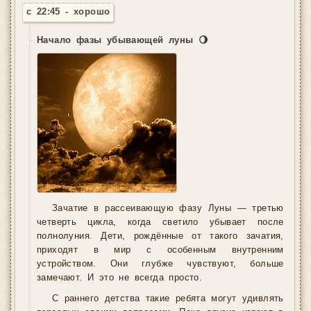
с 22:45 - хорошо
Начало фазы убывающей луны 🌖
Зачатие в рассеивающую фазу Луны — третью
четверть цикла, когда светило убывает после
полнолуния. Дети, рождённые от такого зачатия,
приходят в мир с особенным внутренним
устройством. Они глубже чувствуют, больше
замечают. И это не всегда просто.
С раннего детства такие ребята могут удивлять