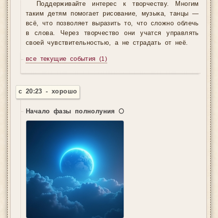
Поддерживайте интерес к творчеству. Многим
таким детям помогает рисование, музыка, танцы —
всё, что позволяет выразить то, что сложно облечь
в слова. Через творчество они учатся управлять
своей чувствительностью, а не страдать от неё.
все текущие события
(1)
с 20:23 - хорошо
Начало фазы полнолуния 🌕