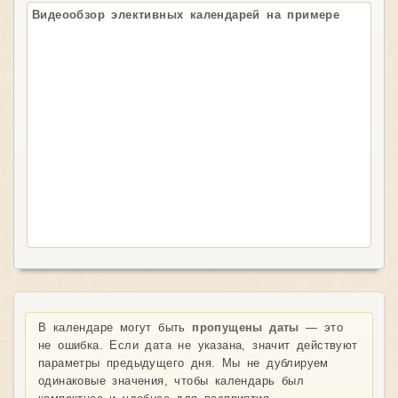
Видеообзор элективных календарей на примере
В календаре могут быть
пропущены даты
— это
не ошибка. Если дата не указана, значит действуют
параметры предыдущего дня. Мы не дублируем
одинаковые значения, чтобы календарь был