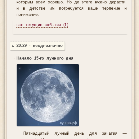
которым всем хорошо. Но до этого нужно дорасти,
и в детстве им потребуется ваше терпение и
понимание.
все текущие события
(1)
с 20:29 - неоднозначно
Начало 15-го лунного дня
Пятнадцатый лунный день для зачатия —