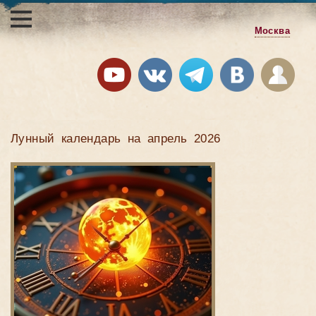
Москва
Лунный календарь на апрель 2026