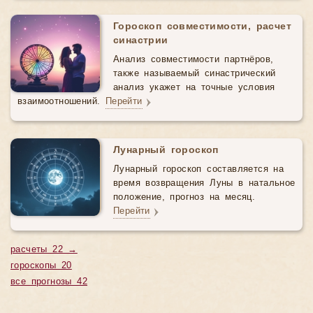
Гороскоп совместимости, расчет
синастрии
Анализ совместимости партнёров,
также называемый синастрический
анализ укажет на точные условия
взаимоотношений.
Перейти
Лунарный гороскоп
Лунарный гороскоп составляется на
время возвращения Луны в натальное
положение, прогноз на месяц.
Перейти
расчеты 22 →
гороскопы 20
все прогнозы 42