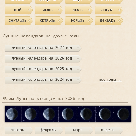
май
июнь
июль
август
сентябрь
октябрь
ноябрь
декабрь
Лунные календари на другие годы
лунный календарь на 2027 год
лунный календарь на 2026 год
лунный календарь на 2025 год
лунный календарь на 2024 год
все годы →
Фазы Луны по месяцам на 2026 год
январь
февраль
март
апрель