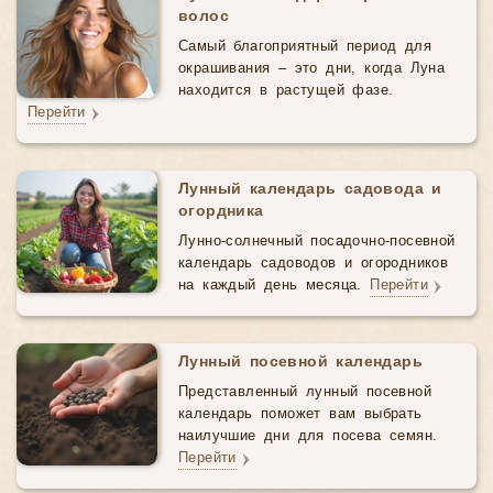
волос
Самый благоприятный период для
окрашивания – это дни, когда Луна
находится в растущей фазе.
Перейти
Лунный календарь садовода и
огордника
Лунно-солнечный посадочно-посевной
календарь садоводов и огородников
на каждый день месяца.
Перейти
Лунный посевной календарь
Представленный лунный посевной
календарь поможет вам выбрать
наилучшие дни для посева семян.
Перейти