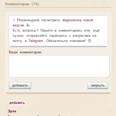
Комментарии (
74
):
⭐ Рекомендуем посмотреть
видеообзор новой
версии
👍
Есть вопросы? Пишите в комментариях или, ещё
лучше, отправляйте скриншоты с вопросами на
почту
, в
Telegram
. Обязательно поможем! 😊
Ваши комментарии:
добавить
закрыть
добавить
Эрик