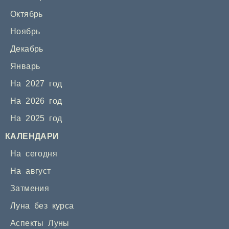
Октябрь
Ноябрь
Декабрь
Январь
На 2027 год
На 2026 год
На 2025 год
КАЛЕНДАРИ
На сегодня
На август
Затмения
Луна без курса
Аспекты Луны