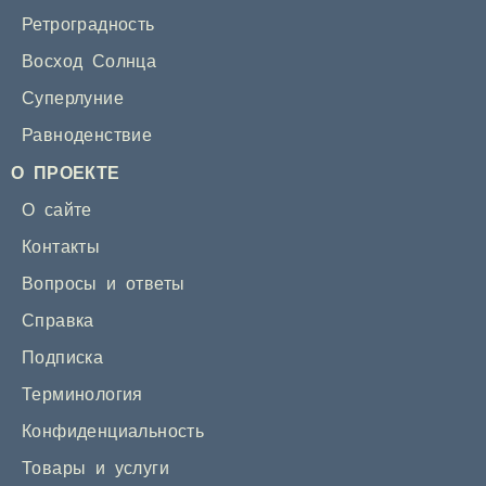
Ретроградность
Восход Солнца
Суперлуние
Равноденствие
О ПРОЕКТЕ
О сайте
Контакты
Вопросы и ответы
Справка
Подписка
Терминология
Конфиденциальность
Товары и услуги