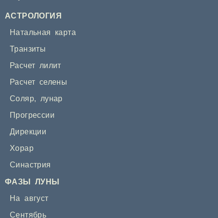
АСТРОЛОГИЯ
Натальная карта
Транзиты
Расчет лилит
Расчет селены
Соляр
,
лунар
Прогрессии
Дирекции
Хорар
Синастрия
ФАЗЫ ЛУНЫ
На август
Сентябрь