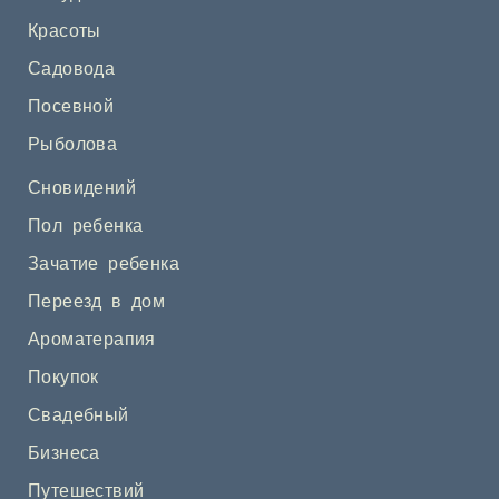
Красоты
Садовода
Посевной
Рыболова
Сновидений
Пол ребенка
Зачатие ребенка
Переезд в дом
Ароматерапия
Покупок
Свадебный
Бизнеса
Путешествий