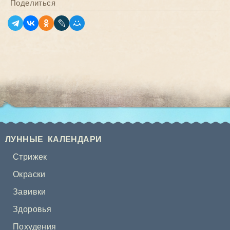
Поделиться
ЛУННЫЕ КАЛЕНДАРИ
Стрижек
Окраски
Завивки
Здоровья
Похудения