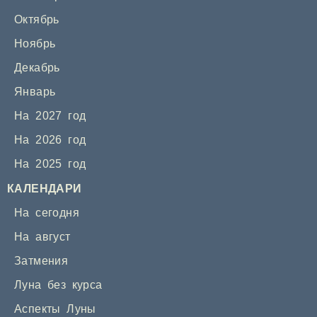
Октябрь
Ноябрь
Декабрь
Январь
На 2027 год
На 2026 год
На 2025 год
КАЛЕНДАРИ
На сегодня
На август
Затмения
Луна без курса
Аспекты Луны