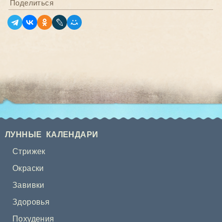
Поделиться
ЛУННЫЕ КАЛЕНДАРИ
Стрижек
Окраски
Завивки
Здоровья
Похудения