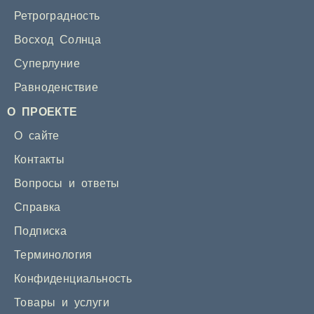
Ретроградность
Восход Солнца
Суперлуние
Равноденствие
О ПРОЕКТЕ
О сайте
Контакты
Вопросы и ответы
Справка
Подписка
Терминология
Конфиденциальность
Товары и услуги