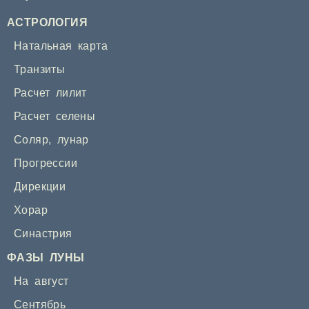
АСТРОЛОГИЯ
Натальная карта
Транзиты
Расчет лилит
Расчет селены
Соляр
,
лунар
Прогрессии
Дирекции
Хорар
Синастрия
ФАЗЫ ЛУНЫ
На август
Сентябрь