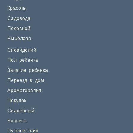
Красоты
Садовода
Посевной
Рыболова
Сновидений
Пол ребенка
Зачатие ребенка
Переезд в дом
Ароматерапия
Покупок
Свадебный
Бизнеса
Путешествий