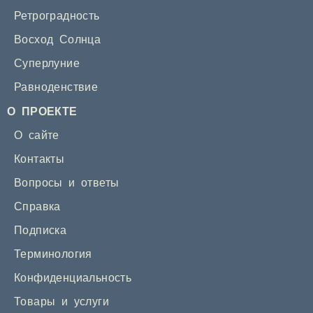
Ретроградность
Восход Солнца
Суперлуние
Равноденствие
О ПРОЕКТЕ
О сайте
Контакты
Вопросы и ответы
Справка
Подписка
Терминология
Конфиденциальность
Товары и услуги