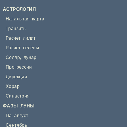
АСТРОЛОГИЯ
Натальная карта
Транзиты
Расчет лилит
Расчет селены
Соляр
,
лунар
Прогрессии
Дирекции
Хорар
Синастрия
ФАЗЫ ЛУНЫ
На август
Сентябрь