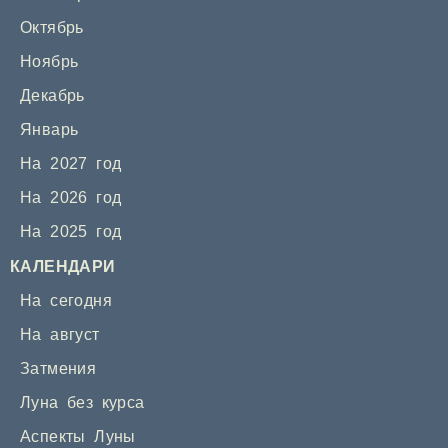
Октябрь
Ноябрь
Декабрь
Январь
На 2027 год
На 2026 год
На 2025 год
КАЛЕНДАРИ
На сегодня
На август
Затмения
Луна без курса
Аспекты Луны