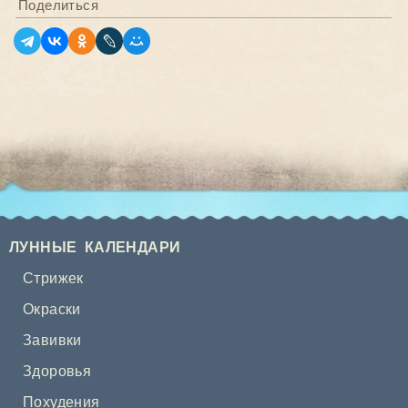
Поделиться
ЛУННЫЕ КАЛЕНДАРИ
Стрижек
Окраски
Завивки
Здоровья
Похудения