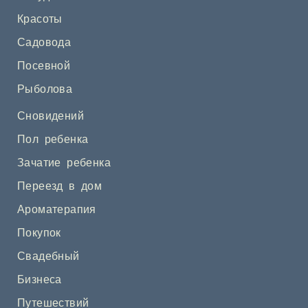
Красоты
Садовода
Посевной
Рыболова
Сновидений
Пол ребенка
Зачатие ребенка
Переезд в дом
Ароматерапия
Покупок
Свадебный
Бизнеса
Путешествий