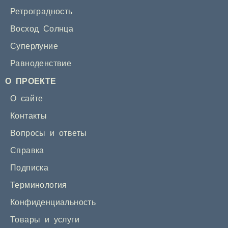
Ретроградность
Восход Солнца
Суперлуние
Равноденствие
О ПРОЕКТЕ
О сайте
Контакты
Вопросы и ответы
Справка
Подписка
Терминология
Конфиденциальность
Товары и услуги