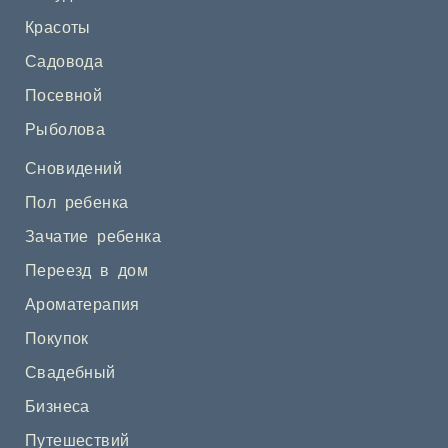
Красоты
Садовода
Посевной
Рыболова
Сновидений
Пол ребенка
Зачатие ребенка
Переезд в дом
Ароматерапия
Покупок
Свадебный
Бизнеса
Путешествий