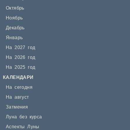
Октябрь
Ноябрь
Декабрь
Январь
На 2027 год
На 2026 год
На 2025 год
КАЛЕНДАРИ
На сегодня
На август
Затмения
Луна без курса
Аспекты Луны