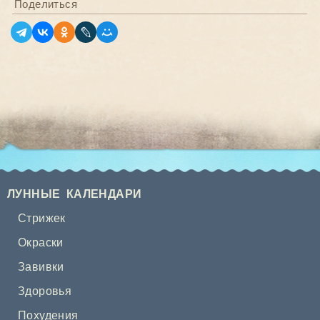
Поделиться
ЛУННЫЕ КАЛЕНДАРИ
Стрижек
Окраски
Завивки
Здоровья
Похудения