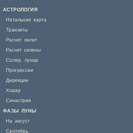
АСТРОЛОГИЯ
Натальная карта
Транзиты
Расчет лилит
Расчет селены
Соляр
,
лунар
Прогрессии
Дирекции
Хорар
Синастрия
ФАЗЫ ЛУНЫ
На август
Сентябрь