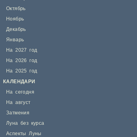
Октябрь
Ноябрь
Декабрь
Январь
На 2027 год
На 2026 год
На 2025 год
КАЛЕНДАРИ
На сегодня
На август
Затмения
Луна без курса
Аспекты Луны