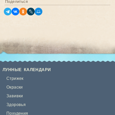
Поделиться
ЛУННЫЕ КАЛЕНДАРИ
Стрижек
Окраски
Завивки
Здоровья
Похудения