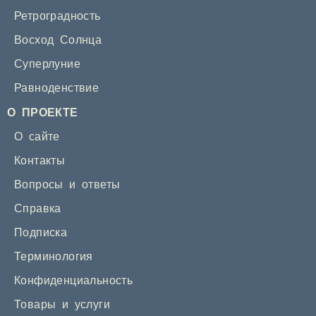
Ретроградность
Восход Солнца
Суперлуние
Равноденствие
О ПРОЕКТЕ
О сайте
Контакты
Вопросы и ответы
Справка
Подписка
Терминология
Конфиденциальность
Товары и услуги