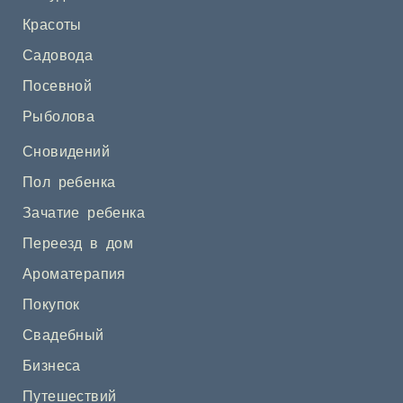
Красоты
Садовода
Посевной
Рыболова
Сновидений
Пол ребенка
Зачатие ребенка
Переезд в дом
Ароматерапия
Покупок
Свадебный
Бизнеса
Путешествий