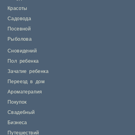
Красоты
Садовода
Посевной
Рыболова
Сновидений
Пол ребенка
Зачатие ребенка
Переезд в дом
Ароматерапия
Покупок
Свадебный
Бизнеса
Путешествий