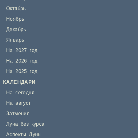
Октябрь
Ноябрь
Декабрь
Январь
На 2027 год
На 2026 год
На 2025 год
КАЛЕНДАРИ
На сегодня
На август
Затмения
Луна без курса
Аспекты Луны