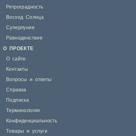
Ретроградность
Восход Солнца
Суперлуние
Равноденствие
О ПРОЕКТЕ
О сайте
Контакты
Вопросы и ответы
Справка
Подписка
Терминология
Конфиденциальность
Товары и услуги