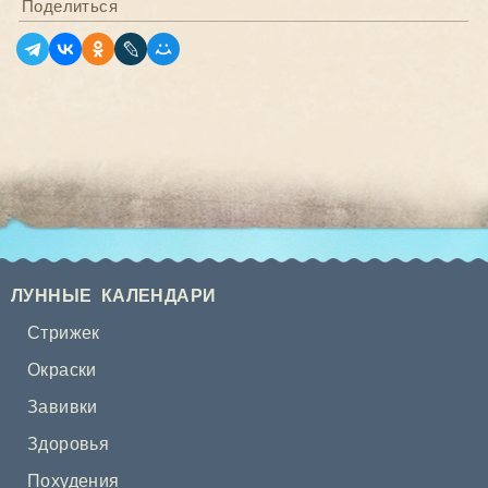
Поделиться
ЛУННЫЕ КАЛЕНДАРИ
Стрижек
Окраски
Завивки
Здоровья
Похудения