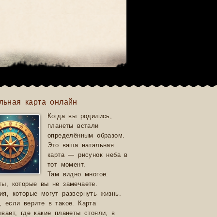
льная карта онлайн
Когда вы родились,
планеты встали
определённым образом.
Это ваша натальная
карта — рисунок неба в
тот момент.
Там видно многое.
ты, которые вы не замечаете.
ия, которые могут развернуть жизнь.
, если верите в такое. Карта
ывает, где какие планеты стояли, в