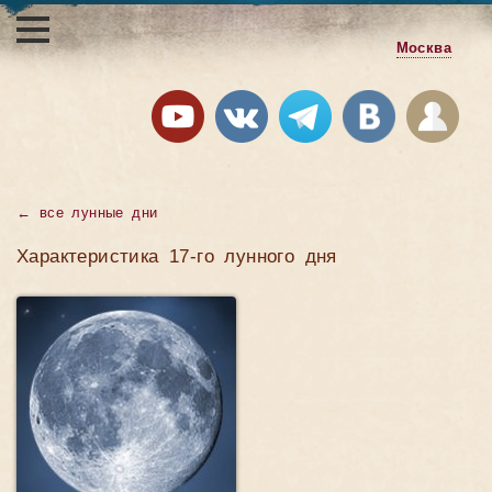
Москва
←
все лунные дни
Характеристика 17-го лунного дня