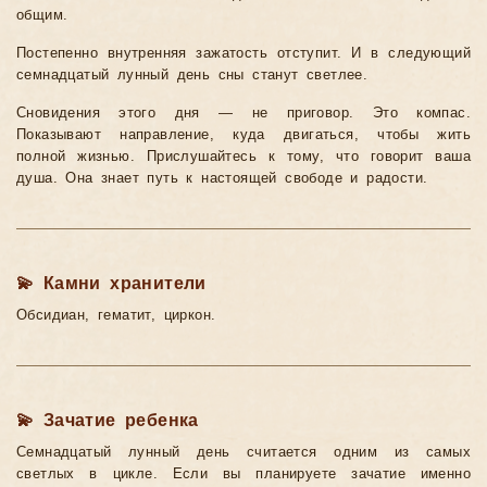
общим.
Постепенно внутренняя зажатость отступит. И в следующий
семнадцатый лунный день сны станут светлее.
Сновидения этого дня — не приговор. Это компас.
Показывают направление, куда двигаться, чтобы жить
полной жизнью. Прислушайтесь к тому, что говорит ваша
душа. Она знает путь к настоящей свободе и радости.
💫 Камни хранители
Обсидиан, гематит, циркон.
💫 Зачатие ребенка
Семнадцатый лунный день считается одним из самых
светлых в цикле. Если вы планируете зачатие именно