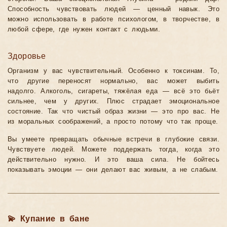
Способность чувствовать людей — ценный навык. Это
можно использовать в работе психологом, в творчестве, в
любой сфере, где нужен контакт с людьми.
Здоровье
Организм у вас чувствительный. Особенно к токсинам. То,
что другие переносят нормально, вас может выбить
надолго. Алкоголь, сигареты, тяжёлая еда — всё это бьёт
сильнее, чем у других. Плюс страдает эмоциональное
состояние. Так что чистый образ жизни — это про вас. Не
из моральных соображений, а просто потому что так проще.
Вы умеете превращать обычные встречи в глубокие связи.
Чувствуете людей. Можете поддержать тогда, когда это
действительно нужно. И это ваша сила. Не бойтесь
показывать эмоции — они делают вас живым, а не слабым.
💫 Купание в бане