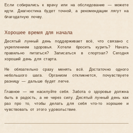
Если собирались к врачу или на обследование — можете
идти. Диагностика будет точной, а рекомендации лягут на
благодатную почву.
Хорошее время для начала
Десятый лунный день поддерживает всё, что связано с
укреплением здоровья. Хотели бросить курить? Начать
правильно питаться? Записаться в спортзал? Сегодня
хороший день для старта.
Не обязательно сразу менять всё. Достаточно одного
небольшого шага. Организм откликнется, почувствуете
разницу — дальше будет легче.
Главное — не насилуйте себя. Забота о здоровье должна
быть в радость, а не через силу. Десятый лунный день как
раз про то, чтобы делать для себя что-то хорошее и
чувствовать от этого удовольствие.