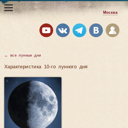
Москва
←
все лунные дни
Характеристика 10-го лунного дня