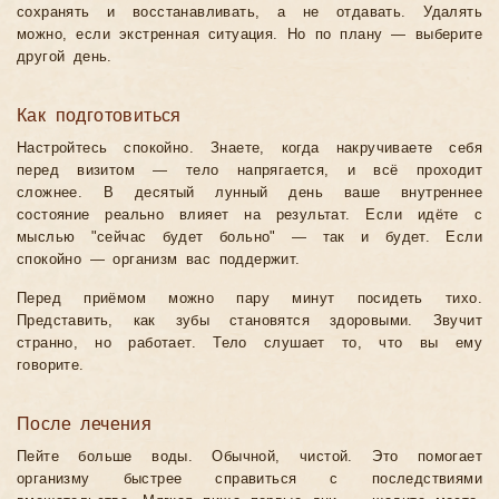
сохранять и восстанавливать, а не отдавать. Удалять
можно, если экстренная ситуация. Но по плану — выберите
другой день.
Как подготовиться
Настройтесь спокойно. Знаете, когда накручиваете себя
перед визитом — тело напрягается, и всё проходит
сложнее. В десятый лунный день ваше внутреннее
состояние реально влияет на результат. Если идёте с
мыслью "сейчас будет больно" — так и будет. Если
спокойно — организм вас поддержит.
Перед приёмом можно пару минут посидеть тихо.
Представить, как зубы становятся здоровыми. Звучит
странно, но работает. Тело слушает то, что вы ему
говорите.
После лечения
Пейте больше воды. Обычной, чистой. Это помогает
организму быстрее справиться с последствиями