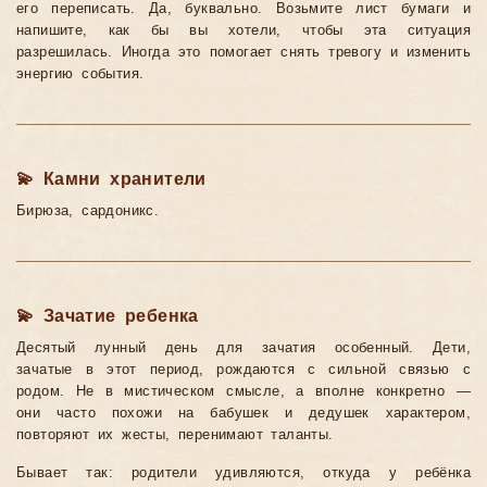
его переписать. Да, буквально. Возьмите лист бумаги и
напишите, как бы вы хотели, чтобы эта ситуация
разрешилась. Иногда это помогает снять тревогу и изменить
энергию события.
💫 Камни хранители
Бирюза, сардоникс.
💫 Зачатие ребенка
Десятый лунный день для зачатия особенный. Дети,
зачатые в этот период, рождаются с сильной связью с
родом. Не в мистическом смысле, а вполне конкретно —
они часто похожи на бабушек и дедушек характером,
повторяют их жесты, перенимают таланты.
Бывает так: родители удивляются, откуда у ребёнка