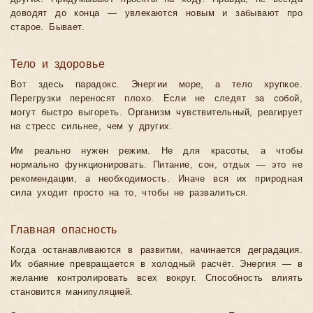
доводят до конца — увлекаются новым и забывают про
старое. Бывает.
Тело и здоровье
Вот здесь парадокс. Энергии море, а тело хрупкое.
Перегрузки переносят плохо. Если не следят за собой,
могут быстро выгореть. Организм чувствительный, реагирует
на стресс сильнее, чем у других.
Им реально нужен режим. Не для красоты, а чтобы
нормально функционировать. Питание, сон, отдых — это не
рекомендации, а необходимость. Иначе вся их природная
сила уходит просто на то, чтобы не развалиться.
Главная опасность
Когда останавливаются в развитии, начинается деградация.
Их обаяние превращается в холодный расчёт. Энергия — в
желание контролировать всех вокруг. Способность влиять
становится манипуляцией.