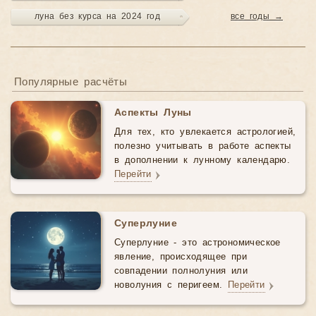
луна без курса на 2024 год
все годы →
Популярные расчёты
Аспекты Луны
Для тех, кто увлекается астрологией,
полезно учитывать в работе аспекты
в дополнении к лунному календарю.
Перейти
Суперлуние
Суперлуние - это астрономическое
явление, происходящее при
совпадении полнолуния или
новолуния с перигеем.
Перейти