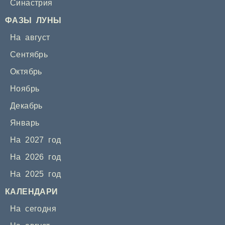
Синастрия
ФАЗЫ ЛУНЫ
На август
Сентябрь
Октябрь
Ноябрь
Декабрь
Январь
На 2027 год
На 2026 год
На 2025 год
КАЛЕНДАРИ
На сегодня