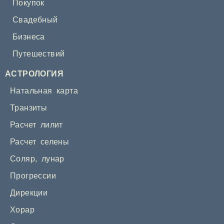
Покупок
Свадебный
Бизнеса
Путешествий
АСТРОЛОГИЯ
Натальная карта
Транзиты
Расчет лилит
Расчет селены
Соляр
,
лунар
Прогрессии
Дирекции
Хорар