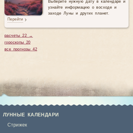
Выберите нужную дату в календаре и
узнайте информацию о восходе и
заходе Луны и других планет.
Перейти
расчеты 22 →
гороскопы 20
все прогнозы 42
ЛУННЫЕ КАЛЕНДАРИ
Стрижек