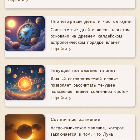
Планетарный день и час сегодня
Соответствие дней и часов планетам
основано на древнем халдейском
астрологическом порядке планет.
Перейти
Текущее положение планет
Данный астрологический cервис
позволяет рассчитать текущее
положение планет солнечной систем.
Перейти
Солнечные затмения
Астрономическое явление, которое
заключается в том, что Луна