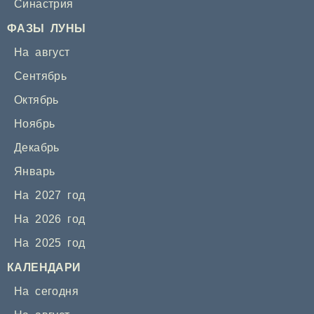
Синастрия
ФАЗЫ ЛУНЫ
На август
Сентябрь
Октябрь
Ноябрь
Декабрь
Январь
На 2027 год
На 2026 год
На 2025 год
КАЛЕНДАРИ
На сегодня