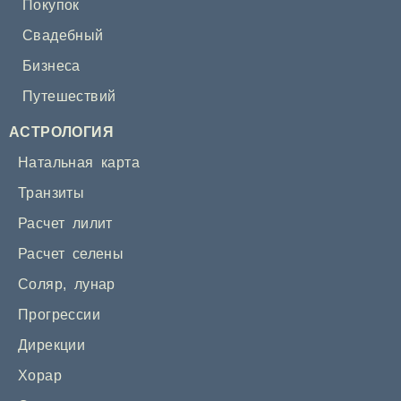
Покупок
Свадебный
Бизнеса
Путешествий
АСТРОЛОГИЯ
Натальная карта
Транзиты
Расчет лилит
Расчет селены
Соляр
,
лунар
Прогрессии
Дирекции
Хорар