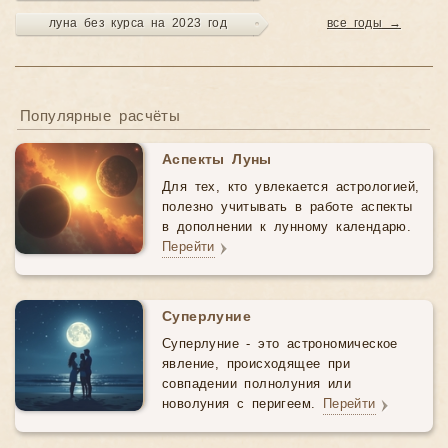
луна без курса на 2023 год
все годы →
Популярные расчёты
Аспекты Луны
Для тех, кто увлекается астрологией,
полезно учитывать в работе аспекты
в дополнении к лунному календарю.
Перейти
Суперлуние
Суперлуние - это астрономическое
явление, происходящее при
совпадении полнолуния или
новолуния с перигеем.
Перейти