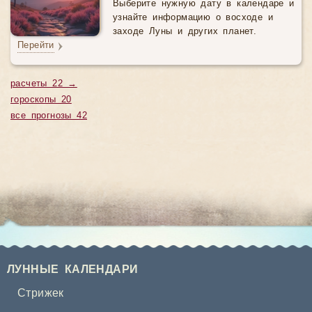
Выберите нужную дату в календаре и
узнайте информацию о восходе и
заходе Луны и других планет.
Перейти
расчеты 22 →
гороскопы 20
все прогнозы 42
ЛУННЫЕ КАЛЕНДАРИ
Стрижек