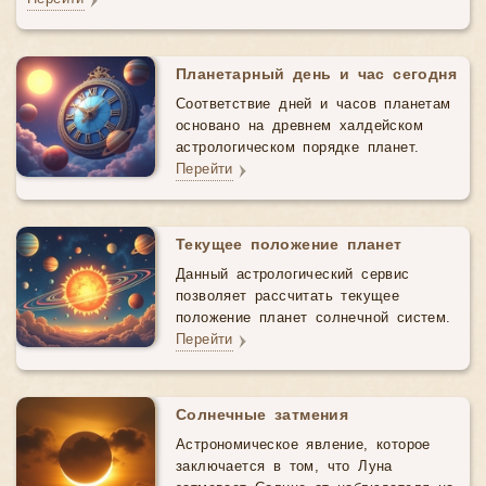
Планетарный день и час сегодня
Соответствие дней и часов планетам
основано на древнем халдейском
астрологическом порядке планет.
Перейти
Текущее положение планет
Данный астрологический cервис
позволяет рассчитать текущее
положение планет солнечной систем.
Перейти
Солнечные затмения
Астрономическое явление, которое
заключается в том, что Луна