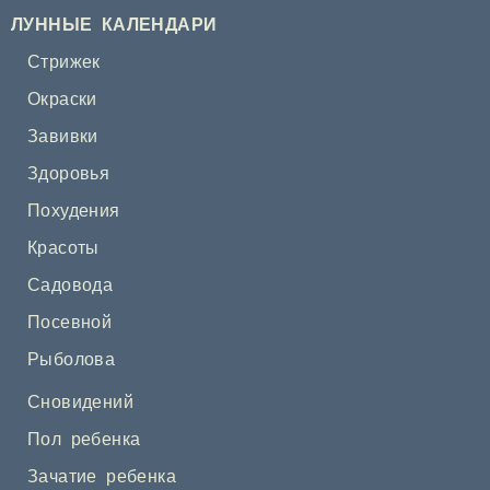
ЛУННЫЕ КАЛЕНДАРИ
Стрижек
Окраски
Завивки
Здоровья
Похудения
Красоты
Садовода
Посевной
Рыболова
Сновидений
Пол ребенка
Зачатие ребенка