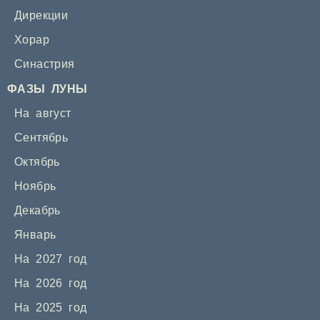
Дирекции
Хорар
Синастрия
ФАЗЫ ЛУНЫ
На август
Сентябрь
Октябрь
Ноябрь
Декабрь
Январь
На 2027 год
На 2026 год
На 2025 год