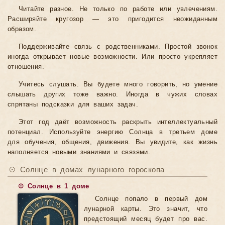
Читайте разное. Не только по работе или увлечениям.
Расширяйте кругозор — это пригодится неожиданным
образом.
Поддерживайте связь с родственниками. Простой звонок
иногда открывает новые возможности. Или просто укрепляет
отношения.
Учитесь слушать. Вы будете много говорить, но умение
слышать других тоже важно. Иногда в чужих словах
спрятаны подсказки для ваших задач.
Этот год даёт возможность раскрыть интеллектуальный
потенциал. Используйте энергию Солнца в третьем доме
для обучения, общения, движения. Вы увидите, как жизнь
наполняется новыми знаниями и связями.
☉ Солнце в домах лунарного гороскопа
☉ Солнце в 1 доме
Солнце попало в первый дом
лунарной карты. Это значит, что
предстоящий месяц будет про вас.