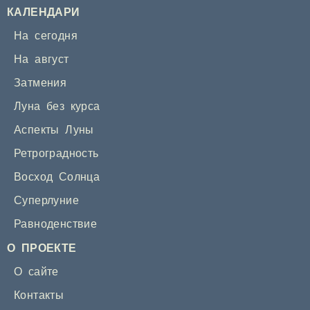
КАЛЕНДАРИ
На сегодня
На август
Затмения
Луна без курса
Аспекты Луны
Ретроградность
Восход Солнца
Суперлуние
Равноденствие
О ПРОЕКТЕ
О сайте
Контакты