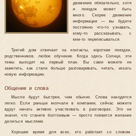
движение обязательно, хотя
и поездок может быть
много. Скорее движение
информации — вы будете
постоянно что-то узнавать,
кому-то рассказывать, с
кем-то переписываться.
Третий дом отвечает за контакты, короткие поездки,
родственников, любое обучение. Когда здесь Солнце, эти
темы выходят на первый план. Вы сами можете не
заметить, как стали больше разговаривать, читать, искать
новую информацию.
Общение и слова
Мысли будут быстрее, чем обычно. Слова находятся
легко. Если раньше молчали в компании, сейчас можете
вдруг начать активно участвовать в разговорах. Это не
значит, что станете болтливым — просто появится желание
делиться мыслями.
Хорошее время для всех, кто работает со словом.