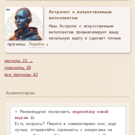
Астролог с искусственным
интеллектом
Наш Астролог с искусственным
интеллектом проанализирует вашу
натальную карту и сделает точные
прогнозы.
Перейти
расчеты 22 →
гороскопы 20
все прогнозы 42
Комментарии:
⭐ Рекомендуем посмотреть
видеообзор новой
версии
👍
Есть вопросы? Пишите в комментариях или, ещё
лучше, отправляйте скриншоты с вопросами на