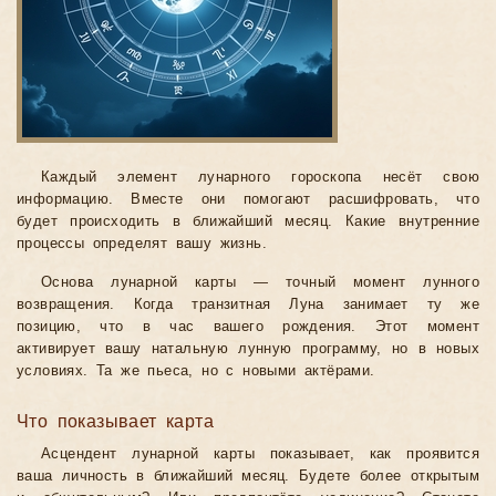
Каждый элемент лунарного гороскопа несёт свою
информацию. Вместе они помогают расшифровать, что
будет происходить в ближайший месяц. Какие внутренние
процессы определят вашу жизнь.
Основа лунарной карты — точный момент лунного
возвращения. Когда транзитная Луна занимает ту же
позицию, что в час вашего рождения. Этот момент
активирует вашу натальную лунную программу, но в новых
условиях. Та же пьеса, но с новыми актёрами.
Что показывает карта
Асцендент лунарной карты показывает, как проявится
ваша личность в ближайший месяц. Будете более открытым