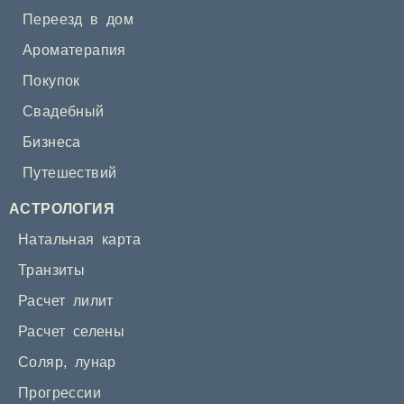
Переезд в дом
Ароматерапия
Покупок
Свадебный
Бизнеса
Путешествий
АСТРОЛОГИЯ
Натальная карта
Транзиты
Расчет лилит
Расчет селены
Соляр
,
лунар
Прогрессии