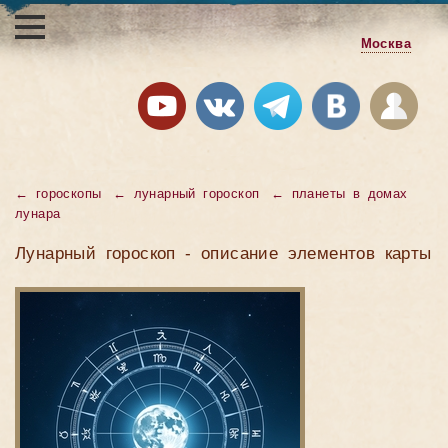
Москва
← гороскопы
← лунарный гороскоп
← планеты в домах
лунара
Лунарный гороскоп - описание элементов карты