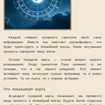
Каждый элемент лунарного гороскопа несёт свою
информацию. Вместе они помогают расшифровать, что
будет происходить в ближайший месяц. Какие внутренние
процессы определят вашу жизнь.
Основа лунарной карты — точный момент лунного
возвращения. Когда транзитная Луна занимает ту же
позицию, что в час вашего рождения. Этот момент
активирует вашу натальную лунную программу, но в новых
условиях. Та же пьеса, но с новыми актёрами.
Что показывает карта
Асцендент лунарной карты показывает, как проявится
ваша личность в ближайший месяц. Будете более открытым