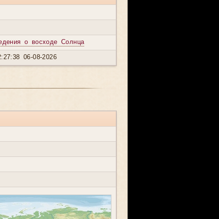
едения о восходе Солнца
:27:38 06-08-2026