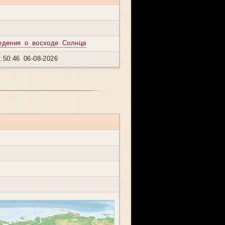
едения о восходе Солнца
:50:46 06-08-2026