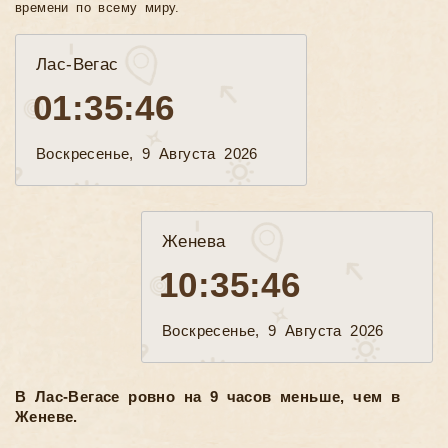
времени по всему миру.
Лас-Вегас
01:35:48
Воскресенье, 9 Августа 2026
Женева
10:35:48
Воскресенье, 9 Августа 2026
В Лас-Вегасе ровно на 9 часов меньше, чем в
Женеве.