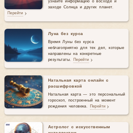
узнайте информацию о восходе и
заходе Солнца и других планет.
Перейти
Луна без курса
Время Луны без курса
неблагоприятно для тех дел, которые
направлены на конкретные
результаты.
Перейти
Натальная карта онлайн с
расшифровкой
Натальная карта — это персональный
гороскоп, построенный на момент
рождения человека.
Перейти
Астролог с искусственным