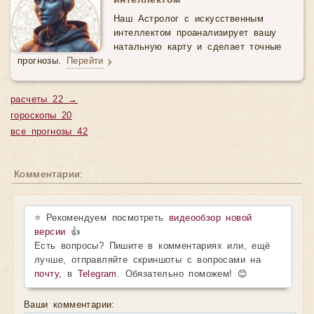
интеллектом
Наш Астролог с искусственным
интеллектом проанализирует вашу
натальную карту и сделает точные
прогнозы.
Перейти
расчеты 22 →
гороскопы 20
все прогнозы 42
Комментарии:
⭐ Рекомендуем посмотреть
видеообзор новой
версии
👍
Есть вопросы? Пишите в комментариях или, ещё
лучше, отправляйте скриншоты с вопросами на
почту
, в
Telegram
. Обязательно поможем! 😊
Ваши комментарии: