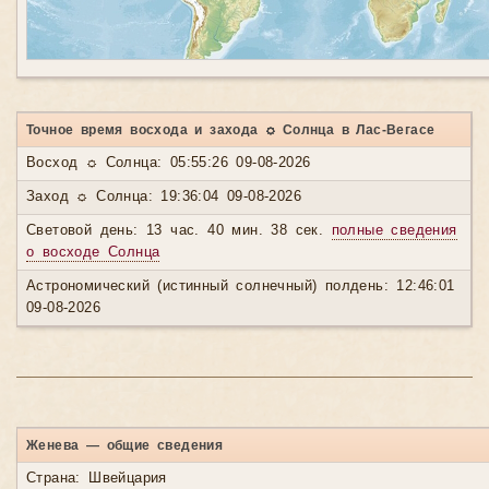
Точное время восхода и захода ☼ Солнца в Лас-Вегасе
Восход ☼ Солнца: 05:55:26 09-08-2026
Заход ☼ Солнца: 19:36:04 09-08-2026
Световой день: 13 час. 40 мин. 38 сек.
полные сведения
о восходе Солнца
Астрономический (истинный солнечный) полдень: 12:46:01
09-08-2026
Женева — общие сведения
Страна: Швейцария