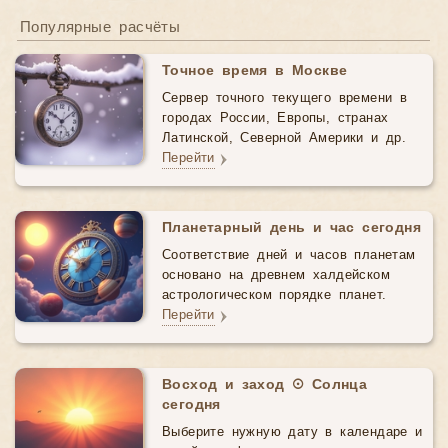
Популярные расчёты
Точное время в Москве
Сервер точного текущего времени в
городах России, Европы, странах
Латинской, Северной Америки и др.
Перейти
Планетарный день и час сегодня
Соответствие дней и часов планетам
основано на древнем халдейском
астрологическом порядке планет.
Перейти
Восход и заход ☉ Солнца
сегодня
Выберите нужную дату в календаре и