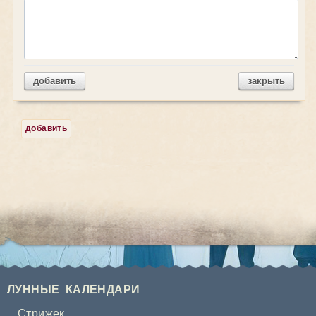
добавить
закрыть
добавить
ЛУННЫЕ КАЛЕНДАРИ
Стрижек