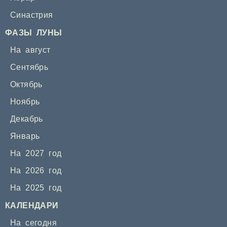
Синастрия
ФАЗЫ ЛУНЫ
На август
Сентябрь
Октябрь
Ноябрь
Декабрь
Январь
На 2027 год
На 2026 год
На 2025 год
КАЛЕНДАРИ
На сегодня