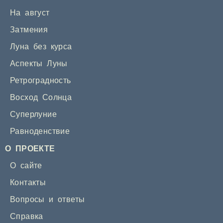
На август
Затмения
Луна без курса
Аспекты Луны
Ретроградность
Восход Солнца
Суперлуние
Равноденствие
О ПРОЕКТЕ
О сайте
Контакты
Вопросы и ответы
Справка