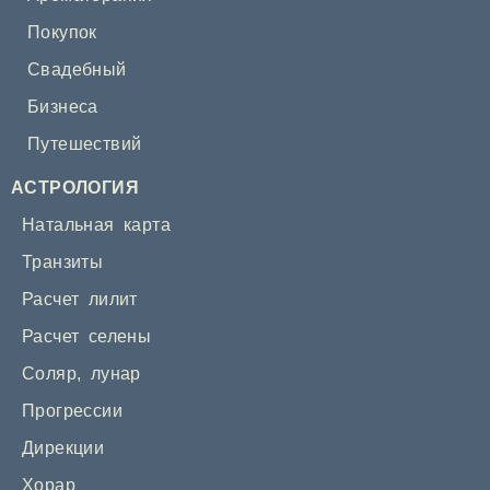
Покупок
Свадебный
Бизнеса
Путешествий
АСТРОЛОГИЯ
Натальная карта
Транзиты
Расчет лилит
Расчет селены
Соляр
,
лунар
Прогрессии
Дирекции
Хорар