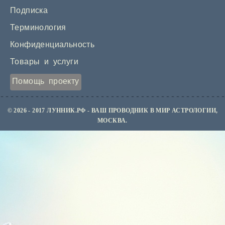
Подписка
Терминология
Конфиденциальность
Товары и услуги
Помощь проекту
© 2026 - 2017 ЛУННИК.РФ - ВАШ ПРОВОДНИК В МИР АСТРОЛОГИИ,
МОСКВА.