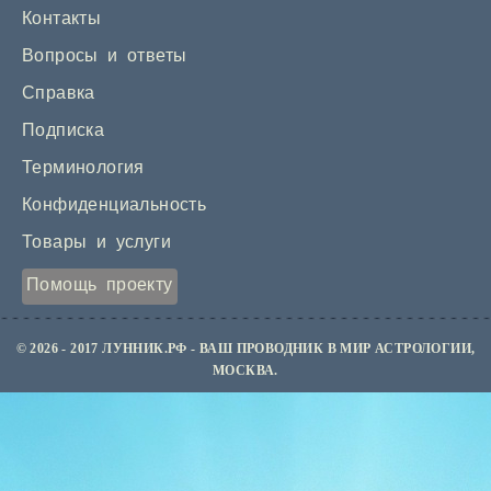
Контакты
Вопросы и ответы
Справка
Подписка
Терминология
Конфиденциальность
Товары и услуги
Помощь проекту
© 2026 - 2017 ЛУННИК.РФ - ВАШ ПРОВОДНИК В МИР АСТРОЛОГИИ,
МОСКВА.