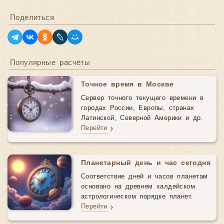
Поделиться
Популярные расчёты
Точное время в Москве
Сервер точного текущего времени в
городах России, Европы, странах
Латинской, Северной Америки и др.
Перейти
Планетарный день и час сегодня
Соответствие дней и часов планетам
основано на древнем халдейском
астрологическом порядке планет.
Перейти