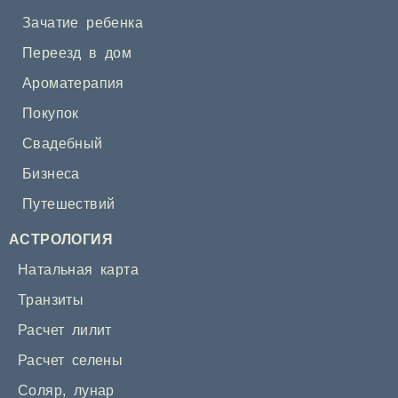
Зачатие ребенка
Переезд в дом
Ароматерапия
Покупок
Свадебный
Бизнеса
Путешествий
АСТРОЛОГИЯ
Натальная карта
Транзиты
Расчет лилит
Расчет селены
Соляр
,
лунар