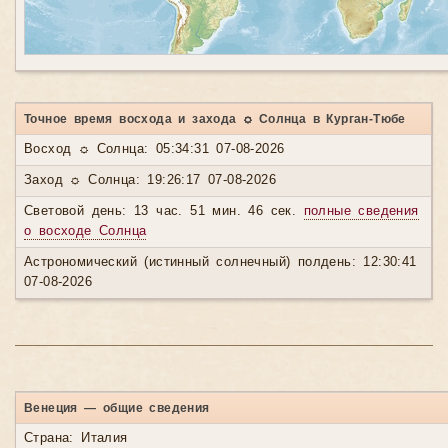
Точное время восхода и захода ☼ Солнца в Курган-Тюбе
Восход ☼ Солнца: 05:34:31 07-08-2026
Заход ☼ Солнца: 19:26:17 07-08-2026
Световой день: 13 час. 51 мин. 46 сек.
полные сведения
о восходе Солнца
Астрономический (истинный солнечный) полдень: 12:30:41
07-08-2026
Венеция — общие сведения
Страна: Италия