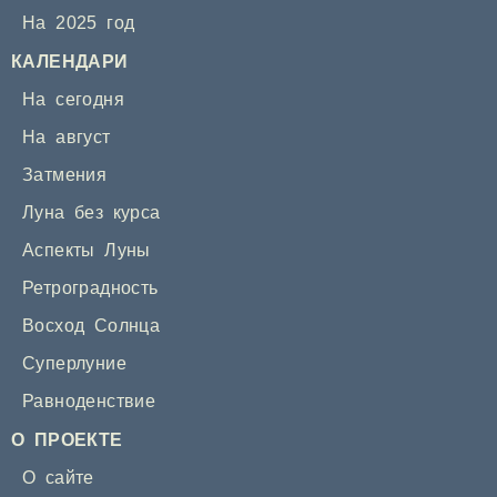
На 2025 год
КАЛЕНДАРИ
На сегодня
На август
Затмения
Луна без курса
Аспекты Луны
Ретроградность
Восход Солнца
Суперлуние
Равноденствие
О ПРОЕКТЕ
О сайте