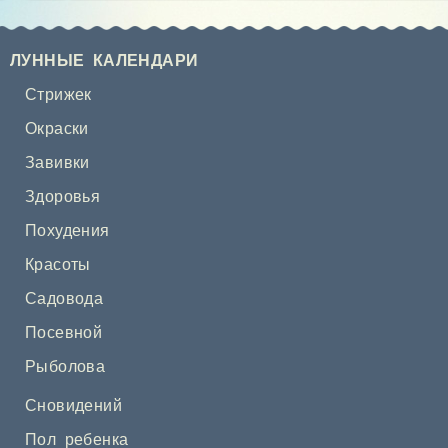
ЛУННЫЕ КАЛЕНДАРИ
Стрижек
Окраски
Завивки
Здоровья
Похудения
Красоты
Садовода
Посевной
Рыболова
Сновидений
Пол ребенка