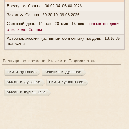
Восход ☼ Солнца: 06:02:04 06-08-2026
Заход ☼ Солнца: 20:30:19 06-08-2026
Световой день: 14 час. 28 мин. 15 сек.
полные сведения
о восходе Солнца
Астрономический (истинный солнечный) полдень: 13:16:35
06-08-2026
Разница во времени Италии и Таджикистана
Рим и Душанбе
Венеция и Душанбе
Милан и Душанбе
Рим и Курган-Тюбе
Милан и Курган-Тюбе