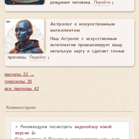
рождения человека.
Перейти
Астролог с искусственным
интеллектом
Наш Астролог с искусственным
интеллектом проанализирует вашу
натальную карту и сделает точные
прогнозы.
Перейти
расчеты 22 →
гороскопы 20
все прогнозы 42
Комментарии:
⭐ Рекомендуем посмотреть
видеообзор новой
версии
👍