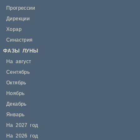
Прогрессии
Дирекции
Хорар
Синастрия
ФАЗЫ ЛУНЫ
На август
Сентябрь
Октябрь
Ноябрь
Декабрь
Январь
На 2027 год
На 2026 год