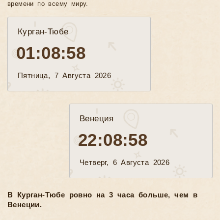
времени по всему миру.
Курган-Тюбе
01:08:59
Пятница, 7 Августа 2026
Венеция
22:08:59
Четверг, 6 Августа 2026
В Курган-Тюбе ровно на 3 часа больше, чем в
Венеции.