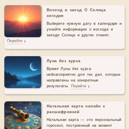
Восход и заход ☉ Солнца
сегодня
Выберите нужную дату в календаре и
узнайте информацию о восходе и
заходе Солнца и других планет.
Перейти
Луна без курса
Время Луны без курса
неблагоприятно для тех дел, которые
направлены на конкретные
результаты.
Перейти
Натальная карта онлайн с
расшифровкой
Натальная карта — это персональный
гороскоп, построенный на момент