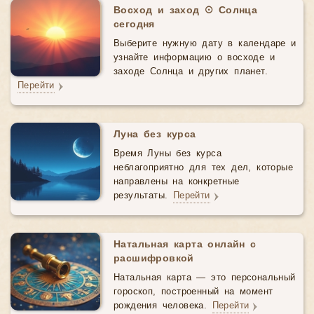
Восход и заход ☉ Солнца
сегодня
Выберите нужную дату в календаре и
узнайте информацию о восходе и
заходе Солнца и других планет.
Перейти
Луна без курса
Время Луны без курса
неблагоприятно для тех дел, которые
направлены на конкретные
результаты.
Перейти
Натальная карта онлайн с
расшифровкой
Натальная карта — это персональный
гороскоп, построенный на момент
рождения человека.
Перейти