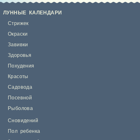
ЛУННЫЕ КАЛЕНДАРИ
Стрижек
Окраски
Завивки
Здоровья
Похудения
Красоты
Садовода
Посевной
Рыболова
Сновидений
Пол ребенка