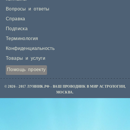
Вопросы и ответы
Справка
Подписка
Терминология
Конфиденциальность
Товары и услуги
Помощь проекту
© 2026 - 2017 ЛУННИК.РФ - ВАШ ПРОВОДНИК В МИР АСТРОЛОГИИ,
МОСКВА.