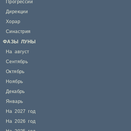
Прогрессии
Дирекции
Хорар
Синастрия
ФАЗЫ ЛУНЫ
На август
Сентябрь
Октябрь
Ноябрь
Декабрь
Январь
На 2027 год
На 2026 год