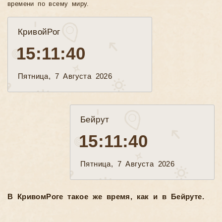
времени по всему миру.
КривойРог
15:11:42
Пятница, 7 Августа 2026
Бейрут
15:11:42
Пятница, 7 Августа 2026
В КривомРоге такое же время, как и в Бейруте.