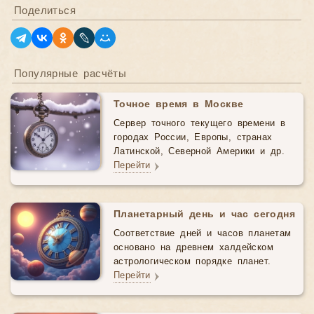
Поделиться
Популярные расчёты
Точное время в Москве
Сервер точного текущего времени в
городах России, Европы, странах
Латинской, Северной Америки и др.
Перейти
Планетарный день и час сегодня
Соответствие дней и часов планетам
основано на древнем халдейском
астрологическом порядке планет.
Перейти