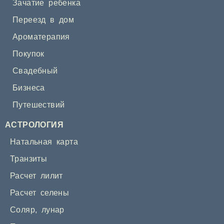
Зачатие ребенка
Переезд в дом
Ароматерапия
Покупок
Свадебный
Бизнеса
Путешествий
АСТРОЛОГИЯ
Натальная карта
Транзиты
Расчет лилит
Расчет селены
Соляр
,
лунар