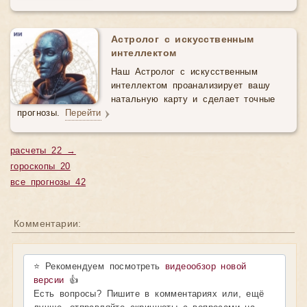
Астролог с искусственным
интеллектом
Наш Астролог с искусственным
интеллектом проанализирует вашу
натальную карту и сделает точные
прогнозы.
Перейти
расчеты 22 →
гороскопы 20
все прогнозы 42
Комментарии:
⭐ Рекомендуем посмотреть
видеообзор новой
версии
👍
Есть вопросы? Пишите в комментариях или, ещё