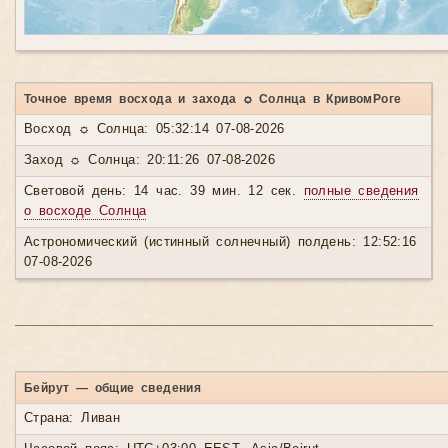
Точное время восхода и захода ☼ Солнца в КривомРоге
Восход ☼ Солнца: 05:32:14 07-08-2026
Заход ☼ Солнца: 20:11:26 07-08-2026
Световой день: 14 час. 39 мин. 12 сек.
полные сведения
о восходе Солнца
Астрономический (истинный солнечный) полдень: 12:52:16
07-08-2026
Бейрут — общие сведения
Страна: Ливан