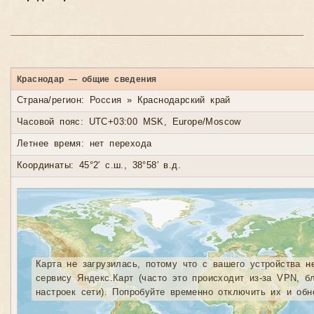
Краснодар — общие сведения
Страна/регион: Россия » Краснодарский край
Часовой пояс: UTC+03:00 MSK, Europe/Moscow
Летнее время: нет перехода
Координаты: 45°2′ с.ш., 38°58′ в.д.
Карта не загрузилась, потому что с вашего устройства н
сервису Яндекс.Карт (часто это происходит из-за VPN, б
настроек сети). Попробуйте временно отключить их и обн