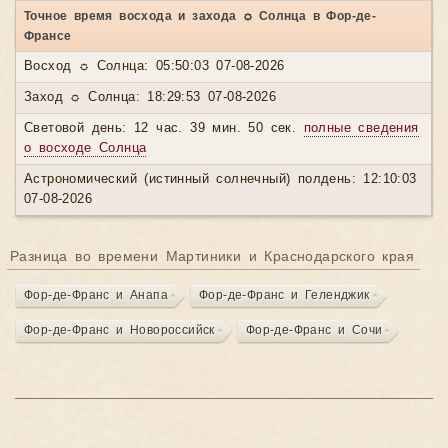
Точное время восхода и захода ☼ Солнца в Фор-де-
Франсе
Восход ☼ Солнца: 05:50:03 07-08-2026
Заход ☼ Солнца: 18:29:53 07-08-2026
Световой день: 12 час. 39 мин. 50 сек.
полные сведения
о восходе Солнца
Астрономический (истинный солнечный) полдень: 12:10:03
07-08-2026
Разница во времени Мартиники и Краснодарского края
Фор-де-Франс и Анапа
Фор-де-Франс и Геленджик
Фор-де-Франс и Новороссийск
Фор-де-Франс и Сочи