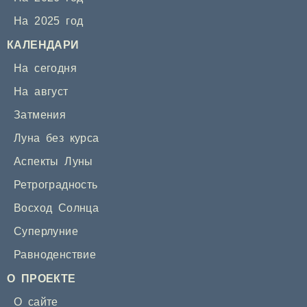
На 2025 год
КАЛЕНДАРИ
На сегодня
На август
Затмения
Луна без курса
Аспекты Луны
Ретроградность
Восход Солнца
Суперлуние
Равноденствие
О ПРОЕКТЕ
О сайте