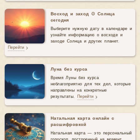
Восход и заход ☉ Солнца
сегодня
Выберите нужную дату в календаре и
узнайте информацию о восходе и
заходе Солнца и других планет.
Перейти
Луна без курса
Время Луны без курса
неблагоприятно для тех дел, которые
направлены на конкретные
результаты.
Перейти
Натальная карта онлайн с
расшифровкой
Натальная карта — это персональный
гороскоп, построенный на момент