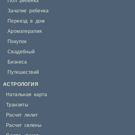
Пол ребенка
Зачатие ребенка
Переезд в дом
Ароматерапия
Покупок
Свадебный
Бизнеса
Путешествий
АСТРОЛОГИЯ
Натальная карта
Транзиты
Расчет лилит
Расчет селены