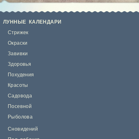
ЛУННЫЕ КАЛЕНДАРИ
Стрижек
Окраски
Завивки
Здоровья
Похудения
Красоты
Садовода
Посевной
Рыболова
Сновидений