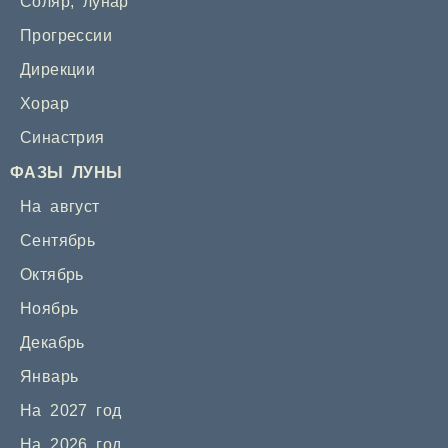
Соляр
,
лунар
Прогрессии
Дирекции
Хорар
Синастрия
ФАЗЫ ЛУНЫ
На август
Сентябрь
Октябрь
Ноябрь
Декабрь
Январь
На 2027 год
На 2026 год