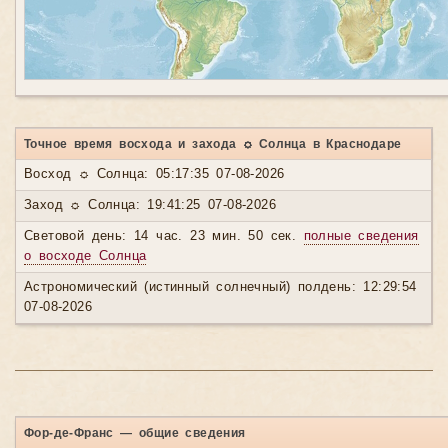
Точное время восхода и захода ☼ Солнца в Краснодаре
Восход ☼ Солнца: 05:17:35 07-08-2026
Заход ☼ Солнца: 19:41:25 07-08-2026
Световой день: 14 час. 23 мин. 50 сек.
полные сведения
о восходе Солнца
Астрономический (истинный солнечный) полдень: 12:29:54
07-08-2026
Фор-де-Франс — общие сведения