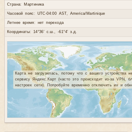
Страна: Мартиника
Часовой пояс: UTC-04:00 AST, America/Martinique
Летнее время: нет перехода
Координаты: 14°36′ с.ш., -61°4′ з.д.
Карта не загрузилась, потому что с вашего устройства н
сервису Яндекс.Карт (часто это происходит из-за VPN, б
настроек сети). Попробуйте временно отключить их и обн