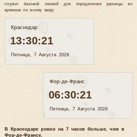
служит базовой линией для определения разницы во
времени по всему миру.
Краснодар
13:30:23
Пятница, 7 Августа 2026
Фор-де-Франс
06:30:23
Пятница, 7 Августа 2026
В Краснодаре ровно на 7 часов больше, чем в
Фор-де-Франсе.