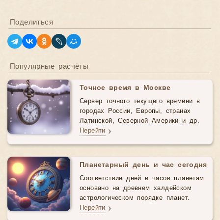
Поделиться
Популярные расчёты
Точное время в Москве
Сервер точного текущего времени в
городах России, Европы, странах
Латинской, Северной Америки и др.
Перейти
Планетарный день и час сегодня
Соответствие дней и часов планетам
основано на древнем халдейском
астрологическом порядке планет.
Перейти