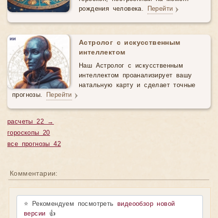
рождения человека.
Перейти
Астролог с искусственным
интеллектом
Наш Астролог с искусственным
интеллектом проанализирует вашу
натальную карту и сделает точные
прогнозы.
Перейти
расчеты 22 →
гороскопы 20
все прогнозы 42
Комментарии:
⭐ Рекомендуем посмотреть
видеообзор новой
версии
👍