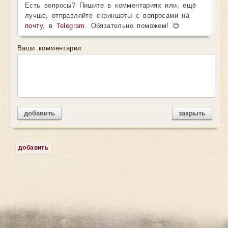
Есть вопросы? Пишите в комментариях или, ещё
лучше, отправляйте скриншоты с вопросами на
почту
, в
Telegram
. Обязательно поможем! 😊
Ваши комментарии:
добавить
закрыть
добавить