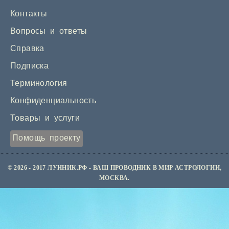
Контакты
Вопросы и ответы
Справка
Подписка
Терминология
Конфиденциальность
Товары и услуги
Помощь проекту
© 2026 - 2017 ЛУННИК.РФ - ВАШ ПРОВОДНИК В МИР АСТРОЛОГИИ,
МОСКВА.