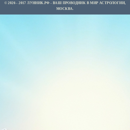
© 2026 - 2017 ЛУННИК.РФ - ВАШ ПРОВОДНИК В МИР АСТРОЛОГИИ,
МОСКВА.