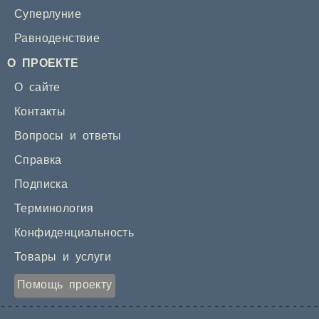
Суперлуние
Равноденствие
О ПРОЕКТЕ
О сайте
Контакты
Вопросы и ответы
Справка
Подписка
Терминология
Конфиденциальность
Товары и услуги
Помощь проекту