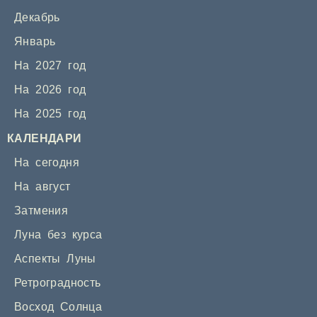
Декабрь
Январь
На 2027 год
На 2026 год
На 2025 год
КАЛЕНДАРИ
На сегодня
На август
Затмения
Луна без курса
Аспекты Луны
Ретроградность
Восход Солнца