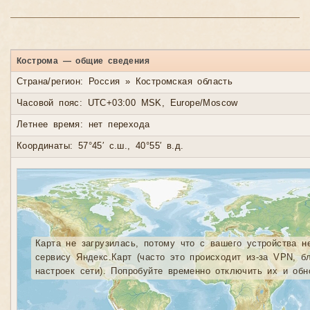
Кострома — общие сведения
Страна/регион: Россия » Костромская область
Часовой пояс: UTC+03:00 MSK, Europe/Moscow
Летнее время: нет перехода
Координаты: 57°45′ с.ш., 40°55′ в.д.
Карта не загрузилась, потому что с вашего устройства н
сервису Яндекс.Карт (часто это происходит из-за VPN, б
настроек сети). Попробуйте временно отключить их и обн