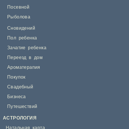
Посевной
Рыболова
Сновидений
Пол ребенка
Зачатие ребенка
Переезд в дом
Ароматерапия
Покупок
Свадебный
Бизнеса
Путешествий
АСТРОЛОГИЯ
Натальная карта