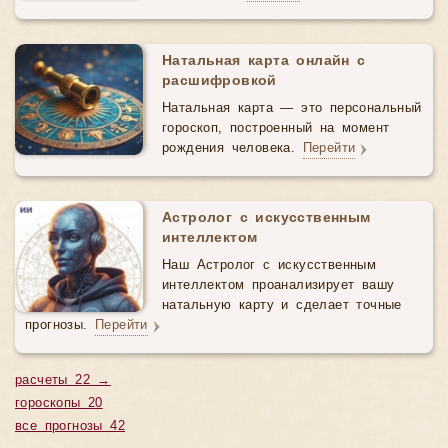
Натальная карта онлайн с
расшифровкой
Натальная карта — это персональный
гороскоп, построенный на момент
рождения человека.
Перейти
Астролог с искусственным
интеллектом
Наш Астролог с искусственным
интеллектом проанализирует вашу
натальную карту и сделает точные
прогнозы.
Перейти
расчеты 22 →
гороскопы 20
все прогнозы 42