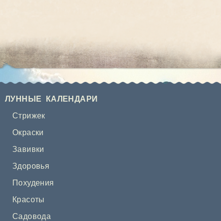
ЛУННЫЕ КАЛЕНДАРИ
Стрижек
Окраски
Завивки
Здоровья
Похудения
Красоты
Садовода