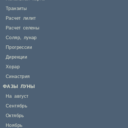
Транзиты
Расчет лилит
Расчет селены
Соляр
,
лунар
Прогрессии
Дирекции
Хорар
Синастрия
ФАЗЫ ЛУНЫ
На август
Сентябрь
Октябрь
Ноябрь