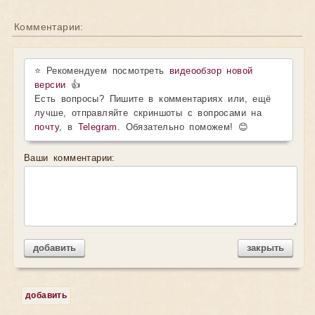
Комментарии:
⭐ Рекомендуем посмотреть
видеообзор новой
версии
👍
Есть вопросы? Пишите в комментариях или, ещё
лучше, отправляйте скриншоты с вопросами на
почту
, в
Telegram
. Обязательно поможем! 😊
Ваши комментарии:
добавить
закрыть
добавить