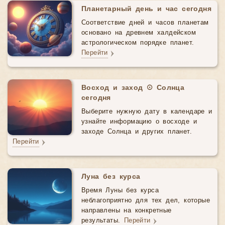
Планетарный день и час сегодня
Соответствие дней и часов планетам
основано на древнем халдейском
астрологическом порядке планет.
Перейти
Восход и заход ☉ Солнца
сегодня
Выберите нужную дату в календаре и
узнайте информацию о восходе и
заходе Солнца и других планет.
Перейти
Луна без курса
Время Луны без курса
неблагоприятно для тех дел, которые
направлены на конкретные
результаты.
Перейти