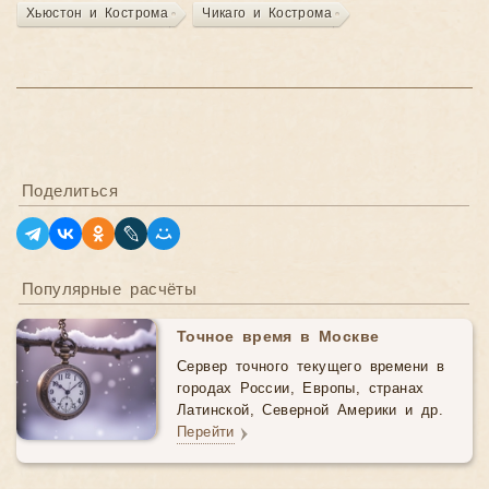
Хьюстон и Кострома
Чикаго и Кострома
Поделиться
Популярные расчёты
Точное время в Москве
Сервер точного текущего времени в
городах России, Европы, странах
Латинской, Северной Америки и др.
Перейти