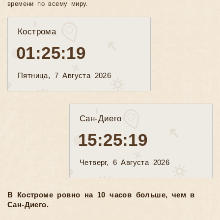
времени по всему миру.
Кострома
01:25:21
Пятница, 7 Августа 2026
Сан-Диего
15:25:21
Четверг, 6 Августа 2026
В Костроме ровно на 10 часов больше, чем в
Сан-Диего.