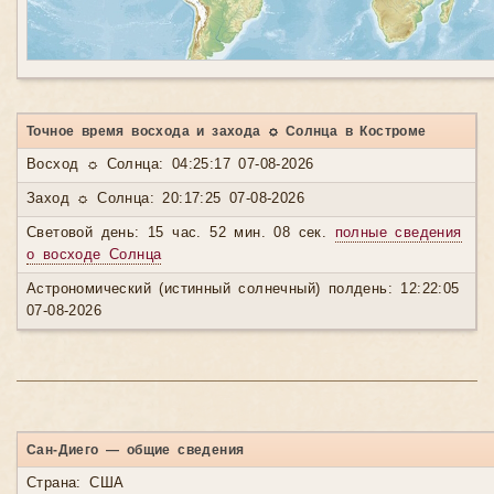
Точное время восхода и захода ☼ Солнца в Костроме
Восход ☼ Солнца: 04:25:17 07-08-2026
Заход ☼ Солнца: 20:17:25 07-08-2026
Световой день: 15 час. 52 мин. 08 сек.
полные сведения
о восходе Солнца
Астрономический (истинный солнечный) полдень: 12:22:05
07-08-2026
Сан-Диего — общие сведения
Страна: США