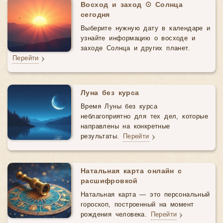
Восход и заход ☉ Солнца
сегодня
Выберите нужную дату в календаре и
узнайте информацию о восходе и
заходе Солнца и других планет.
Перейти
Луна без курса
Время Луны без курса
неблагоприятно для тех дел, которые
направлены на конкретные
результаты.
Перейти
Натальная карта онлайн с
расшифровкой
Натальная карта — это персональный
гороскоп, построенный на момент
рождения человека.
Перейти