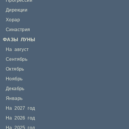
Прогрессии
Дирекции
Хорар
Синастрия
ФАЗЫ ЛУНЫ
На август
Сентябрь
Октябрь
Ноябрь
Декабрь
Январь
На 2027 год
На 2026 год
На 2025 год