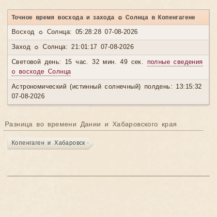
Точное время восхода и захода ☼ Солнца в Копенгагене
Восход ☼ Солнца: 05:28:28 07-08-2026
Заход ☼ Солнца: 21:01:17 07-08-2026
Световой день: 15 час. 32 мин. 49 сек.
полные сведения
о восходе Солнца
Астрономический (истинный солнечный) полдень: 13:15:32
07-08-2026
Разница во времени Дании и Хабаровского края
Копенгаген и Хабаровск