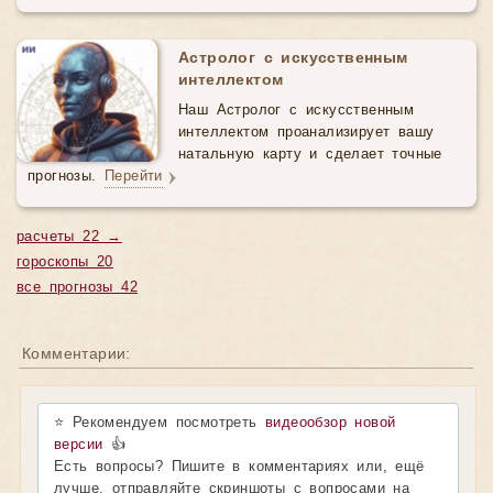
Астролог с искусственным
интеллектом
Наш Астролог с искусственным
интеллектом проанализирует вашу
натальную карту и сделает точные
прогнозы.
Перейти
расчеты 22 →
гороскопы 20
все прогнозы 42
Комментарии:
⭐ Рекомендуем посмотреть
видеообзор новой
версии
👍
Есть вопросы? Пишите в комментариях или, ещё
лучше, отправляйте скриншоты с вопросами на