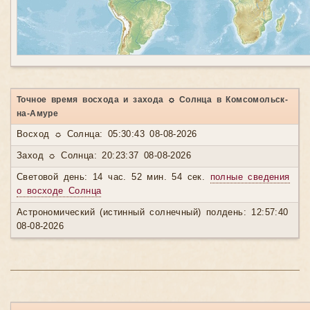
Точное время восхода и захода ☼ Солнца в Комсомольск-
на-Амуре
Восход ☼ Солнца: 05:30:43 08-08-2026
Заход ☼ Солнца: 20:23:37 08-08-2026
Световой день: 14 час. 52 мин. 54 сек.
полные сведения
о восходе Солнца
Астрономический (истинный солнечный) полдень: 12:57:40
08-08-2026