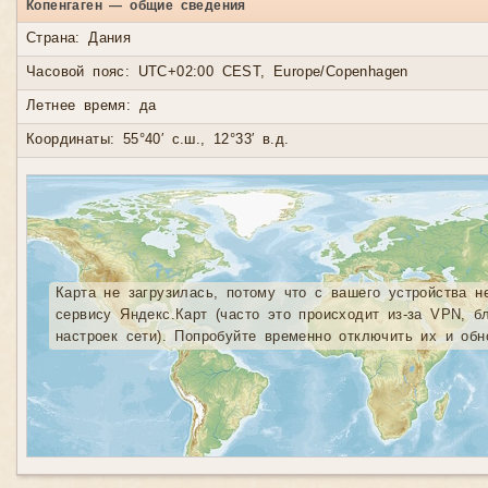
Копенгаген — общие сведения
Страна: Дания
Часовой пояс: UTC+02:00 CEST, Europe/Copenhagen
Летнее время: да
Координаты: 55°40′ с.ш., 12°33′ в.д.
Карта не загрузилась, потому что с вашего устройства н
сервису Яндекс.Карт (часто это происходит из-за VPN, б
настроек сети). Попробуйте временно отключить их и обн