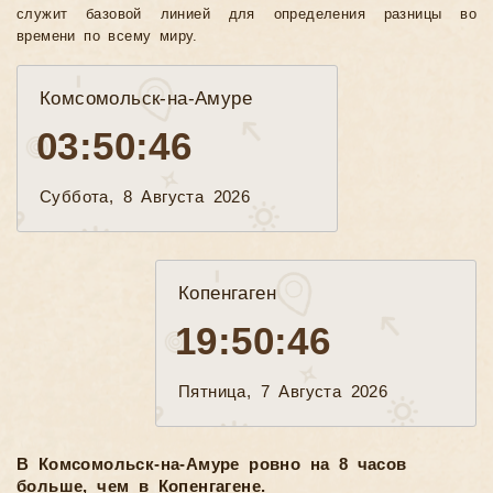
служит базовой линией для определения разницы во
времени по всему миру.
Комсомольск-на-Амуре
03:50:48
Суббота, 8 Августа 2026
Копенгаген
19:50:48
Пятница, 7 Августа 2026
В Комсомольск-на-Амуре ровно на 8 часов
больше, чем в Копенгагене.