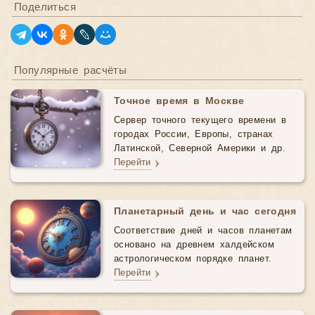
Поделиться
Популярные расчёты
Точное время в Москве
Сервер точного текущего времени в
городах России, Европы, странах
Латинской, Северной Америки и др.
Перейти
Планетарный день и час сегодня
Соответствие дней и часов планетам
основано на древнем халдейском
астрологическом порядке планет.
Перейти