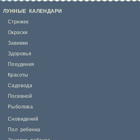
ЛУННЫЕ КАЛЕНДАРИ
Стрижек
Окраски
Завивки
Здоровья
Похудения
Красоты
Садовода
Посевной
Рыболова
Сновидений
Пол ребенка