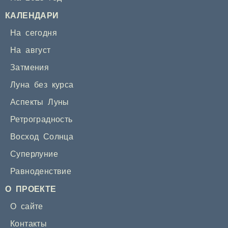
КАЛЕНДАРИ
На сегодня
На август
Затмения
Луна без курса
Аспекты Луны
Ретроградность
Восход Солнца
Суперлуние
Равноденствие
О ПРОЕКТЕ
О сайте
Контакты