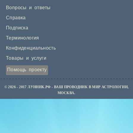
Вопросы и ответы
Справка
Подписка
Терминология
Конфиденциальность
Товары и услуги
Помощь проекту
© 2026 - 2017 ЛУННИК.РФ - ВАШ ПРОВОДНИК В МИР АСТРОЛОГИИ,
МОСКВА.