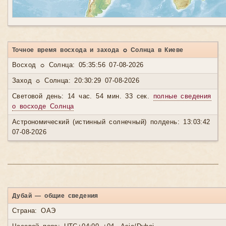
Точное время восхода и захода ☼ Солнца в Киеве
Восход ☼ Солнца: 05:35:56 07-08-2026
Заход ☼ Солнца: 20:30:29 07-08-2026
Световой день: 14 час. 54 мин. 33 сек.
полные сведения
о восходе Солнца
Астрономический (истинный солнечный) полдень: 13:03:42
07-08-2026
Дубай — общие сведения
Страна: ОАЭ