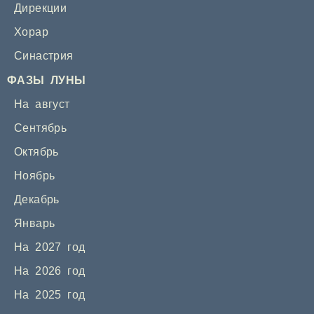
Дирекции
Хорар
Синастрия
ФАЗЫ ЛУНЫ
На август
Сентябрь
Октябрь
Ноябрь
Декабрь
Январь
На 2027 год
На 2026 год
На 2025 год