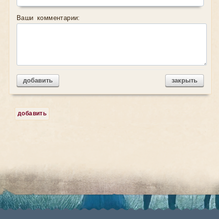
Ваши комментарии:
добавить
закрыть
добавить