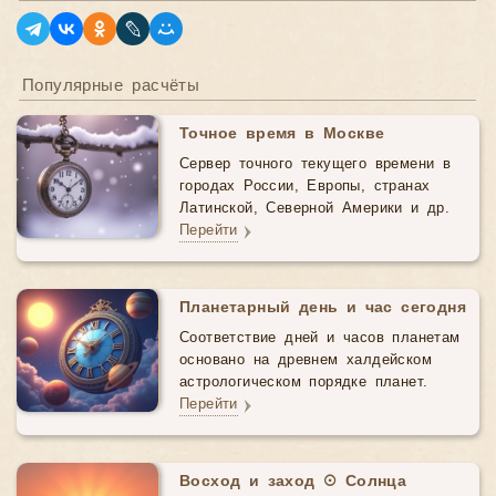
Популярные расчёты
Точное время в Москве
Сервер точного текущего времени в
городах России, Европы, странах
Латинской, Северной Америки и др.
Перейти
Планетарный день и час сегодня
Соответствие дней и часов планетам
основано на древнем халдейском
астрологическом порядке планет.
Перейти
Восход и заход ☉ Солнца