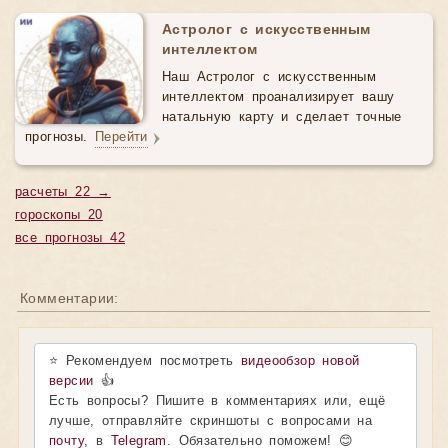
Астролог с искусственным
интеллектом
Наш Астролог с искусственным
интеллектом проанализирует вашу
натальную карту и сделает точные
прогнозы.
Перейти
расчеты 22 →
гороскопы 20
все прогнозы 42
Комментарии:
⭐ Рекомендуем посмотреть
видеообзор новой
версии
👍
Есть вопросы? Пишите в комментариях или, ещё
лучше, отправляйте скриншоты с вопросами на
почту
, в
Telegram
. Обязательно поможем! 😊