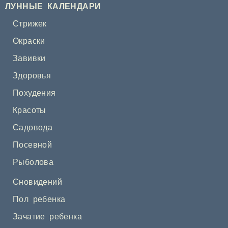
ЛУННЫЕ КАЛЕНДАРИ
Стрижек
Окраски
Завивки
Здоровья
Похудения
Красоты
Садовода
Посевной
Рыболова
Сновидений
Пол ребенка
Зачатие ребенка