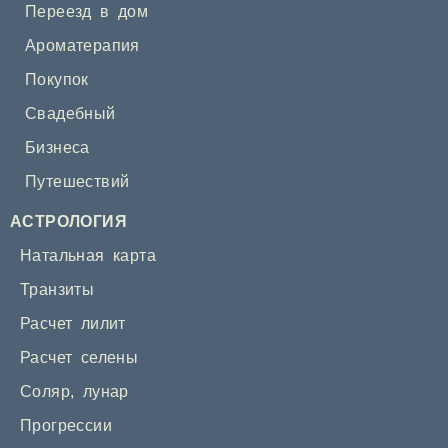
Переезд в дом
Ароматерапия
Покупок
Свадебный
Бизнеса
Путешествий
АСТРОЛОГИЯ
Натальная карта
Транзиты
Расчет лилит
Расчет селены
Соляр
,
лунар
Прогрессии