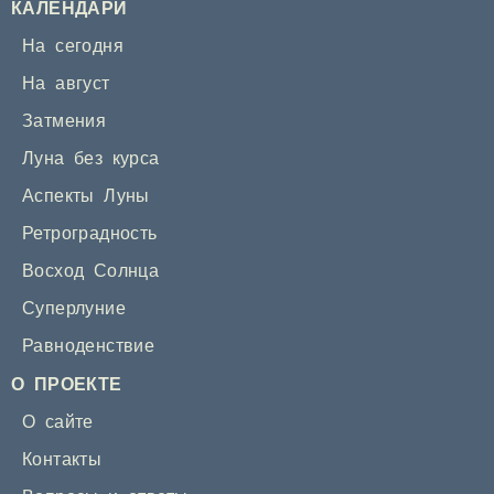
КАЛЕНДАРИ
На сегодня
На август
Затмения
Луна без курса
Аспекты Луны
Ретроградность
Восход Солнца
Суперлуние
Равноденствие
О ПРОЕКТЕ
О сайте
Контакты