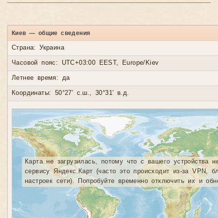
Киев — общие сведения
Страна: Украина
Часовой пояс: UTC+03:00 EEST, Europe/Kiev
Летнее время: да
Координаты: 50°27′ с.ш., 30°31′ в.д.
Карта не загрузилась, потому что с вашего устройства н
сервису Яндекс.Карт (часто это происходит из-за VPN, б
настроек сети). Попробуйте временно отключить их и обн