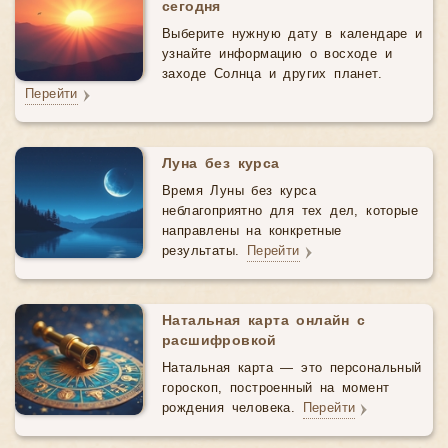
сегодня
Выберите нужную дату в календаре и
узнайте информацию о восходе и
заходе Солнца и других планет.
Перейти
Луна без курса
Время Луны без курса
неблагоприятно для тех дел, которые
направлены на конкретные
результаты.
Перейти
Натальная карта онлайн с
расшифровкой
Натальная карта — это персональный
гороскоп, построенный на момент
рождения человека.
Перейти