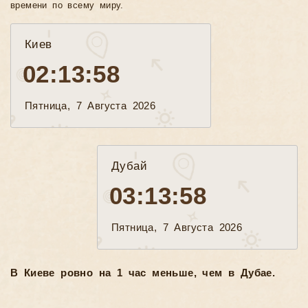
времени по всему миру.
Киев
02:13:59
Пятница, 7 Августа 2026
Дубай
03:13:59
Пятница, 7 Августа 2026
В Киеве ровно на 1 час меньше, чем в Дубае.