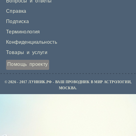
Вопросы и ответы
Справка
Подписка
Терминология
Конфиденциальность
Товары и услуги
Помощь проекту
© 2026 - 2017 ЛУННИК.РФ - ВАШ ПРОВОДНИК В МИР АСТРОЛОГИИ,
МОСКВА.