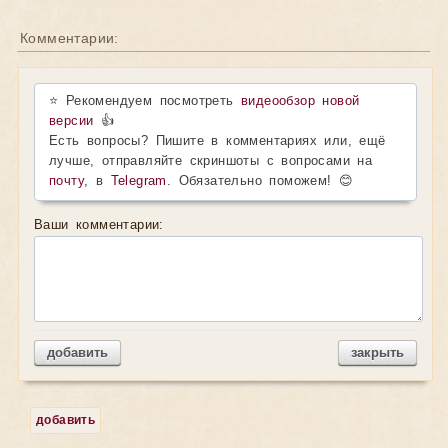
Комментарии:
⭐ Рекомендуем посмотреть
видеообзор новой
версии
👍
Есть вопросы? Пишите в комментариях или, ещё
лучше, отправляйте скриншоты с вопросами на
почту
, в
Telegram
. Обязательно поможем! 😊
Ваши комментарии:
добавить
закрыть
добавить