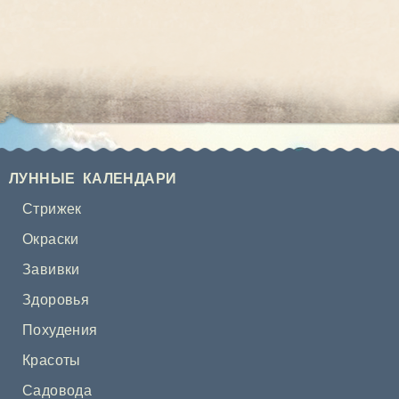
ЛУННЫЕ КАЛЕНДАРИ
Стрижек
Окраски
Завивки
Здоровья
Похудения
Красоты
Садовода