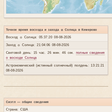
Точное время восхода и захода ☼ Солнца в Кемерово
Восход ☼ Солнца: 05:37:20 08-08-2026
Заход ☼ Солнца: 21:04:06 08-08-2026
Световой день: 15 час. 26 мин. 46 сек.
полные сведения
о восходе Солнца
Астрономический (истинный солнечный) полдень: 13:21:21
08-08-2026
Сиэтл — общие сведения
Страна: США