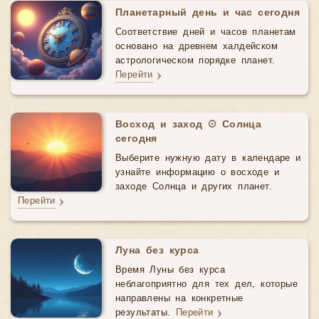
Планетарный день и час сегодня
Соответствие дней и часов планетам
основано на древнем халдейском
астрологическом порядке планет.
Перейти
Восход и заход ☉ Солнца
сегодня
Выберите нужную дату в календаре и
узнайте информацию о восходе и
заходе Солнца и других планет.
Перейти
Луна без курса
Время Луны без курса
неблагоприятно для тех дел, которые
направлены на конкретные
результаты.
Перейти