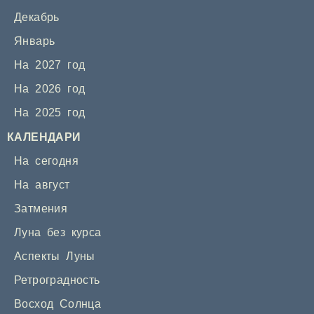
Декабрь
Январь
На 2027 год
На 2026 год
На 2025 год
КАЛЕНДАРИ
На сегодня
На август
Затмения
Луна без курса
Аспекты Луны
Ретроградность
Восход Солнца