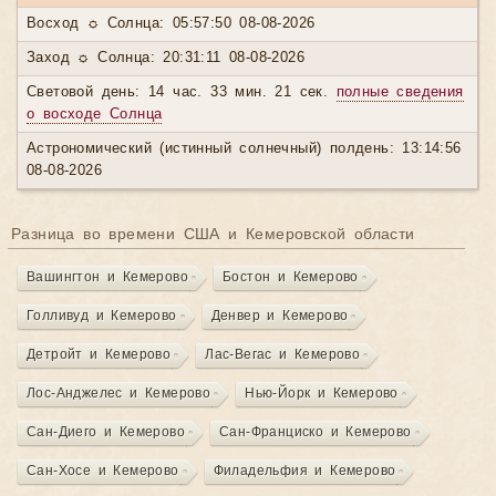
Восход ☼ Солнца: 05:57:50 08-08-2026
Заход ☼ Солнца: 20:31:11 08-08-2026
Световой день: 14 час. 33 мин. 21 сек.
полные сведения
о восходе Солнца
Астрономический (истинный солнечный) полдень: 13:14:56
08-08-2026
Разница во времени США и Кемеровской области
Вашингтон и Кемерово
Бостон и Кемерово
Голливуд и Кемерово
Денвер и Кемерово
Детройт и Кемерово
Лас-Вегас и Кемерово
Лос-Анджелес и Кемерово
Нью-Йорк и Кемерово
Сан-Диего и Кемерово
Сан-Франциско и Кемерово
Сан-Хосе и Кемерово
Филадельфия и Кемерово