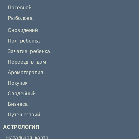
Посевной
Рыболова
Сновидений
Пол ребенка
Зачатие ребенка
Переезд в дом
Ароматерапия
Покупок
Свадебный
Бизнеса
Путешествий
АСТРОЛОГИЯ
Натальная карта