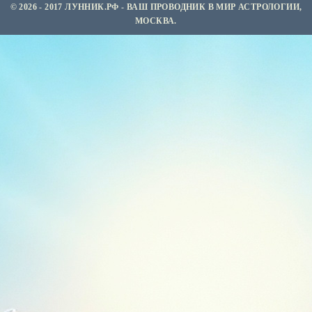
© 2026 - 2017 ЛУННИК.РФ - ВАШ ПРОВОДНИК В МИР АСТРОЛОГИИ,
МОСКВА.