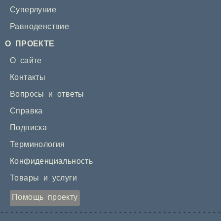
Суперлуние
Равноденствие
О ПРОЕКТЕ
О сайте
Контакты
Вопросы и ответы
Справка
Подписка
Терминология
Конфиденциальность
Товары и услуги
Помощь проекту