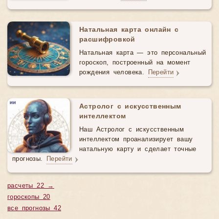
Натальная карта онлайн с
расшифровкой
Натальная карта — это персональный
гороскоп, построенный на момент
рождения человека.
Перейти
Астролог с искусственным
интеллектом
Наш Астролог с искусственным
интеллектом проанализирует вашу
натальную карту и сделает точные
прогнозы.
Перейти
расчеты 22 →
гороскопы 20
все прогнозы 42