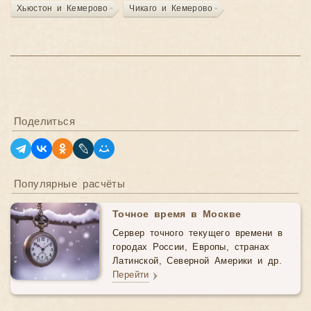
Хьюстон и Кемерово
Чикаго и Кемерово
Поделиться
Популярные расчёты
Точное время в Москве
Сервер точного текущего времени в
городах России, Европы, странах
Латинской, Северной Америки и др.
Перейти