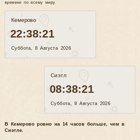
времени по всему миру.
Кемерово
22:38:23
Суббота, 8 Августа 2026
Сиэтл
08:38:23
Суббота, 8 Августа 2026
В Кемерово ровно на 14 часов больше, чем в
Сиэтле.