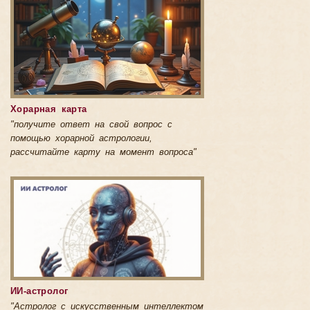
Хорарная карта
"получите ответ на свой вопрос с
помощью хорарной астрологии,
рассчитайте карту на момент вопроса"
ИИ-астролог
"Астролог с искусственным интеллектом