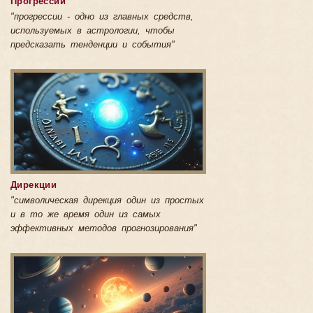
Прогрессии
"прогрессии - одно из главных средств,
используемых в астрологии, чтобы
предсказать тенденции и события"
Дирекции
"символическая дирекция один из простых
и в то же время один из самых
эффективных методов прогнозирования"