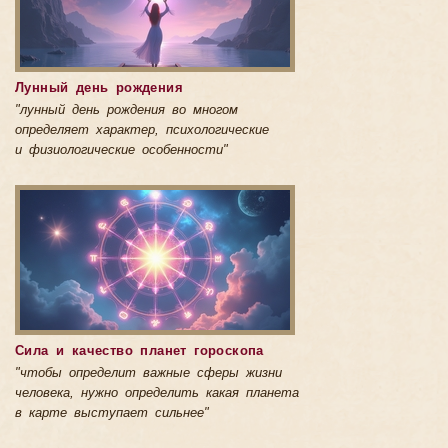
Лунный день рождения
"лунный день рождения во многом
определяет характер, психологические
и физиологические особенности"
Сила и качество планет гороскопа
"чтобы определит важные сферы жизни
человека, нужно определить какая планета
в карте выступает сильнее"