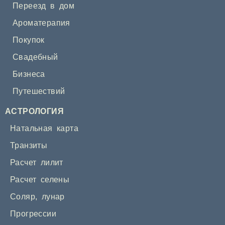
Переезд в дом
Ароматерапия
Покупок
Свадебный
Бизнеса
Путешествий
АСТРОЛОГИЯ
Натальная карта
Транзиты
Расчет лилит
Расчет селены
Соляр
,
лунар
Прогрессии