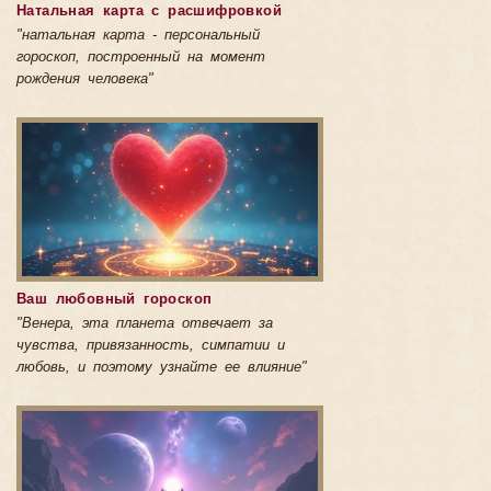
Натальная карта с расшифровкой
"натальная карта - персональный
гороскоп, построенный на момент
рождения человека"
Ваш любовный гороскоп
"Венера, эта планета отвечает за
чувства, привязанность, симпатии и
любовь, и поэтому узнайте ее влияние"