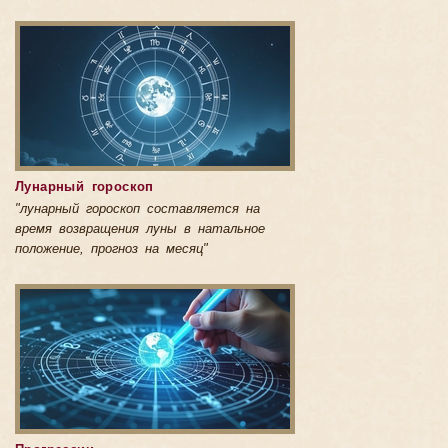
Лунарный гороскоп
"лунарный гороскоп составляется на
время возвращения луны в натальное
положение, прогноз на месяц"