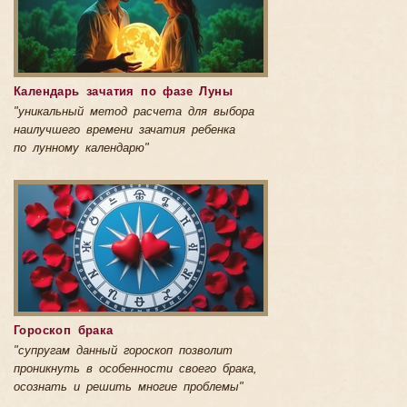
Календарь зачатия по фазе Луны
"уникальный метод расчета для выбора
наилучшего времени зачатия ребенка
по лунному календарю"
Гороскоп брака
"супругам данный гороскоп позволит
проникнуть в особенности своего брака,
осознать и решить многие проблемы"