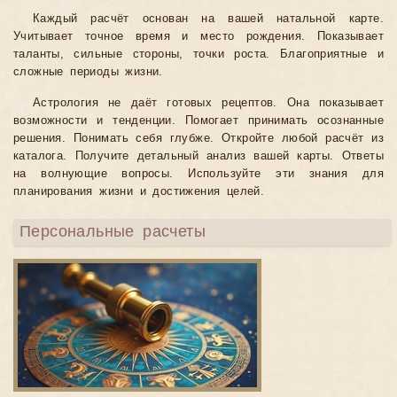
Каждый расчёт основан на вашей натальной карте.
Учитывает точное время и место рождения. Показывает
таланты, сильные стороны, точки роста. Благоприятные и
сложные периоды жизни.
Астрология не даёт готовых рецептов. Она показывает
возможности и тенденции. Помогает принимать осознанные
решения. Понимать себя глубже. Откройте любой расчёт из
каталога. Получите детальный анализ вашей карты. Ответы
на волнующие вопросы. Используйте эти знания для
планирования жизни и достижения целей.
Персональные расчеты