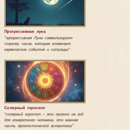
Прогрессивная луна
"прогрессивная Луна символизирует
стрелку часов, которая отмечает
кармические события и ситуации"
Солярный гороскоп
"солярный гороскоп – это прогноз на год
для конкретного человека, это важная
часть прогностической астрологии"