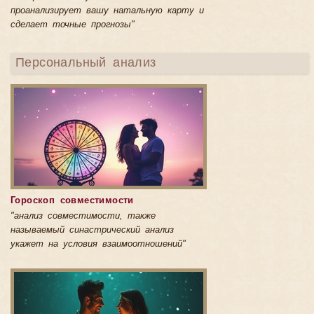
проанализирует вашу натальную карту и
сделает точные прогнозы"
Персональный анализ
Гороскоп совместимости
"анализ совместимости, также
называемый синастрический анализ
укажет на условия взаимоотношений"