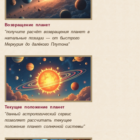
Возвращение планет
"получите расчёт возвращения планет в
натальные позиции — от быстрого
Меркурия до далёкого Плутона"
Текущее положение планет
"данный астрологический сервис
позволяет рассчитать текущее
положение планет солнечной системы"