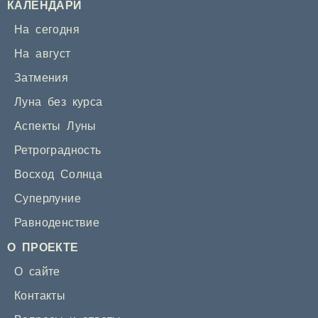
КАЛЕНДАРИ
На сегодня
На август
Затмения
Луна без курса
Аспекты Луны
Ретроградность
Восход Солнца
Суперлуние
Равноденствие
О ПРОЕКТЕ
О сайте
Контакты