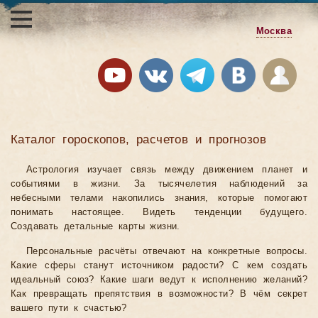
Москва
Каталог гороскопов, расчетов и прогнозов
Астрология изучает связь между движением планет и
событиями в жизни. За тысячелетия наблюдений за
небесными телами накопились знания, которые помогают
понимать настоящее. Видеть тенденции будущего.
Создавать детальные карты жизни.
Персональные расчёты отвечают на конкретные вопросы.
Какие сферы станут источником радости? С кем создать
идеальный союз? Какие шаги ведут к исполнению желаний?
Как превращать препятствия в возможности? В чём секрет
вашего пути к счастью?