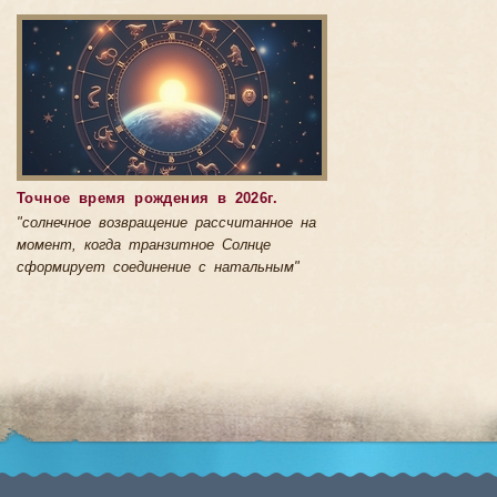
Точное время рождения в 2026г.
"солнечное возвращение рассчитанное на
момент, когда транзитное Солнце
сформирует соединение с натальным"