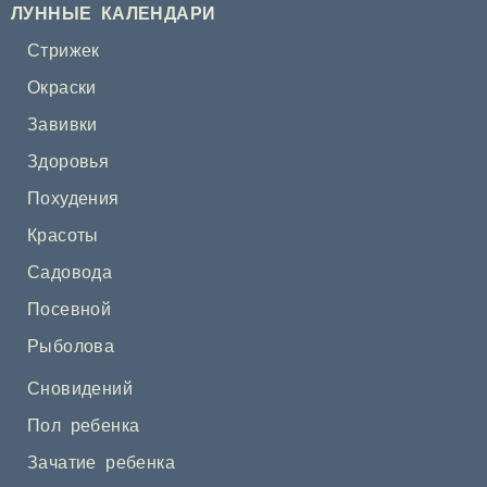
ЛУННЫЕ КАЛЕНДАРИ
Стрижек
Окраски
Завивки
Здоровья
Похудения
Красоты
Садовода
Посевной
Рыболова
Сновидений
Пол ребенка
Зачатие ребенка