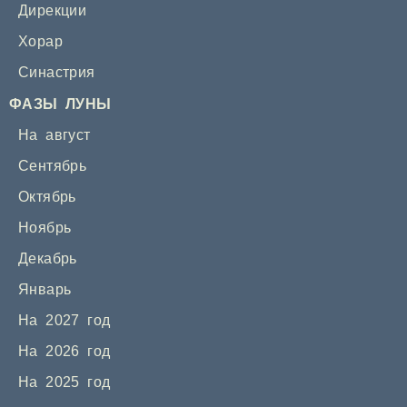
Дирекции
Хорар
Синастрия
ФАЗЫ ЛУНЫ
На август
Сентябрь
Октябрь
Ноябрь
Декабрь
Январь
На 2027 год
На 2026 год
На 2025 год