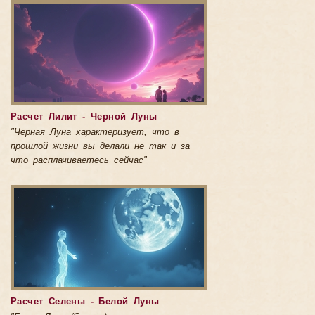
Расчет Лилит - Черной Луны
"Черная Луна характеризует, что в
прошлой жизни вы делали не так и за
что расплачиваетесь сейчас"
Расчет Селены - Белой Луны