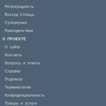
Ретроградность
Восход Солнца
Суперлуние
Равноденствие
О ПРОЕКТЕ
О сайте
Контакты
Вопросы и ответы
Справка
Подписка
Терминология
Конфиденциальность
Товары и услуги