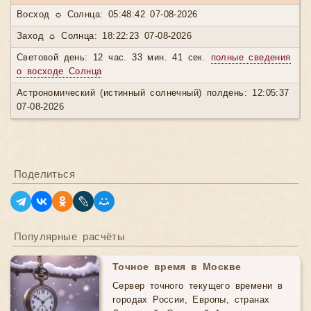
Восход ☼ Солнца: 05:48:42 07-08-2026
Заход ☼ Солнца: 18:22:23 07-08-2026
Световой день: 12 час. 33 мин. 41 сек.
полные сведения
о восходе Солнца
Астрономический (истинный солнечный) полдень: 12:05:37
07-08-2026
Поделиться
Популярные расчёты
Точное время в Москве
Сервер точного текущего времени в
городах России, Европы, странах