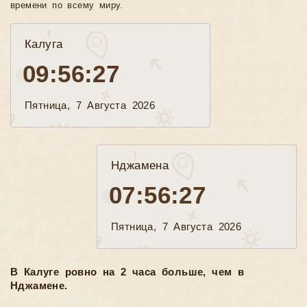
времени по всему миру.
Калуга
09:56:28
Пятница, 7 Августа 2026
Нджамена
07:56:28
Пятница, 7 Августа 2026
В Калуге ровно на 2 часа больше, чем в
Нджамене.