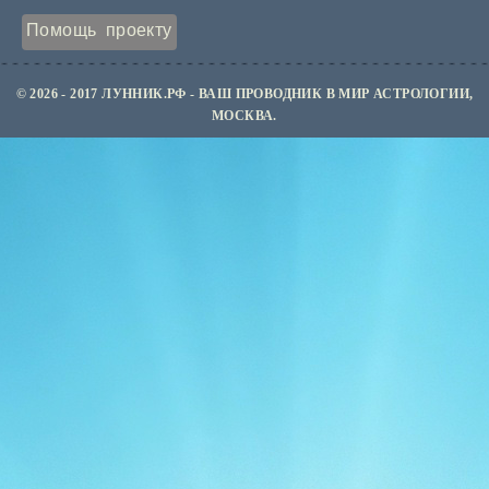
Помощь проекту
© 2026 - 2017 ЛУННИК.РФ - ВАШ ПРОВОДНИК В МИР АСТРОЛОГИИ,
МОСКВА.