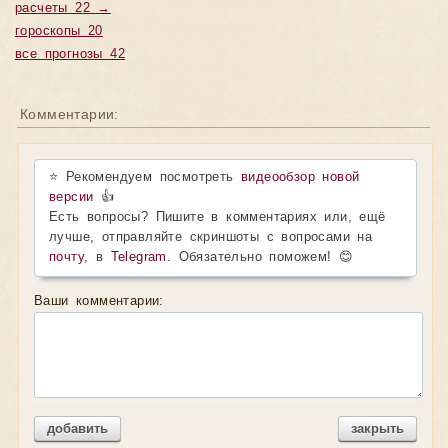
расчеты 22 →
гороскопы 20
все прогнозы 42
Комментарии:
⭐ Рекомендуем посмотреть
видеообзор новой
версии
👍
Есть вопросы? Пишите в комментариях или, ещё
лучше, отправляйте скриншоты с вопросами на
почту
, в
Telegram
. Обязательно поможем! 😊
Ваши комментарии:
добавить
закрыть