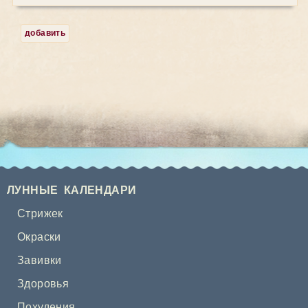
добавить
ЛУННЫЕ КАЛЕНДАРИ
Стрижек
Окраски
Завивки
Здоровья
Похудения