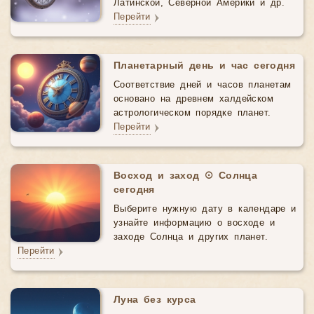
Латинской, Северной Америки и др.
Перейти
Планетарный день и час сегодня
Соответствие дней и часов планетам
основано на древнем халдейском
астрологическом порядке планет.
Перейти
Восход и заход ☉ Солнца
сегодня
Выберите нужную дату в календаре и
узнайте информацию о восходе и
заходе Солнца и других планет.
Перейти
Луна без курса