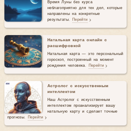
Время Луны без курса
неблагоприятно для тех дел, которые
направлены на конкретные
результаты.
Перейти
Натальная карта онлайн с
расшифровкой
Натальная карта — это персональный
гороскоп, построенный на момент
рождения человека.
Перейти
Астролог с искусственным
интеллектом
Наш Астролог с искусственным
интеллектом проанализирует вашу
натальную карту и сделает точные
прогнозы.
Перейти