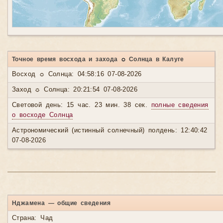
Точное время восхода и захода ☼ Солнца в Калуге
Восход ☼ Солнца: 04:58:16 07-08-2026
Заход ☼ Солнца: 20:21:54 07-08-2026
Световой день: 15 час. 23 мин. 38 сек.
полные сведения
о восходе Солнца
Астрономический (истинный солнечный) полдень: 12:40:42
07-08-2026
Нджамена — общие сведения
Страна: Чад