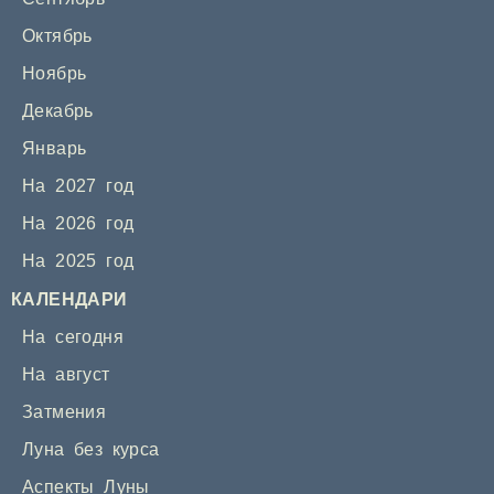
Октябрь
Ноябрь
Декабрь
Январь
На 2027 год
На 2026 год
На 2025 год
КАЛЕНДАРИ
На сегодня
На август
Затмения
Луна без курса
Аспекты Луны