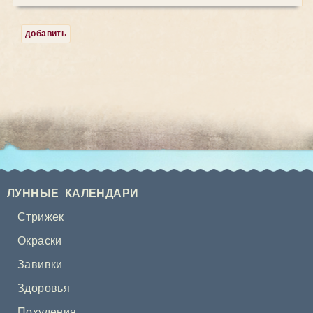
добавить
ЛУННЫЕ КАЛЕНДАРИ
Стрижек
Окраски
Завивки
Здоровья
Похудения