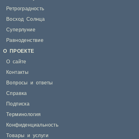
Ретроградность
Восход Солнца
Суперлуние
Равноденствие
О ПРОЕКТЕ
О сайте
Контакты
Вопросы и ответы
Справка
Подписка
Терминология
Конфиденциальность
Товары и услуги