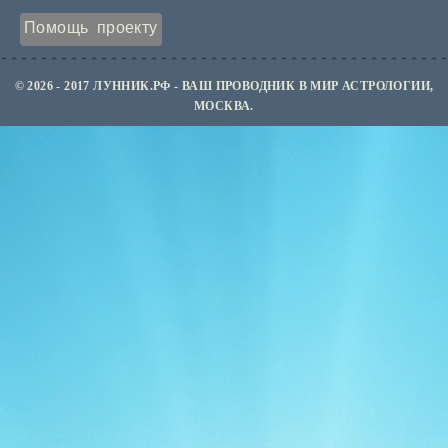
Помощь проекту
© 2026 - 2017 ЛУННИК.РФ - ВАШ ПРОВОДНИК В МИР АСТРОЛОГИИ,
МОСКВА.