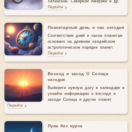
Латинской, Северной Америки и др.
Перейти
Планетарный день и час сегодня
Соответствие дней и часов планетам
основано на древнем халдейском
астрологическом порядке планет.
Перейти
Восход и заход ☉ Солнца
сегодня
Выберите нужную дату в календаре и
узнайте информацию о восходе и
заходе Солнца и других планет.
Перейти
Луна без курса