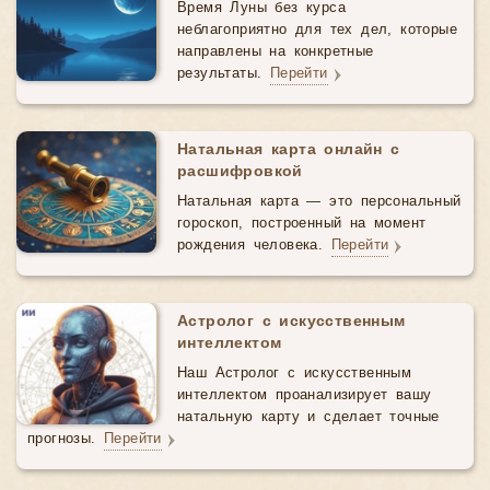
Время Луны без курса
неблагоприятно для тех дел, которые
направлены на конкретные
результаты.
Перейти
Натальная карта онлайн с
расшифровкой
Натальная карта — это персональный
гороскоп, построенный на момент
рождения человека.
Перейти
Астролог с искусственным
интеллектом
Наш Астролог с искусственным
интеллектом проанализирует вашу
натальную карту и сделает точные
прогнозы.
Перейти