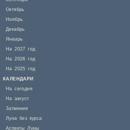
Октябрь
Ноябрь
Декабрь
Январь
На 2027 год
На 2026 год
На 2025 год
КАЛЕНДАРИ
На сегодня
На август
Затмения
Луна без курса
Аспекты Луны