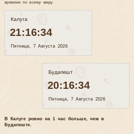
времени по всему миру.
Калуга
21:16:35
Пятница, 7 Августа 2026
Будапешт
20:16:35
Пятница, 7 Августа 2026
В Калуге ровно на 1 час больше, чем в
Будапеште.