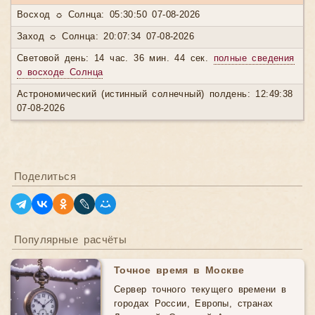
Восход ☼ Солнца: 05:30:50 07-08-2026
Заход ☼ Солнца: 20:07:34 07-08-2026
Световой день: 14 час. 36 мин. 44 сек.
полные сведения
о восходе Солнца
Астрономический (истинный солнечный) полдень: 12:49:38
07-08-2026
Поделиться
Популярные расчёты
Точное время в Москве
Сервер точного текущего времени в
городах России, Европы, странах