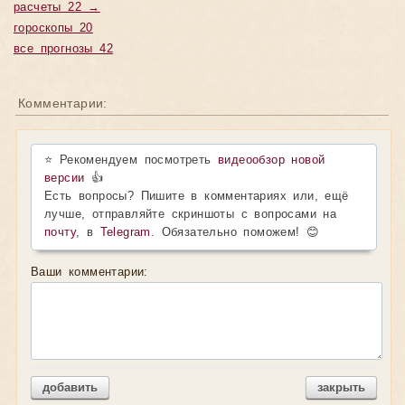
расчеты 22 →
гороскопы 20
все прогнозы 42
Комментарии:
⭐ Рекомендуем посмотреть
видеообзор новой
версии
👍
Есть вопросы? Пишите в комментариях или, ещё
лучше, отправляйте скриншоты с вопросами на
почту
, в
Telegram
. Обязательно поможем! 😊
Ваши комментарии:
добавить
закрыть