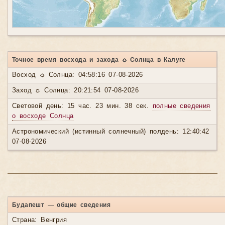
Точное время восхода и захода ☼ Солнца в Калуге
Восход ☼ Солнца: 04:58:16 07-08-2026
Заход ☼ Солнца: 20:21:54 07-08-2026
Световой день: 15 час. 23 мин. 38 сек.
полные сведения
о восходе Солнца
Астрономический (истинный солнечный) полдень: 12:40:42
07-08-2026
Будапешт — общие сведения
Страна: Венгрия