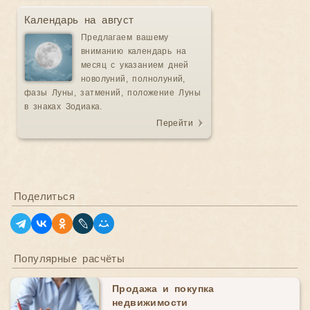
Календарь на август
Предлагаем вашему
вниманию календарь на
месяц с указанием дней
новолуний, полнолуний,
фазы Луны, затмений, положение Луны
в знаках Зодиака.
Перейти
Поделиться
Популярные расчёты
Продажа и покупка
недвижимости