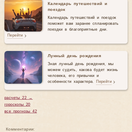
Календарь путешествий и
поездок
Календарь путешествий и поездок
поможет вам заранее спланировать
поездки в благоприятные дни.
Перейти
Лунный день рождения
Зная лунный день рождения, мы
можем судить, какова будет жизнь
человека, его привычки и
особенности характера.
Перейти
расчеты 22 →
гороскопы 20
все прогнозы 42
Комментарии: