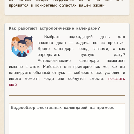
проявятся в конкретных областях вашей жизни.
Как работают астрологические календари?
Выбрать подходящий день для
важного дела — задача не из простых.
Вроде календарь перед глазами, а как
определить нужную дату?
Астрологические календари помогают
именно в этом. Работают они примерно так же, как вы
планируете обычный отпуск — собираете все условия и
ищете момент, когда они сойдутся вместе.
показать
ещё
Видеообзор элективных календарей на примере