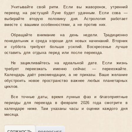
Учитывайте свой ритм. Если вы жаворонок, утренний
переезд на растущей Луне будет удачным. Если сова —
выбирайте вторую половину дня. Астрология работает
вместе с вашими особенностями, а не против них.
Обращайте внимание на день недели. Традиционно
понедельник и среда хороши для новых начинаний. Вторник
и суббота требуют больше усилий. Воскресенье лучше
оставить для отдыха перед или после переезда.
Не зацикливайтесь на идеальной дате. Если жизнь
требует переезжать именно сейчас — переезжайте.
Календарь даёт рекомендации, а не приказы. Ваше желание
обустроить новое пространство важнее любых планетарных
циклов.
Все точные даты, время лунных фаз и благоприятные
периоды для переезда в феврале 2026 года смотрите в
календаре ниже. Там указаны часы и оценки каждого дня
месяца.
СЛОЖНОСТЬ