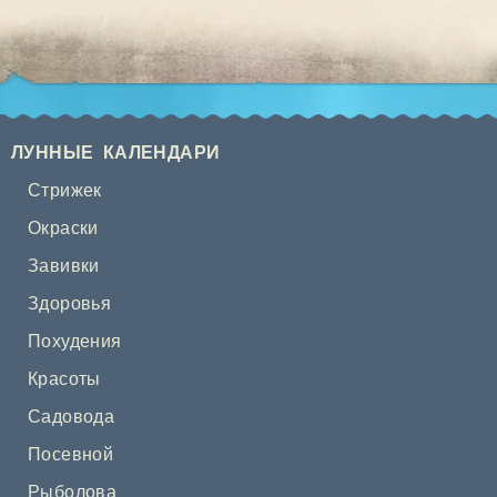
ЛУННЫЕ КАЛЕНДАРИ
Стрижек
Окраски
Завивки
Здоровья
Похудения
Красоты
Садовода
Посевной
Рыболова