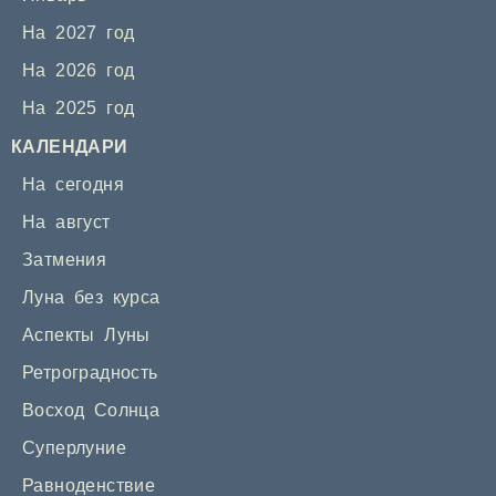
На 2027 год
На 2026 год
На 2025 год
КАЛЕНДАРИ
На сегодня
На август
Затмения
Луна без курса
Аспекты Луны
Ретроградность
Восход Солнца
Суперлуние
Равноденствие