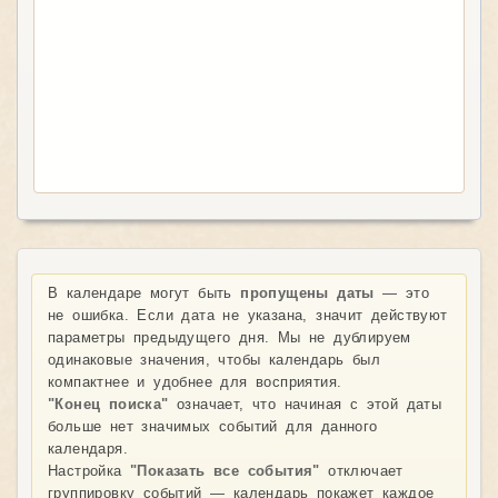
В календаре могут быть
пропущены даты
— это
не ошибка. Если дата не указана, значит действуют
параметры предыдущего дня. Мы не дублируем
одинаковые значения, чтобы календарь был
компактнее и удобнее для восприятия.
"Конец поиска"
означает, что начиная с этой даты
больше нет значимых событий для данного
календаря.
Настройка
"Показать все события"
отключает
группировку событий — календарь покажет каждое