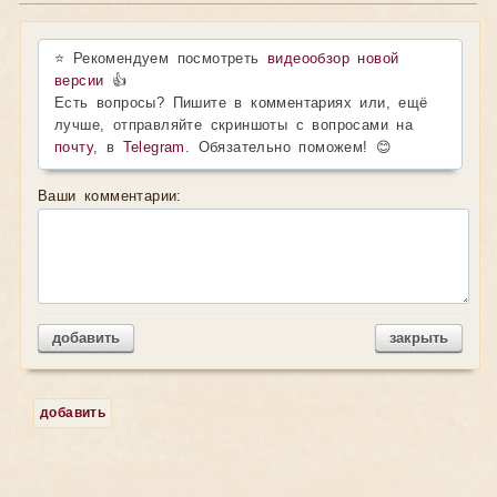
⭐ Рекомендуем посмотреть
видеообзор новой
версии
👍
Есть вопросы? Пишите в комментариях или, ещё
лучше, отправляйте скриншоты с вопросами на
почту
, в
Telegram
. Обязательно поможем! 😊
Ваши комментарии:
добавить
закрыть
добавить