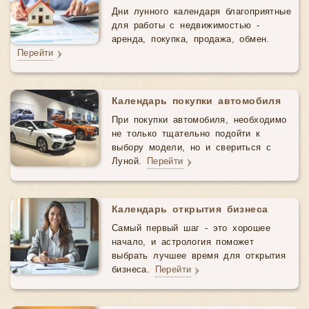
Дни лунного календаря благоприятные
для работы с недвижимостью -
аренда, покупка, продажа, обмен.
Перейти
Календарь покупки автомобиля
При покупки автомобиля, необходимо
не только тщательно подойти к
выбору модели, но и свериться с
Луной.
Перейти
Календарь открытия бизнеса
Самый первый шаг - это хорошее
начало, и астрология поможет
выбрать лучшее время для открытия
бизнеса.
Перейти