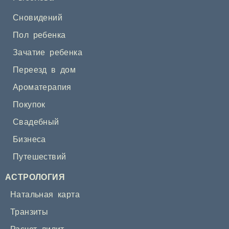
Сновидений
Пол ребенка
Зачатие ребенка
Переезд в дом
Ароматерапия
Покупок
Свадебный
Бизнеса
Путешествий
АСТРОЛОГИЯ
Натальная карта
Транзиты