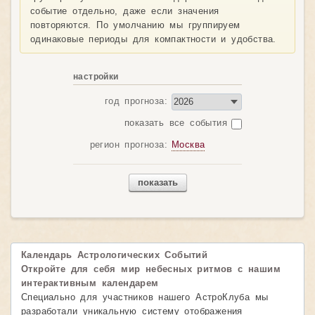
событие отдельно, даже если значения
повторяются. По умолчанию мы группируем
одинаковые периоды для компактности и удобства.
настройки
год прогноза:
показать все события
регион прогноза:
Москва
показать
Календарь Астрологических Событий
Откройте для себя мир небесных ритмов с нашим
интерактивным календарем
Специально для участников нашего АстроКлуба мы
разработали уникальную систему отображения