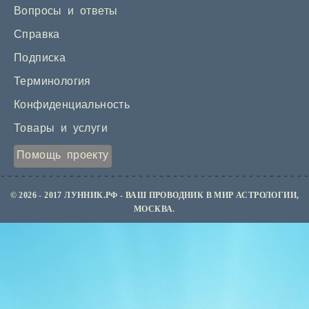
Вопросы и ответы
Справка
Подписка
Терминология
Конфиденциальность
Товары и услуги
Помощь проекту
© 2026 - 2017 ЛУННИК.РФ - ВАШ ПРОВОДНИК В МИР АСТРОЛОГИИ,
МОСКВА.