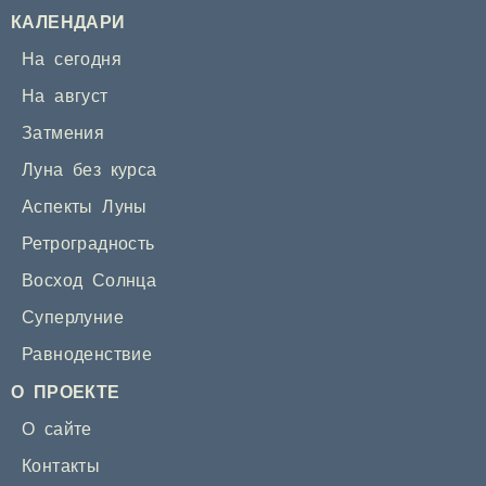
КАЛЕНДАРИ
На сегодня
На август
Затмения
Луна без курса
Аспекты Луны
Ретроградность
Восход Солнца
Суперлуние
Равноденствие
О ПРОЕКТЕ
О сайте
Контакты