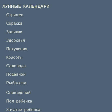
ЛУННЫЕ КАЛЕНДАРИ
Стрижек
Окраски
Завивки
Здоровья
Похудения
Красоты
Садовода
Посевной
Рыболова
Сновидений
Пол ребенка
Зачатие ребенка