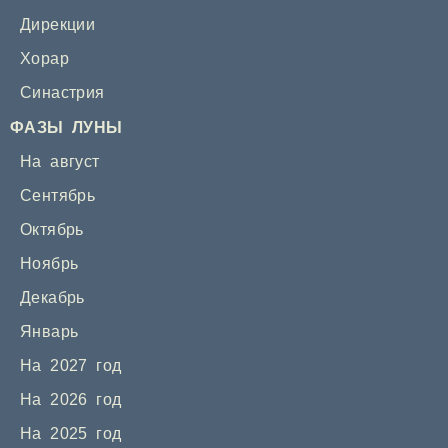
Дирекции
Хорар
Синастрия
ФАЗЫ ЛУНЫ
На август
Сентябрь
Октябрь
Ноябрь
Декабрь
Январь
На 2027 год
На 2026 год
На 2025 год