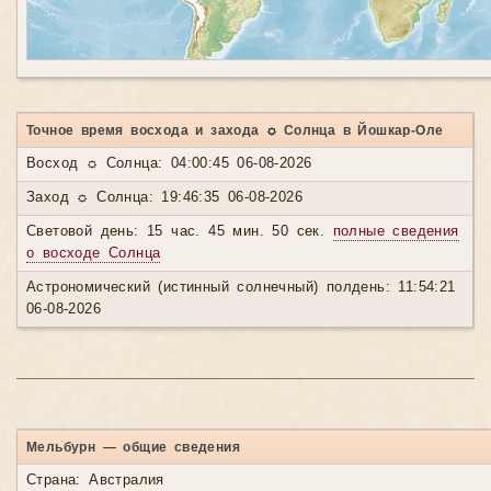
Точное время восхода и захода ☼ Солнца в Йошкар-Оле
Восход ☼ Солнца: 04:00:45 06-08-2026
Заход ☼ Солнца: 19:46:35 06-08-2026
Световой день: 15 час. 45 мин. 50 сек.
полные сведения
о восходе Солнца
Астрономический (истинный солнечный) полдень: 11:54:21
06-08-2026
Мельбурн — общие сведения
Страна: Австралия