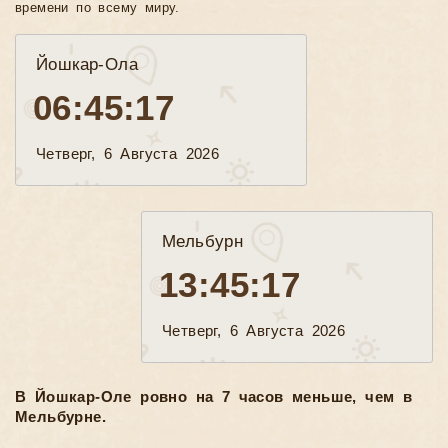
времени по всему миру.
Йошкар-Ола
06:45:19
Четверг, 6 Августа 2026
Мельбурн
13:45:19
Четверг, 6 Августа 2026
В Йошкар-Оле ровно на 7 часов меньше, чем в
Мельбурне.