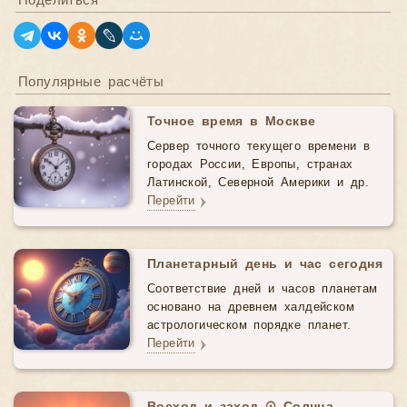
Поделиться
Популярные расчёты
Точное время в Москве
Сервер точного текущего времени в
городах России, Европы, странах
Латинской, Северной Америки и др.
Перейти
Планетарный день и час сегодня
Соответствие дней и часов планетам
основано на древнем халдейском
астрологическом порядке планет.
Перейти