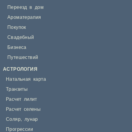
Переезд в дом
Ароматерапия
Покупок
Свадебный
Бизнеса
Путешествий
АСТРОЛОГИЯ
Натальная карта
Транзиты
Расчет лилит
Расчет селены
Соляр
,
лунар
Прогрессии