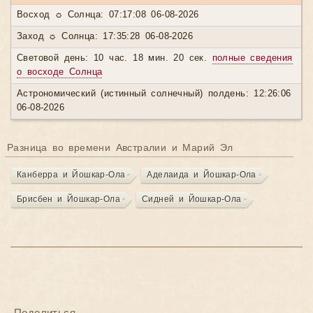
Восход ☼ Солнца: 07:17:08 06-08-2026
Заход ☼ Солнца: 17:35:28 06-08-2026
Световой день: 10 час. 18 мин. 20 сек.
полные сведения
о восходе Солнца
Астрономический (истинный солнечный) полдень: 12:26:06
06-08-2026
Разница во времени Австралии и Марий Эл
Канберра и Йошкар-Ола
Аделаида и Йошкар-Ола
Брисбен и Йошкар-Ола
Сидней и Йошкар-Ола