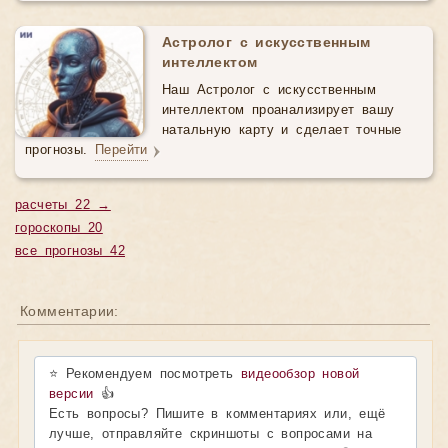
Астролог с искусственным
интеллектом
Наш Астролог с искусственным
интеллектом проанализирует вашу
натальную карту и сделает точные
прогнозы.
Перейти
расчеты 22 →
гороскопы 20
все прогнозы 42
Комментарии:
⭐ Рекомендуем посмотреть
видеообзор новой
версии
👍
Есть вопросы? Пишите в комментариях или, ещё
лучше, отправляйте скриншоты с вопросами на