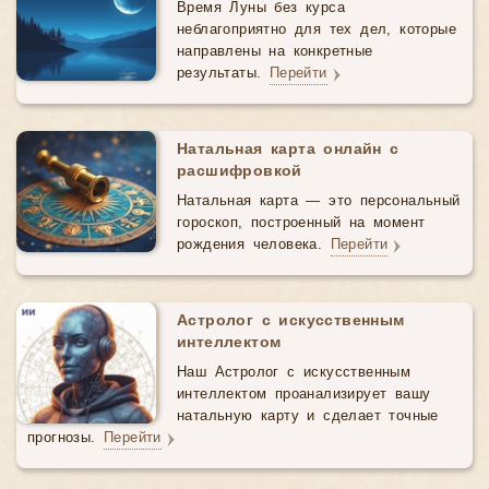
Время Луны без курса
неблагоприятно для тех дел, которые
направлены на конкретные
результаты.
Перейти
Натальная карта онлайн с
расшифровкой
Натальная карта — это персональный
гороскоп, построенный на момент
рождения человека.
Перейти
Астролог с искусственным
интеллектом
Наш Астролог с искусственным
интеллектом проанализирует вашу
натальную карту и сделает точные
прогнозы.
Перейти