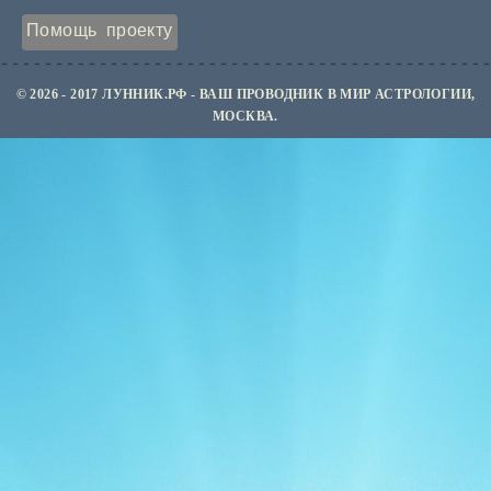
Помощь проекту
© 2026 - 2017 ЛУННИК.РФ - ВАШ ПРОВОДНИК В МИР АСТРОЛОГИИ,
МОСКВА.