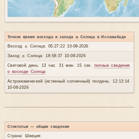
Точное время восхода и захода ☼ Солнца в Исламабаде
Восход ☼ Солнца: 05:27:22 10-08-2026
Заход ☼ Солнца: 18:58:37 10-08-2026
Световой день: 13 час. 31 мин. 15 сек.
полные сведения
о восходе Солнца
Астрономический (истинный солнечный) полдень: 12:13:14
10-08-2026
Стокгольм — общие сведения
Страна: Швеция