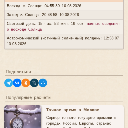
Восход ☼ Солнца: 04:55:39 10-08-2026
Заход ☼ Солнца: 20:48:58 10-08-2026
Световой день: 15 час. 53 мин. 19 сек.
полные сведения
о восходе Солнца
Астрономический (истинный солнечный) полдень: 12:53:07
10-08-2026
Поделиться
Популярные расчёты
Точное время в Москве
Сервер точного текущего времени в
городах России, Европы, странах