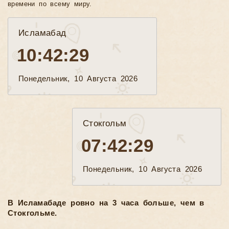
времени по всему миру.
Исламабад
10:42:30
Понедельник, 10 Августа 2026
Стокгольм
07:42:30
Понедельник, 10 Августа 2026
В Исламабаде ровно на 3 часа больше, чем в
Стокгольме.