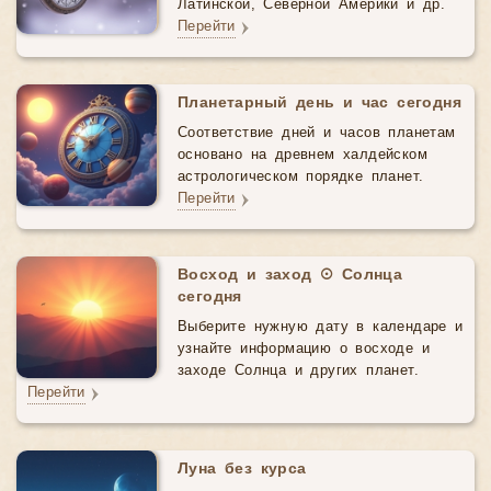
Латинской, Северной Америки и др.
Перейти
Планетарный день и час сегодня
Соответствие дней и часов планетам
основано на древнем халдейском
астрологическом порядке планет.
Перейти
Восход и заход ☉ Солнца
сегодня
Выберите нужную дату в календаре и
узнайте информацию о восходе и
заходе Солнца и других планет.
Перейти
Луна без курса