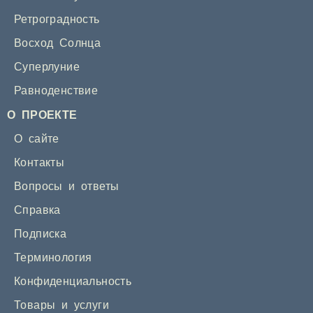
Ретроградность
Восход Солнца
Суперлуние
Равноденствие
О ПРОЕКТЕ
О сайте
Контакты
Вопросы и ответы
Справка
Подписка
Терминология
Конфиденциальность
Товары и услуги