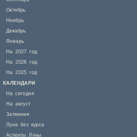
Октябрь
Ноябрь
Декабрь
Январь
На 2027 год
На 2026 год
На 2025 год
КАЛЕНДАРИ
На сегодня
На август
Затмения
Луна без курса
Аспекты Луны