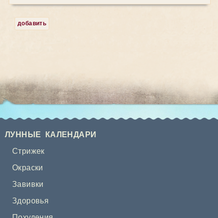
добавить
ЛУННЫЕ КАЛЕНДАРИ
Стрижек
Окраски
Завивки
Здоровья
Похудения