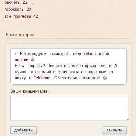
расчеты 22 →
гороскопы 20
все прогнозы 42
Комментарии:
⭐ Рекомендуем посмотреть
видеообзор новой
версии
👍
Есть вопросы? Пишите в комментариях или, ещё
лучше, отправляйте скриншоты с вопросами на
почту
, в
Telegram
. Обязательно поможем! 😊
Ваши комментарии:
добавить
закрыть