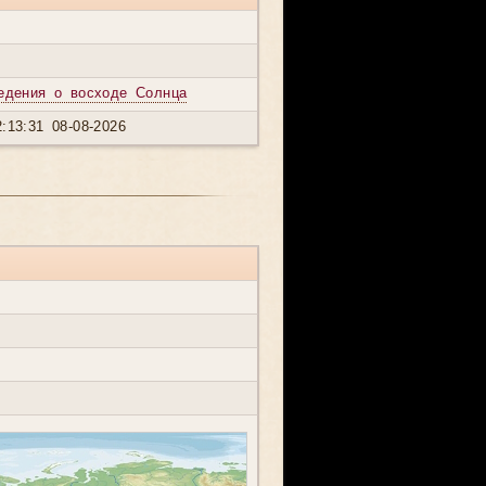
едения о восходе Солнца
:13:31 08-08-2026