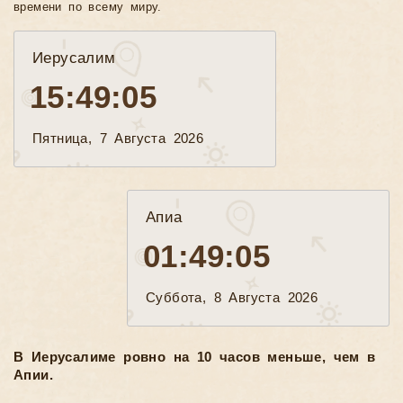
времени по всему миру.
Иерусалим
15:49:06
Пятница, 7 Августа 2026
Апиа
01:49:06
Суббота, 8 Августа 2026
В Иерусалиме ровно на 10 часов меньше, чем в
Апии.