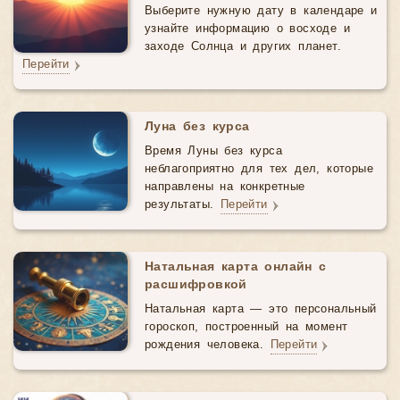
Выберите нужную дату в календаре и
узнайте информацию о восходе и
заходе Солнца и других планет.
Перейти
Луна без курса
Время Луны без курса
неблагоприятно для тех дел, которые
направлены на конкретные
результаты.
Перейти
Натальная карта онлайн с
расшифровкой
Натальная карта — это персональный
гороскоп, построенный на момент
рождения человека.
Перейти