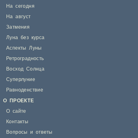
На сегодня
На август
Затмения
Луна без курса
Аспекты Луны
Ретроградность
Восход Солнца
Суперлуние
Равноденствие
О ПРОЕКТЕ
О сайте
Контакты
Вопросы и ответы