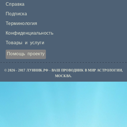
Справка
Подписка
Терминология
Конфиденциальность
Товары и услуги
Помощь проекту
© 2026 - 2017 ЛУННИК.РФ - ВАШ ПРОВОДНИК В МИР АСТРОЛОГИИ,
МОСКВА.