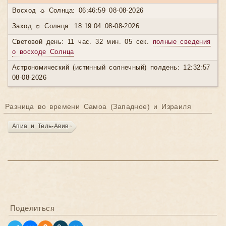
Восход ☼ Солнца: 06:46:59 08-08-2026
Заход ☼ Солнца: 18:19:04 08-08-2026
Световой день: 11 час. 32 мин. 05 сек.
полные сведения
о восходе Солнца
Астрономический (истинный солнечный) полдень: 12:32:57
08-08-2026
Разница во времени Самоа (Западное) и Израиля
Апиа и Тель-Авив
Поделиться