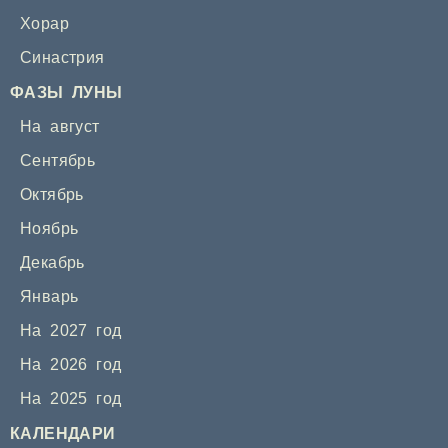
Хорар
Синастрия
ФАЗЫ ЛУНЫ
На август
Сентябрь
Октябрь
Ноябрь
Декабрь
Январь
На 2027 год
На 2026 год
На 2025 год
КАЛЕНДАРИ