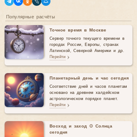
Популярные расчёты
Точное время в Москве
Сервер точного текущего времени в
городах России, Европы, странах
Латинской, Северной Америки и др.
Перейти
Планетарный день и час сегодня
Соответствие дней и часов планетам
основано на древнем халдейском
астрологическом порядке планет.
Перейти
Восход и заход ☉ Солнца
сегодня