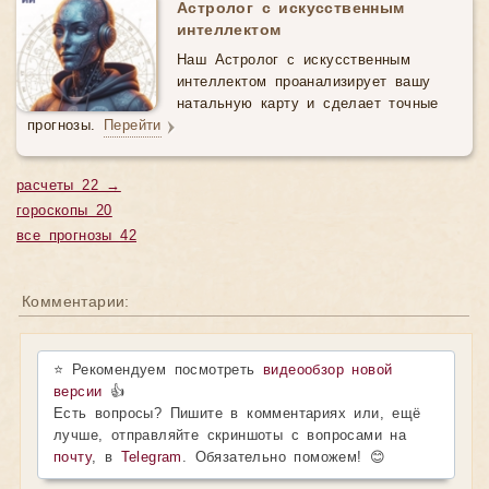
Астролог с искусственным
интеллектом
Наш Астролог с искусственным
интеллектом проанализирует вашу
натальную карту и сделает точные
прогнозы.
Перейти
расчеты 22 →
гороскопы 20
все прогнозы 42
Комментарии:
⭐ Рекомендуем посмотреть
видеообзор новой
версии
👍
Есть вопросы? Пишите в комментариях или, ещё
лучше, отправляйте скриншоты с вопросами на
почту
, в
Telegram
. Обязательно поможем! 😊