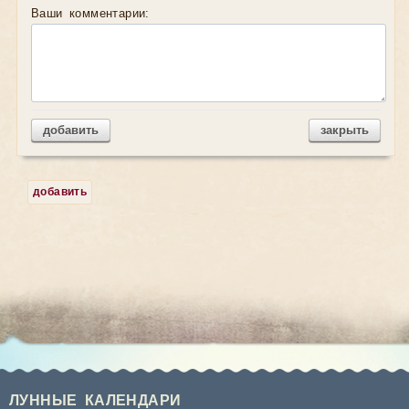
Ваши комментарии:
добавить
закрыть
добавить
ЛУННЫЕ КАЛЕНДАРИ