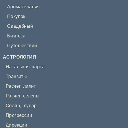
Ароматерапия
Покупок
Свадебный
Бизнеса
Путешествий
АСТРОЛОГИЯ
Натальная карта
Транзиты
Расчет лилит
Расчет селены
Соляр
,
лунар
Прогрессии
Дирекции