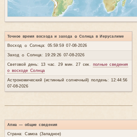
Точное время восхода и захода ☼ Солнца в Иерусалиме
Восход ☼ Солнца: 05:59:59 07-08-2026
Заход ☼ Солнца: 19:29:26 07-08-2026
Световой день: 13 час. 29 мин. 27 сек.
полные сведения
о восходе Солнца
Астрономический (истинный солнечный) полдень: 12:44:56
07-08-2026
Апиа — общие сведения
Страна: Самоа (Западное)