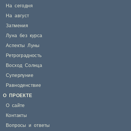
На сегодня
На август
Затмения
Луна без курса
Аспекты Луны
Ретроградность
Восход Солнца
Суперлуние
Равноденствие
О ПРОЕКТЕ
О сайте
Контакты
Вопросы и ответы