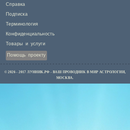
Справка
Подписка
Терминология
Конфиденциальность
Товары и услуги
Помощь проекту
© 2026 - 2017 ЛУННИК.РФ - ВАШ ПРОВОДНИК В МИР АСТРОЛОГИИ,
МОСКВА.