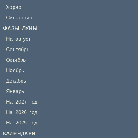
Хорар
Синастрия
ФАЗЫ ЛУНЫ
На август
Сентябрь
Октябрь
Ноябрь
Декабрь
Январь
На 2027 год
На 2026 год
На 2025 год
КАЛЕНДАРИ