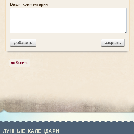
Ваши комментарии:
добавить
закрыть
добавить
ЛУННЫЕ КАЛЕНДАРИ