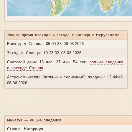
Точное время восхода и захода ☼ Солнца в Иерусалиме
Восход ☼ Солнца: 06:00:38 08-08-2026
Заход ☼ Солнца: 19:28:32 08-08-2026
Световой день: 13 час. 27 мин. 54 сек.
полные сведения
о восходе Солнца
Астрономический (истинный солнечный) полдень: 12:44:48
08-08-2026
Манагуа — общие сведения
Страна: Никарагуа