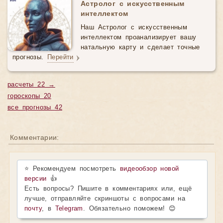
Астролог с искусственным
интеллектом
Наш Астролог с искусственным
интеллектом проанализирует вашу
натальную карту и сделает точные
прогнозы.
Перейти
расчеты 22 →
гороскопы 20
все прогнозы 42
Комментарии:
⭐ Рекомендуем посмотреть
видеообзор новой
версии
👍
Есть вопросы? Пишите в комментариях или, ещё
лучше, отправляйте скриншоты с вопросами на
почту
, в
Telegram
. Обязательно поможем! 😊