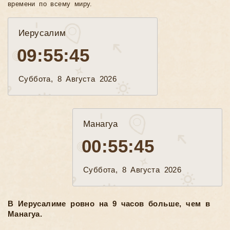
времени по всему миру.
Иерусалим
09:55:46
Суббота, 8 Августа 2026
Манагуа
00:55:46
Суббота, 8 Августа 2026
В Иерусалиме ровно на 9 часов больше, чем в
Манагуа.