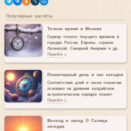
Популярные расчёты
Точное время в Москве
Сервер точного текущего времени в
городах России, Европы, странах
Латинской, Северной Америки и др.
Перейти
Планетарный день и час сегодня
Соответствие дней и часов планетам
основано на древнем халдейском
астрологическом порядке планет.
Перейти
Восход и заход ☉ Солнца
сегодня