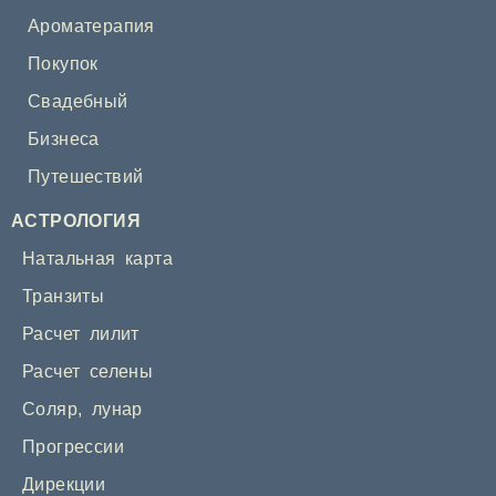
Ароматерапия
Покупок
Свадебный
Бизнеса
Путешествий
АСТРОЛОГИЯ
Натальная карта
Транзиты
Расчет лилит
Расчет селены
Соляр
,
лунар
Прогрессии
Дирекции