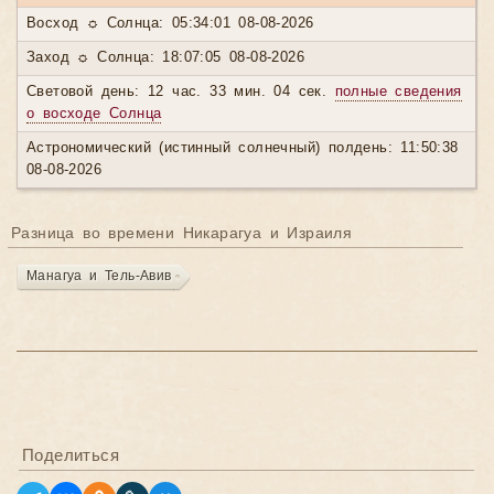
Восход ☼ Солнца: 05:34:01 08-08-2026
Заход ☼ Солнца: 18:07:05 08-08-2026
Световой день: 12 час. 33 мин. 04 сек.
полные сведения
о восходе Солнца
Астрономический (истинный солнечный) полдень: 11:50:38
08-08-2026
Разница во времени Никарагуа и Израиля
Манагуа и Тель-Авив
Поделиться