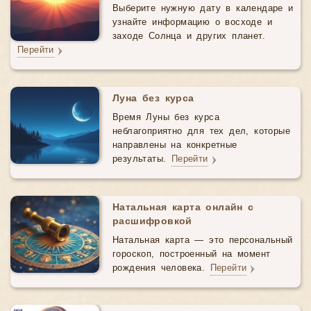
Выберите нужную дату в календаре и
узнайте информацию о восходе и
заходе Солнца и других планет.
Перейти
Луна без курса
Время Луны без курса
неблагоприятно для тех дел, которые
направлены на конкретные
результаты.
Перейти
Натальная карта онлайн с
расшифровкой
Натальная карта — это персональный
гороскоп, построенный на момент
рождения человека.
Перейти