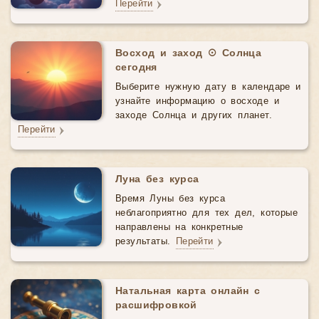
Перейти
Восход и заход ☉ Солнца
сегодня
Выберите нужную дату в календаре и
узнайте информацию о восходе и
заходе Солнца и других планет.
Перейти
Луна без курса
Время Луны без курса
неблагоприятно для тех дел, которые
направлены на конкретные
результаты.
Перейти
Натальная карта онлайн с
расшифровкой