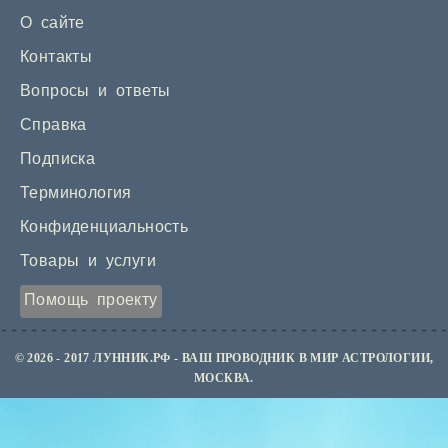
О сайте
Контакты
Вопросы и ответы
Справка
Подписка
Терминология
Конфиденциальность
Товары и услуги
Помощь проекту
© 2026 - 2017 ЛУННИК.РФ - ВАШ ПРОВОДНИК В МИР АСТРОЛОГИИ,
МОСКВА.