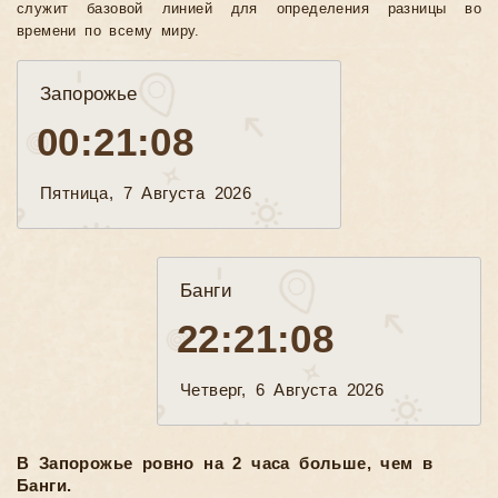
служит базовой линией для определения разницы во
времени по всему миру.
Запорожье
00:21:10
Пятница, 7 Августа 2026
Банги
22:21:10
Четверг, 6 Августа 2026
В Запорожье ровно на 2 часа больше, чем в
Банги.