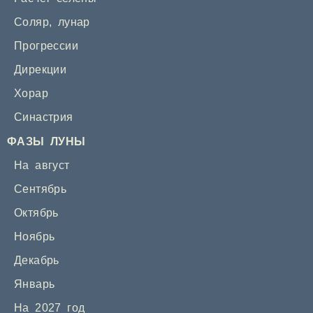
Соляр
,
лунар
Прогрессии
Дирекции
Хорар
Синастрия
ФАЗЫ ЛУНЫ
На август
Сентябрь
Октябрь
Ноябрь
Декабрь
Январь
На 2027 год