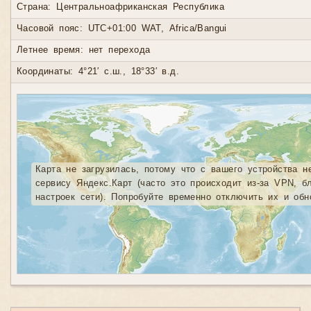
Страна: Центральноафриканская Республика
Часовой пояс: UTC+01:00 WAT, Africa/Bangui
Летнее время: нет перехода
Координаты: 4°21′ с.ш., 18°33′ в.д.
Карта не загрузилась, потому что с вашего устройства н
сервису Яндекс.Карт (часто это происходит из-за VPN, б
настроек сети). Попробуйте временно отключить их и обн