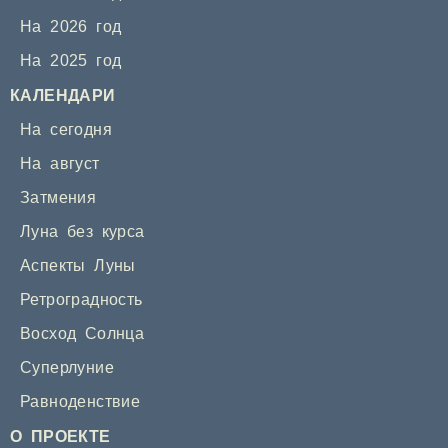
На 2026 год
На 2025 год
КАЛЕНДАРИ
На сегодня
На август
Затмения
Луна без курса
Аспекты Луны
Ретроградность
Восход Солнца
Суперлуние
Равноденствие
О ПРОЕКТЕ