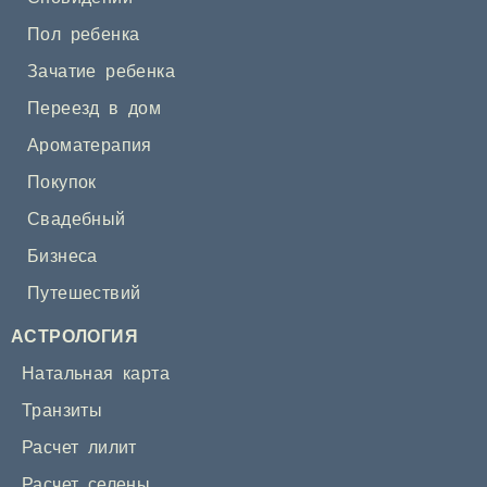
Пол ребенка
Зачатие ребенка
Переезд в дом
Ароматерапия
Покупок
Свадебный
Бизнеса
Путешествий
АСТРОЛОГИЯ
Натальная карта
Транзиты
Расчет лилит
Расчет селены