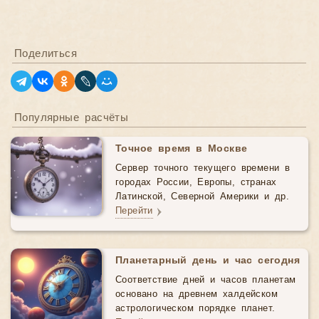
Поделиться
Популярные расчёты
Точное время в Москве
Сервер точного текущего времени в
городах России, Европы, странах
Латинской, Северной Америки и др.
Перейти
Планетарный день и час сегодня
Соответствие дней и часов планетам
основано на древнем халдейском
астрологическом порядке планет.