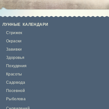
ЛУННЫЕ КАЛЕНДАРИ
Стрижек
Окраски
Завивки
Здоровья
Похудения
Красоты
Садовода
Посевной
Рыболова
Сновидений