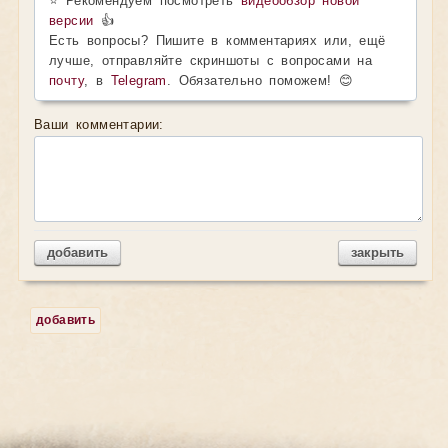
⭐ Рекомендуем посмотреть
видеообзор новой
версии
👍
Есть вопросы? Пишите в комментариях или, ещё
лучше, отправляйте скриншоты с вопросами на
почту
, в
Telegram
. Обязательно поможем! 😊
Ваши комментарии:
добавить
закрыть
добавить