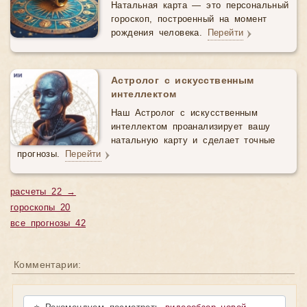
Натальная карта — это персональный
гороскоп, построенный на момент
рождения человека.
Перейти
Астролог с искусственным
интеллектом
Наш Астролог с искусственным
интеллектом проанализирует вашу
натальную карту и сделает точные
прогнозы.
Перейти
расчеты 22 →
гороскопы 20
все прогнозы 42
Комментарии: