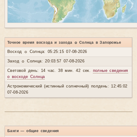
Точное время восхода и захода ☼ Солнца в Запорожье
Восход ☼ Солнца: 05:25:15 07-08-2026
Заход ☼ Солнца: 20:03:57 07-08-2026
Световой день: 14 час. 38 мин. 42 сек.
полные сведения
о восходе Солнца
Астрономический (истинный солнечный) полдень: 12:45:02
07-08-2026
Банги — общие сведения