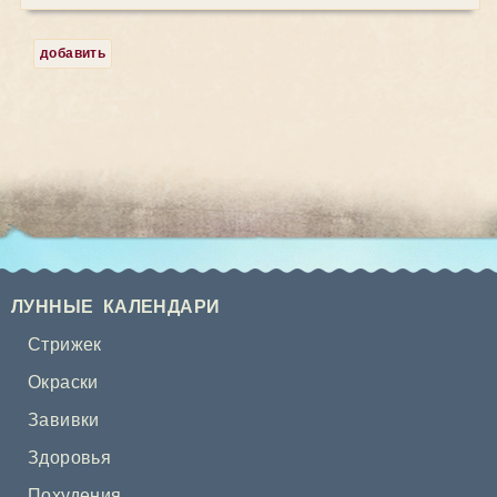
добавить
ЛУННЫЕ КАЛЕНДАРИ
Стрижек
Окраски
Завивки
Здоровья
Похудения