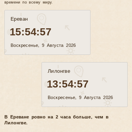
времени по всему миру.
Ереван
15:54:58
Воскресенье, 9 Августа 2026
Лилонгве
13:54:58
Воскресенье, 9 Августа 2026
В Ереване ровно на 2 часа больше, чем в
Лилонгве.