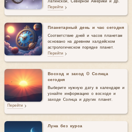
Латинской, Северной Америки и др.
Перейти
Планетарный день и час сегодня
Соответствие дней и часов планетам
основано на древнем халдейском
астрологическом порядке планет.
Перейти
Восход и заход ☉ Солнца
сегодня
Выберите нужную дату в календаре и
узнайте информацию о восходе и
заходе Солнца и других планет.
Перейти
Луна без курса