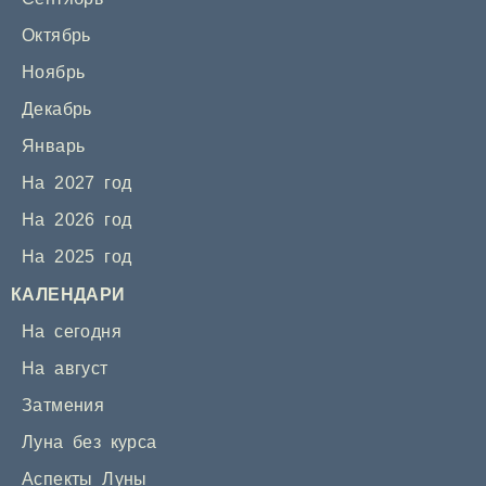
Октябрь
Ноябрь
Декабрь
Январь
На 2027 год
На 2026 год
На 2025 год
КАЛЕНДАРИ
На сегодня
На август
Затмения
Луна без курса
Аспекты Луны