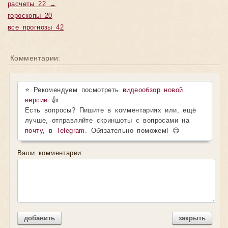
расчеты 22 →
гороскопы 20
все прогнозы 42
Комментарии:
⭐ Рекомендуем посмотреть
видеообзор новой
версии
👍
Есть вопросы? Пишите в комментариях или, ещё
лучше, отправляйте скриншоты с вопросами на
почту
, в
Telegram
. Обязательно поможем! 😊
Ваши комментарии:
добавить
закрыть