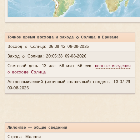
Точное время восхода и захода ☼ Солнца в Ереване
Восход ☼ Солнца: 06:08:42 09-08-2026
Заход ☼ Солнца: 20:05:38 09-08-2026
Световой день: 13 час. 56 мин. 56 сек.
полные сведения
о восходе Солнца
Астрономический (истинный солнечный) полдень: 13:07:29
09-08-2026
Лилонгве — общие сведения
Страна: Малави