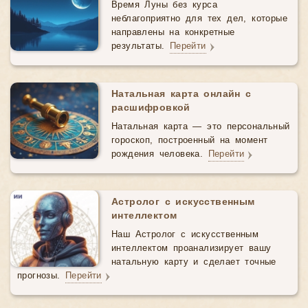
Время Луны без курса
неблагоприятно для тех дел, которые
направлены на конкретные
результаты.
Перейти
Натальная карта онлайн с
расшифровкой
Натальная карта — это персональный
гороскоп, построенный на момент
рождения человека.
Перейти
Астролог с искусственным
интеллектом
Наш Астролог с искусственным
интеллектом проанализирует вашу
натальную карту и сделает точные
прогнозы.
Перейти