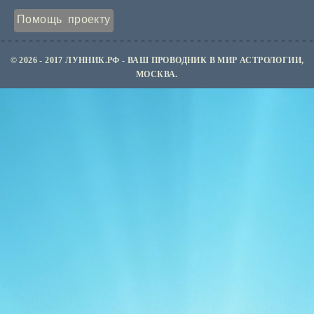
Помощь проекту
© 2026 - 2017 ЛУННИК.РФ - ВАШ ПРОВОДНИК В МИР АСТРОЛОГИИ,
МОСКВА.