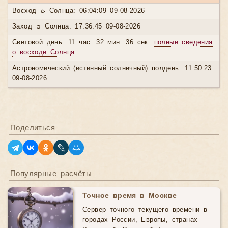
Восход ☼ Солнца: 06:04:09 09-08-2026
Заход ☼ Солнца: 17:36:45 09-08-2026
Световой день: 11 час. 32 мин. 36 сек.
полные сведения
о восходе Солнца
Астрономический (истинный солнечный) полдень: 11:50:23
09-08-2026
Поделиться
Популярные расчёты
Точное время в Москве
Сервер точного текущего времени в
городах России, Европы, странах