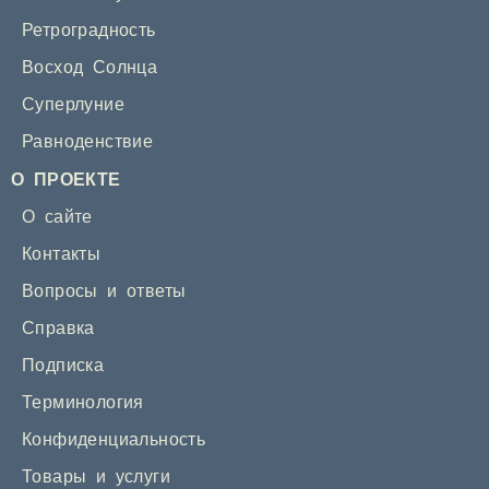
Ретроградность
Восход Солнца
Суперлуние
Равноденствие
О ПРОЕКТЕ
О сайте
Контакты
Вопросы и ответы
Справка
Подписка
Терминология
Конфиденциальность
Товары и услуги