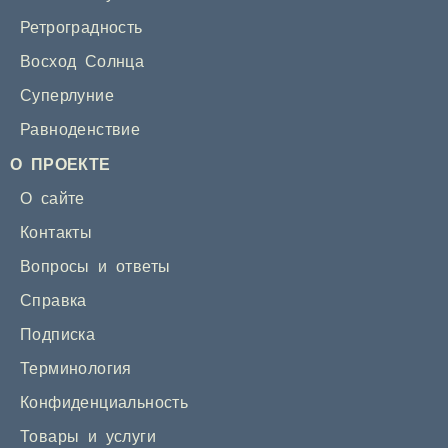
Ретроградность
Восход Солнца
Суперлуние
Равноденствие
О ПРОЕКТЕ
О сайте
Контакты
Вопросы и ответы
Справка
Подписка
Терминология
Конфиденциальность
Товары и услуги