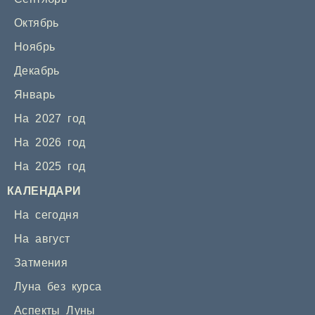
Октябрь
Ноябрь
Декабрь
Январь
На 2027 год
На 2026 год
На 2025 год
КАЛЕНДАРИ
На сегодня
На август
Затмения
Луна без курса
Аспекты Луны