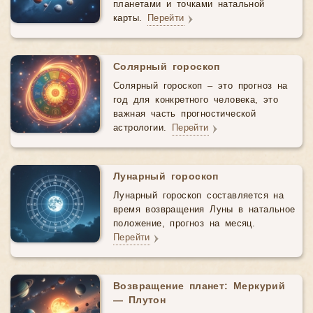
планетами и точками натальной
карты.
Перейти
Солярный гороскоп
Солярный гороскоп – это прогноз на
год для конкретного человека, это
важная часть прогностической
астрологии.
Перейти
Лунарный гороскоп
Лунарный гороскоп составляется на
время возвращения Луны в натальное
положение, прогноз на месяц.
Перейти
Возвращение планет: Меркурий
— Плутон