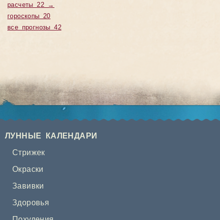
расчеты 22 →
гороскопы 20
все прогнозы 42
ЛУННЫЕ КАЛЕНДАРИ
Стрижек
Окраски
Завивки
Здоровья
Похудения