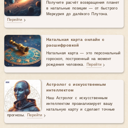
Получите расчёт возвращения планет
в натальные позиции — от быстрого
Меркурия до далёкого Плутона.
Перейти
Натальная карта онлайн с
расшифровкой
Натальная карта — это персональный
гороскоп, построенный на момент
рождения человека.
Перейти
Астролог с искусственным
интеллектом
Наш Астролог с искусственным
интеллектом проанализирует вашу
натальную карту и сделает точные
прогнозы.
Перейти