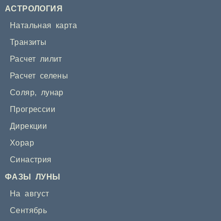
АСТРОЛОГИЯ
Натальная карта
Транзиты
Расчет лилит
Расчет селены
Соляр
,
лунар
Прогрессии
Дирекции
Хорар
Синастрия
ФАЗЫ ЛУНЫ
На август
Сентябрь