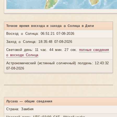
Точное время восхода и захода ☼ Солнца в Дили
Восход ☼ Солнца: 06:51:21 07-08-2026
Заход ☼ Солнца: 18:35:48 07-08-2026
Световой день: 11 час. 44 мин. 27 сек.
полные сведения
о восходе Солнца
Астрономический (истинный солнечный) полдень: 12:43:32
07-08-2026
Лусака — общие сведения
Страна: Замбия