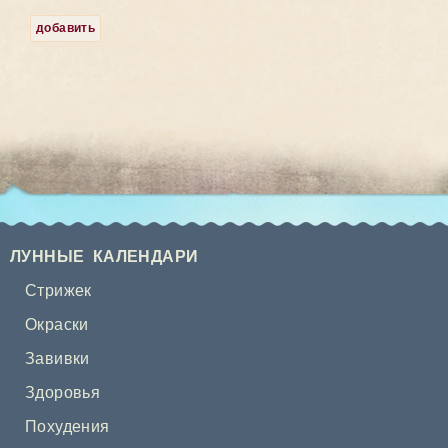
добавить
ЛУННЫЕ КАЛЕНДАРИ
Стрижек
Окраски
Завивки
Здоровья
Похудения