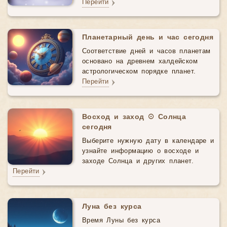
Перейти
Планетарный день и час сегодня
Соответствие дней и часов планетам
основано на древнем халдейском
астрологическом порядке планет.
Перейти
Восход и заход ☉ Солнца
сегодня
Выберите нужную дату в календаре и
узнайте информацию о восходе и
заходе Солнца и других планет.
Перейти
Луна без курса
Время Луны без курса