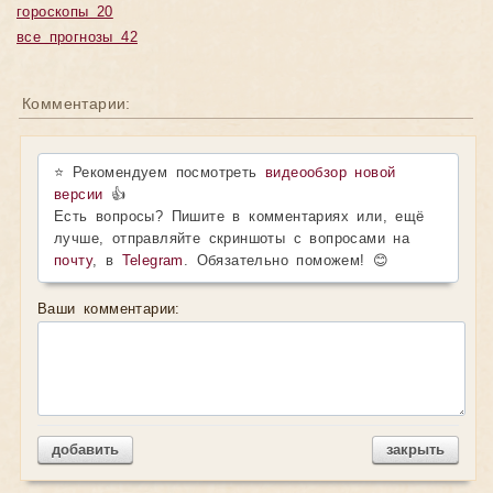
гороскопы 20
все прогнозы 42
Комментарии:
⭐ Рекомендуем посмотреть
видеообзор новой
версии
👍
Есть вопросы? Пишите в комментариях или, ещё
лучше, отправляйте скриншоты с вопросами на
почту
, в
Telegram
. Обязательно поможем! 😊
Ваши комментарии:
добавить
закрыть