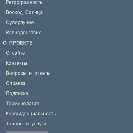
Ретроградность
Восход Солнца
Суперлуние
Равноденствие
О ПРОЕКТЕ
О сайте
Контакты
Вопросы и ответы
Справка
Подписка
Терминология
Конфиденциальность
Товары и услуги