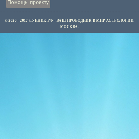
Помощь проекту
© 2026 - 2017 ЛУННИК.РФ - ВАШ ПРОВОДНИК В МИР АСТРОЛОГИИ,
МОСКВА.