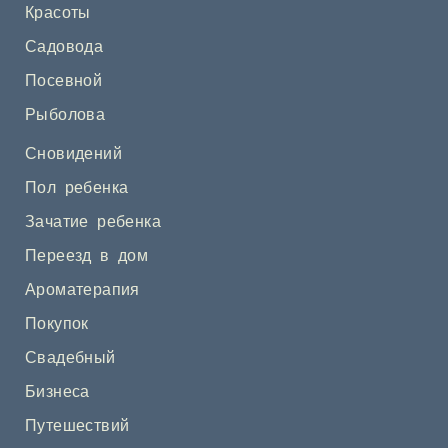
Красоты
Садовода
Посевной
Рыболова
Сновидений
Пол ребенка
Зачатие ребенка
Переезд в дом
Ароматерапия
Покупок
Свадебный
Бизнеса
Путешествий