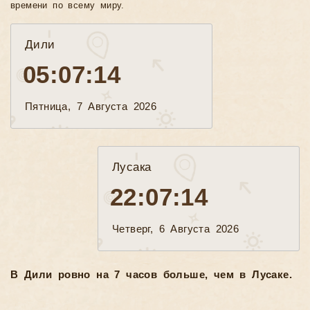
времени по всему миру.
Дили
05:07:15
Пятница, 7 Августа 2026
Лусака
22:07:15
Четверг, 6 Августа 2026
В Дили ровно на 7 часов больше, чем в Лусаке.