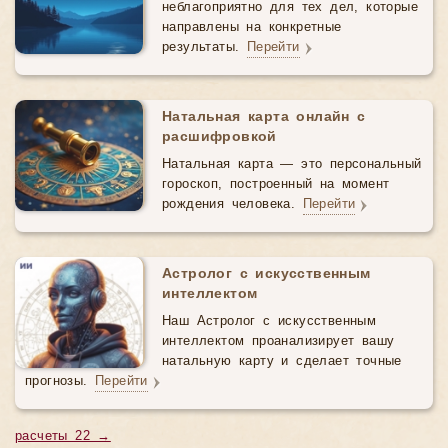
неблагоприятно для тех дел, которые
направлены на конкретные
результаты.
Перейти
Натальная карта онлайн с
расшифровкой
Натальная карта — это персональный
гороскоп, построенный на момент
рождения человека.
Перейти
Астролог с искусственным
интеллектом
Наш Астролог с искусственным
интеллектом проанализирует вашу
натальную карту и сделает точные
прогнозы.
Перейти
расчеты 22 →