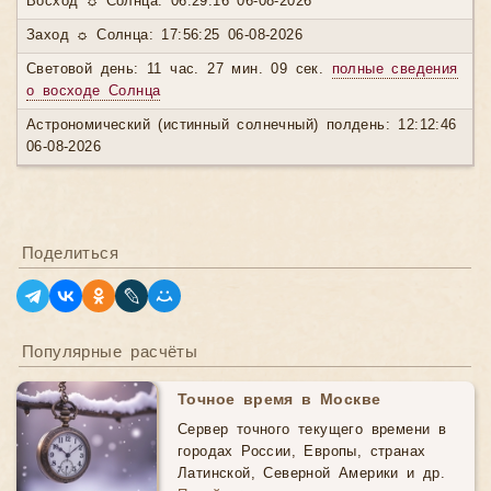
Восход ☼ Солнца: 06:29:16 06-08-2026
Заход ☼ Солнца: 17:56:25 06-08-2026
Световой день: 11 час. 27 мин. 09 сек.
полные сведения
о восходе Солнца
Астрономический (истинный солнечный) полдень: 12:12:46
06-08-2026
Поделиться
Популярные расчёты
Точное время в Москве
Сервер точного текущего времени в
городах России, Европы, странах
Латинской, Северной Америки и др.