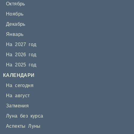
Октябрь
Ноябрь
Декабрь
Январь
На 2027 год
На 2026 год
На 2025 год
КАЛЕНДАРИ
На сегодня
На август
Затмения
Луна без курса
Аспекты Луны