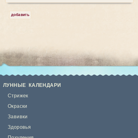
добавить
ЛУННЫЕ КАЛЕНДАРИ
Стрижек
Окраски
Завивки
Здоровья
Похудения