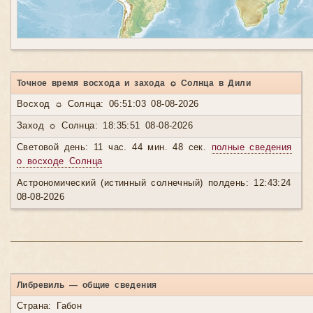
Точное время восхода и захода ☼ Солнца в Дили
Восход ☼ Солнца: 06:51:03 08-08-2026
Заход ☼ Солнца: 18:35:51 08-08-2026
Световой день: 11 час. 44 мин. 48 сек.
полные сведения
о восходе Солнца
Астрономический (истинный солнечный) полдень: 12:43:24
08-08-2026
Либревиль — общие сведения
Страна: Габон