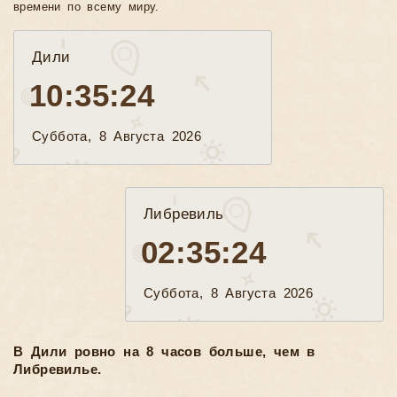
времени по всему миру.
Дили
10:35:26
Суббота, 8 Августа 2026
Либревиль
02:35:26
Суббота, 8 Августа 2026
В Дили ровно на 8 часов больше, чем в
Либревилье.