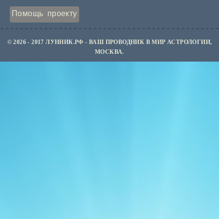
Помощь проекту
© 2026 - 2017 ЛУННИК.РФ - ВАШ ПРОВОДНИК В МИР АСТРОЛОГИИ,
МОСКВА.