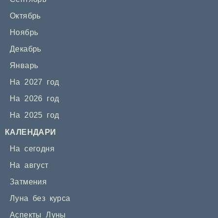
Октябрь
Ноябрь
Декабрь
Январь
На 2027 год
На 2026 год
На 2025 год
КАЛЕНДАРИ
На сегодня
На август
Затмения
Луна без курса
Аспекты Луны