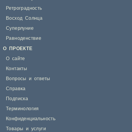
Ретроградность
Восход Солнца
Суперлуние
Равноденствие
О ПРОЕКТЕ
О сайте
Контакты
Вопросы и ответы
Справка
Подписка
Терминология
Конфиденциальность
Товары и услуги