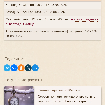
Восход ☼ Солнца: 06:24:47 08-08-2026
Заход ☼ Солнца: 18:30:27 08-08-2026
Световой день: 12 час. 05 мин. 40 сек.
полные сведения
о восходе Солнца
Астрономический (истинный солнечный) полдень: 12:27:37
08-08-2026
Поделиться
Популярные расчёты
Точное время в Москве
Сервер точного текущего времени в
городах России, Европы, странах