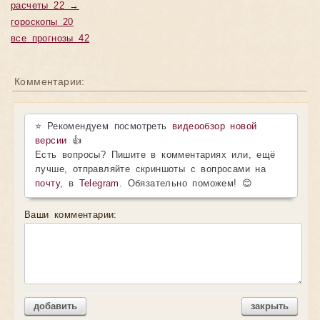
расчеты 22 →
гороскопы 20
все прогнозы 42
Комментарии:
⭐ Рекомендуем посмотреть
видеообзор новой
версии
👍
Есть вопросы? Пишите в комментариях или, ещё
лучше, отправляйте скриншоты с вопросами на
почту
, в
Telegram
. Обязательно поможем! 😊
Ваши комментарии:
добавить
закрыть