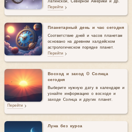
Латинской, Северной Америки и др.
Перейти
Планетарный день и час сегодня
Соответствие дней и часов планетам
основано на древнем халдейском
астрологическом порядке планет.
Перейти
Восход и заход ☉ Солнца
сегодня
Выберите нужную дату в календаре и
узнайте информацию о восходе и
заходе Солнца и других планет.
Перейти
Луна без курса