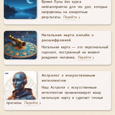
Время Луны без курса
неблагоприятно для тех дел, которые
направлены на конкретные
результаты.
Перейти
Натальная карта онлайн с
расшифровкой
Натальная карта — это персональный
гороскоп, построенный на момент
рождения человека.
Перейти
Астролог с искусственным
интеллектом
Наш Астролог с искусственным
интеллектом проанализирует вашу
натальную карту и сделает точные
прогнозы.
Перейти