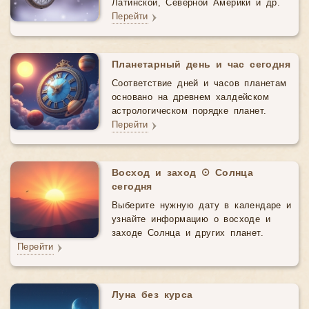
Латинской, Северной Америки и др.
Перейти
Планетарный день и час сегодня
Соответствие дней и часов планетам
основано на древнем халдейском
астрологическом порядке планет.
Перейти
Восход и заход ☉ Солнца
сегодня
Выберите нужную дату в календаре и
узнайте информацию о восходе и
заходе Солнца и других планет.
Перейти
Луна без курса