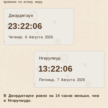
времени по всему миру.
Джорджтаун
23:22:07
Четверг, 6 Августа 2026
Нгерулмуд
13:22:07
Пятница, 7 Августа 2026
В Джорджтауне ровно на 14 часов меньше, чем
в Нгерулмуде.