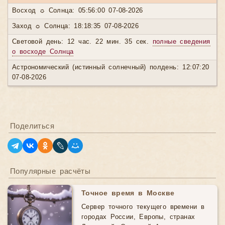
Восход ☼ Солнца: 05:56:00 07-08-2026
Заход ☼ Солнца: 18:18:35 07-08-2026
Световой день: 12 час. 22 мин. 35 сек.
полные сведения
о восходе Солнца
Астрономический (истинный солнечный) полдень: 12:07:20
07-08-2026
Поделиться
Популярные расчёты
Точное время в Москве
Сервер точного текущего времени в
городах России, Европы, странах