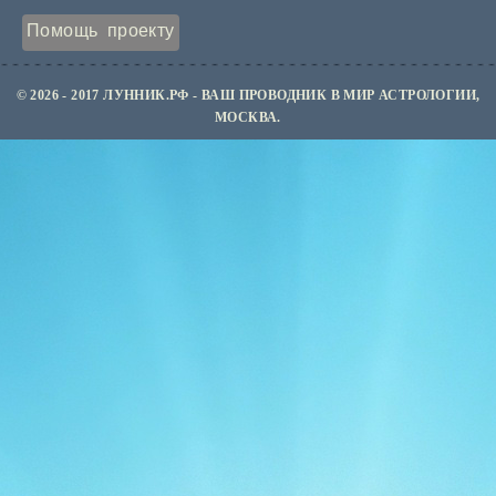
Помощь проекту
© 2026 - 2017 ЛУННИК.РФ - ВАШ ПРОВОДНИК В МИР АСТРОЛОГИИ,
МОСКВА.