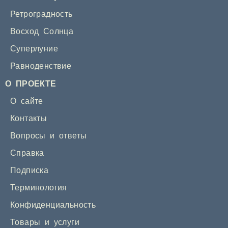
Ретроградность
Восход Солнца
Суперлуние
Равноденствие
О ПРОЕКТЕ
О сайте
Контакты
Вопросы и ответы
Справка
Подписка
Терминология
Конфиденциальность
Товары и услуги