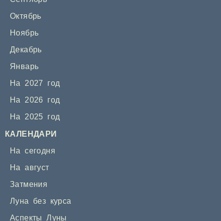
Октябрь
Ноябрь
Декабрь
Январь
На 2027 год
На 2026 год
На 2025 год
КАЛЕНДАРИ
На сегодня
На август
Затмения
Луна без курса
Аспекты Луны