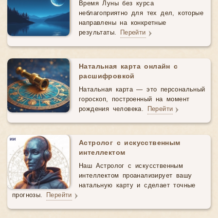
Время Луны без курса
неблагоприятно для тех дел, которые
направлены на конкретные
результаты.
Перейти
Натальная карта онлайн с
расшифровкой
Натальная карта — это персональный
гороскоп, построенный на момент
рождения человека.
Перейти
Астролог с искусственным
интеллектом
Наш Астролог с искусственным
интеллектом проанализирует вашу
натальную карту и сделает точные
прогнозы.
Перейти