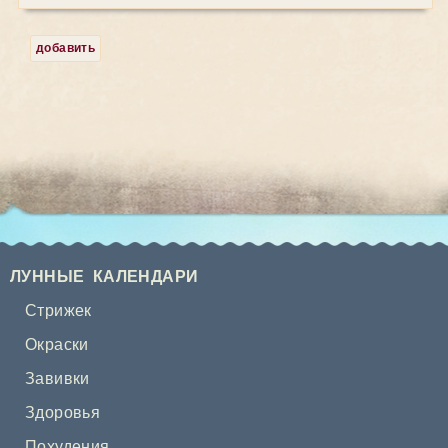
добавить
ЛУННЫЕ КАЛЕНДАРИ
Стрижек
Окраски
Завивки
Здоровья
Похудения