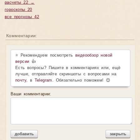
расчеты 22 →
гороскопы 20
все прогнозы 42
Комментарии:
⭐ Рекомендуем посмотреть
видеообзор новой
версии
👍
Есть вопросы? Пишите в комментариях или, ещё
лучше, отправляйте скриншоты с вопросами на
почту
, в
Telegram
. Обязательно поможем! 😊
Ваши комментарии:
добавить
закрыть