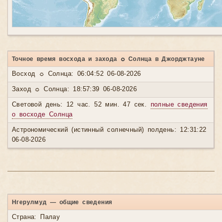
Точное время восхода и захода ☼ Солнца в Джорджтауне
Восход ☼ Солнца: 06:04:52 06-08-2026
Заход ☼ Солнца: 18:57:39 06-08-2026
Световой день: 12 час. 52 мин. 47 сек.
полные сведения
о восходе Солнца
Астрономический (истинный солнечный) полдень: 12:31:22
06-08-2026
Нгерулмуд — общие сведения
Страна: Палау