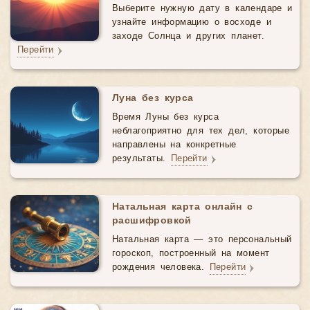
Выберите нужную дату в календаре и
узнайте информацию о восходе и
заходе Солнца и других планет.
Перейти
Луна без курса
Время Луны без курса
неблагоприятно для тех дел, которые
направлены на конкретные
результаты.
Перейти
Натальная карта онлайн с
расшифровкой
Натальная карта — это персональный
гороскоп, построенный на момент
рождения человека.
Перейти