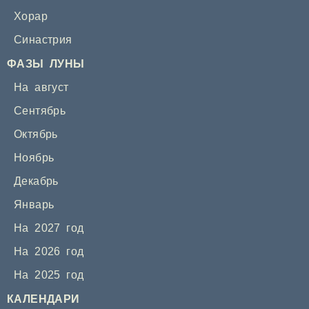
Хорар
Синастрия
ФАЗЫ ЛУНЫ
На август
Сентябрь
Октябрь
Ноябрь
Декабрь
Январь
На 2027 год
На 2026 год
На 2025 год
КАЛЕНДАРИ