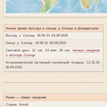
Точное время восхода и захода ☼ Солнца в Джорджтауне
Восход ☼ Солнца: 06:04:33 05-08-2026
Заход ☼ Солнца: 18:58:12 05-08-2026
Световой день: 12 час. 53 мин. 39 сек.
полные сведения
о восходе Солнца
Астрономический (истинный солнечный) полдень: 12:31:29
05-08-2026
Пекин — общие сведения
Страна: Китай