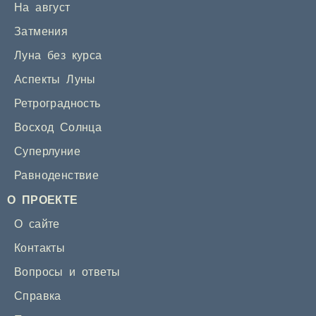
На август
Затмения
Луна без курса
Аспекты Луны
Ретроградность
Восход Солнца
Суперлуние
Равноденствие
О ПРОЕКТЕ
О сайте
Контакты
Вопросы и ответы
Справка