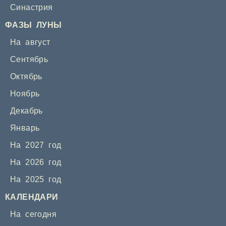
Синастрия
ФАЗЫ ЛУНЫ
На август
Сентябрь
Октябрь
Ноябрь
Декабрь
Январь
На 2027 год
На 2026 год
На 2025 год
КАЛЕНДАРИ
На сегодня