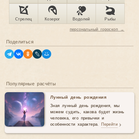
Стрелец
Козерог
Водолей
Рыбы
персональный гороскоп →
Поделиться
Популярные расчёты
Лунный день рождения
Зная лунный день рождения, мы
можем судить, какова будет жизнь
человека, его привычки и
особенности характера.
Перейти