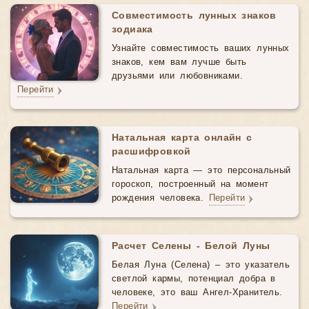
Совместимость лунных знаков
зодиака
Узнайте совместимость ваших лунных
знаков, кем вам лучше быть
друзьями или любовниками.
Перейти
Натальная карта онлайн с
расшифровкой
Натальная карта — это персональный
гороскоп, построенный на момент
рождения человека.
Перейти
Расчет Селены - Белой Луны
Белая Луна (Селена) – это указатель
светлой кармы, потенциал добра в
человеке, это ваш Ангел-Хранитель.
Перейти