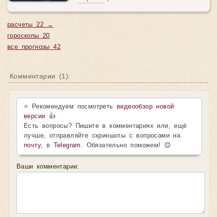
расчеты 22 →
гороскопы 20
все прогнозы 42
Комментарии (
1
):
⭐ Рекомендуем посмотреть
видеообзор новой
версии
👍
Есть вопросы? Пишите в комментариях или, ещё
лучше, отправляйте скриншоты с вопросами на
почту
, в
Telegram
. Обязательно поможем! 😊
Ваши комментарии: