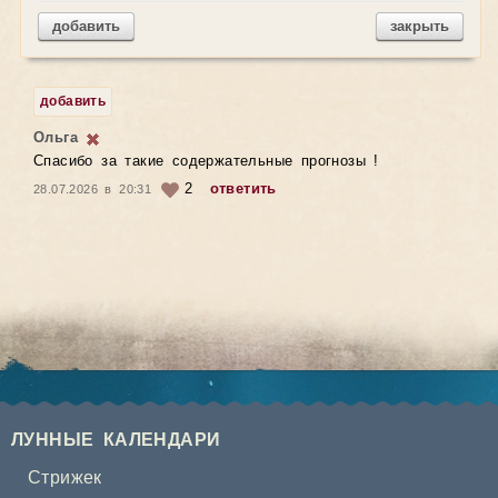
добавить
закрыть
добавить
Ольга
Спасибо за такие содержательные прогнозы !
2
ответить
28.07.2026 в 20:31
ЛУННЫЕ КАЛЕНДАРИ
Стрижек