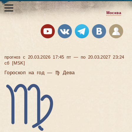
Москва
прогноз с 20.03.2026 17:45 пт — по 20.03.2027 23:24
сб [MSK]
Гороскоп на год — ♍ Дева