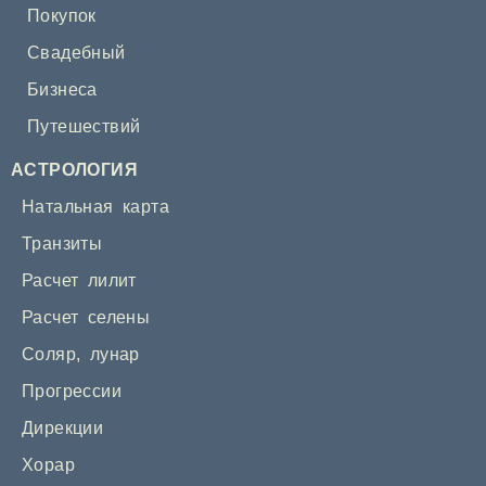
Покупок
Свадебный
Бизнеса
Путешествий
АСТРОЛОГИЯ
Натальная карта
Транзиты
Расчет лилит
Расчет селены
Соляр
,
лунар
Прогрессии
Дирекции
Хорар