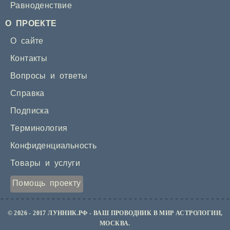
Равноденствие
О ПРОЕКТЕ
О сайте
Контакты
Вопросы и ответы
Справка
Подписка
Терминология
Конфиденциальность
Товары и услуги
Помощь проекту
© 2026 - 2017 ЛУННИК.РФ - ВАШ ПРОВОДНИК В МИР АСТРОЛОГИИ,
МОСКВА.