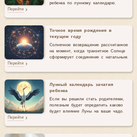
ребенка по лунному календарю.
Перейти
Точное время рождения в
текущем году
Солнечное возвращение рассчитанное
на момент, когда транзитное Солнце
сформирует соединение с натальным.
Перейти
Лунный календарь зачатия
ребенка
Если вы решили стать родителями,
полезным будет определить каково
будет влияние Луны на ваше чадо.
Перейти