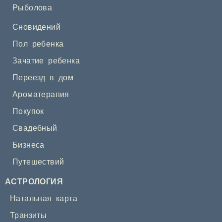
Рыболова
Сновидений
Пол ребенка
Зачатие ребенка
Переезд в дом
Ароматерапия
Покупок
Свадебный
Бизнеса
Путешествий
АСТРОЛОГИЯ
Натальная карта
Транзиты