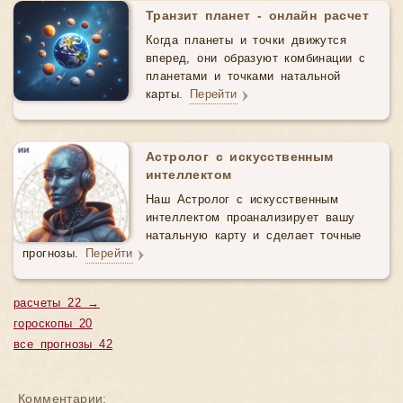
Транзит планет - онлайн расчет
Когда планеты и точки движутся
вперед, они образуют комбинации с
планетами и точками натальной
карты.
Перейти
Астролог с искусственным
интеллектом
Наш Астролог с искусственным
интеллектом проанализирует вашу
натальную карту и сделает точные
прогнозы.
Перейти
расчеты 22 →
гороскопы 20
все прогнозы 42
Комментарии: