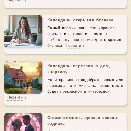
Календарь открытия бизнеса
Самый первый шаг - это хорошее
начало, и астрология поможет
выбрать лучшее время для открытия
бизнеса.
Перейти
Календарь переезда в дом,
квартиру
Если правильно подобрать время для
переезда, то и жизнь на новом месте
будет прекрасной и интересной.
Перейти
Совместимость лунных знаков
зодиака