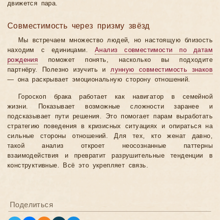
движется пара.
Совместимость через призму звёзд
Мы встречаем множество людей, но настоящую близость
находим с единицами.
Анализ совместимости по датам
рождения
поможет понять, насколько вы подходите
партнёру. Полезно изучить и
лунную совместимость знаков
— она раскрывает эмоциональную сторону отношений.
Гороскоп брака работает как навигатор в семейной
жизни. Показывает возможные сложности заранее и
подсказывает пути решения. Это помогает парам выработать
стратегию поведения в кризисных ситуациях и опираться на
сильные стороны отношений. Для тех, кто женат давно,
такой анализ откроет неосознанные паттерны
взаимодействия и превратит разрушительные тенденции в
конструктивные. Всё это укрепляет связь.
Поделиться