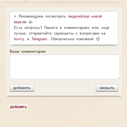
⭐ Рекомендуем посмотреть
видеообзор новой
версии
👍
Есть вопросы? Пишите в комментариях или, ещё
лучше, отправляйте скриншоты с вопросами на
почту
, в
Telegram
. Обязательно поможем! 😊
Ваши комментарии:
добавить
закрыть
добавить