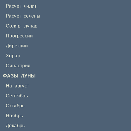
Расчет лилит
Расчет селены
Соляр
,
лунар
Прогрессии
Дирекции
Хорар
Синастрия
ФАЗЫ ЛУНЫ
На август
Сентябрь
Октябрь
Ноябрь
Декабрь