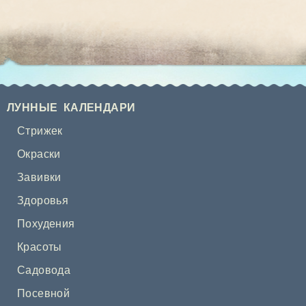
ЛУННЫЕ КАЛЕНДАРИ
Стрижек
Окраски
Завивки
Здоровья
Похудения
Красоты
Садовода
Посевной