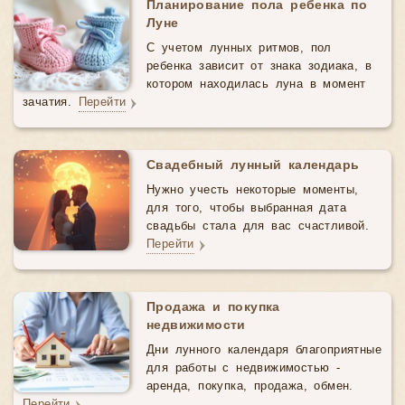
Планирование пола ребенка по
Луне
С учетом лунных ритмов, пол
ребенка зависит от знака зодиака, в
котором находилась луна в момент
зачатия.
Перейти
Свадебный лунный календарь
Нужно учесть некоторые моменты,
для того, чтобы выбранная дата
свадьбы стала для вас счастливой.
Перейти
Продажа и покупка
недвижимости
Дни лунного календаря благоприятные
для работы с недвижимостью -
аренда, покупка, продажа, обмен.
Перейти