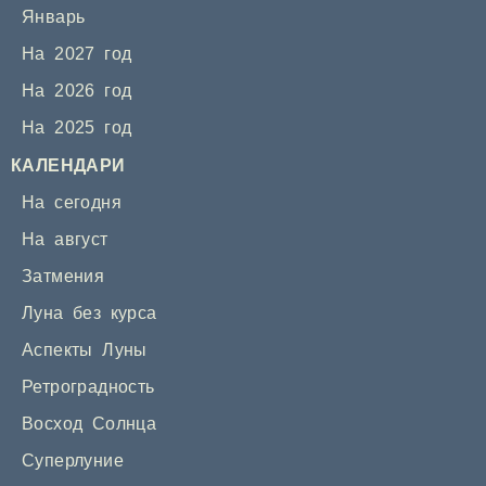
Январь
На 2027 год
На 2026 год
На 2025 год
КАЛЕНДАРИ
На сегодня
На август
Затмения
Луна без курса
Аспекты Луны
Ретроградность
Восход Солнца
Суперлуние