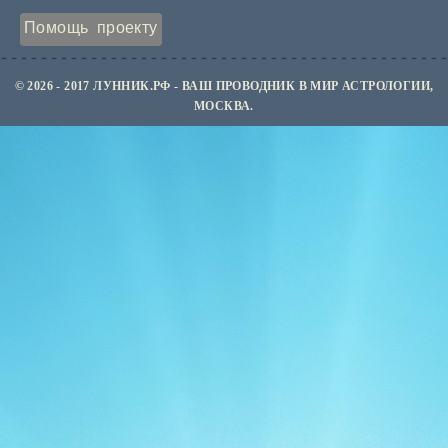
Помощь проекту
© 2026 - 2017 ЛУННИК.РФ - ВАШ ПРОВОДНИК В МИР АСТРОЛОГИИ,
МОСКВА.