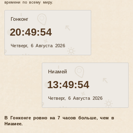
времени по всему миру.
Гонконг
20:49:55
Четверг, 6 Августа 2026
Ниамей
13:49:55
Четверг, 6 Августа 2026
В Гонконге ровно на 7 часов больше, чем в
Ниамее.