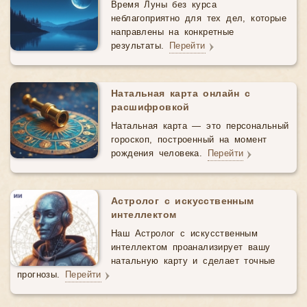
Время Луны без курса
неблагоприятно для тех дел, которые
направлены на конкретные
результаты.
Перейти
Натальная карта онлайн с
расшифровкой
Натальная карта — это персональный
гороскоп, построенный на момент
рождения человека.
Перейти
Астролог с искусственным
интеллектом
Наш Астролог с искусственным
интеллектом проанализирует вашу
натальную карту и сделает точные
прогнозы.
Перейти