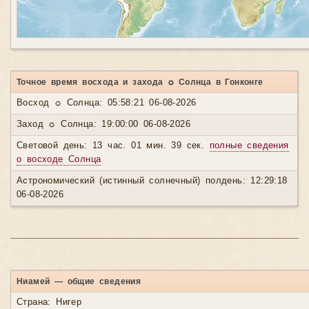
Точное время восхода и захода ☼ Солнца в Гонконге
Восход ☼ Солнца: 05:58:21 06-08-2026
Заход ☼ Солнца: 19:00:00 06-08-2026
Световой день: 13 час. 01 мин. 39 сек.
полные сведения
о восходе Солнца
Астрономический (истинный солнечный) полдень: 12:29:18
06-08-2026
Ниамей — общие сведения
Страна: Нигер