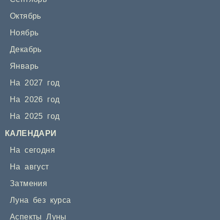
Октябрь
Ноябрь
Декабрь
Январь
На 2027 год
На 2026 год
На 2025 год
КАЛЕНДАРИ
На сегодня
На август
Затмения
Луна без курса
Аспекты Луны