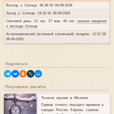
Восход ☼ Солнца: 06:38:30 06-08-2026
Заход ☼ Солнца: 19:16:16 06-08-2026
Световой день: 12 час. 37 мин. 46 сек.
полные сведения
о восходе Солнца
Астрономический (истинный солнечный) полдень: 12:57:28
06-08-2026
Поделиться
Популярные расчёты
Точное время в Москве
Сервер точного текущего времени в
городах России, Европы, странах