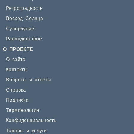
Ретроградность
Восход Солнца
Суперлуние
Равноденствие
О ПРОЕКТЕ
О сайте
Контакты
Вопросы и ответы
Справка
Подписка
Терминология
Конфиденциальность
Товары и услуги