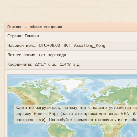
Гонконг — общие сведения
Страна: Гонконг
Часовой пояс: UTC+08:00 HKT, Asia/Hong_Kong
Летнее время: нет перехода
Координаты: 22°17′ с.ш., 114°9′ в.д.
Карта не загрузилась, потому что с вашего устройства н
сервису Яндекс.Карт (часто это происходит из-за VPN, б
настроек сети). Попробуйте временно отключить их и обн