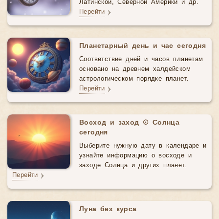
Латинской, Северной Америки и др.
Перейти
Планетарный день и час сегодня
Соответствие дней и часов планетам
основано на древнем халдейском
астрологическом порядке планет.
Перейти
Восход и заход ☉ Солнца
сегодня
Выберите нужную дату в календаре и
узнайте информацию о восходе и
заходе Солнца и других планет.
Перейти
Луна без курса