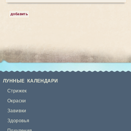
добавить
ЛУННЫЕ КАЛЕНДАРИ
Стрижек
Окраски
Завивки
Здоровья
Похудения