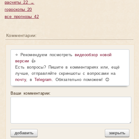
расчеты 22 →
гороскопы 20
все прогнозы 42
Комментарии:
⭐ Рекомендуем посмотреть
видеообзор новой
версии
👍
Есть вопросы? Пишите в комментариях или, ещё
лучше, отправляйте скриншоты с вопросами на
почту
, в
Telegram
. Обязательно поможем! 😊
Ваши комментарии:
добавить
закрыть